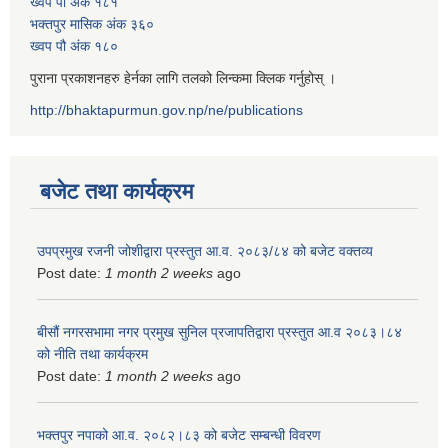
ख्वप पौ अंक १८१
भक्तपुर मासिक अंक ३६०
ख्वप पौ अंक १८०
पुराना प्रकाशनहरु हेर्नका लागि तलको लिन्कमा क्लिक गर्नुहोस् ।
http://bhaktapurmun.gov.np/ne/publications
बजेट तथा कार्यक्रम
उपप्रमुख रजनी जोशीद्वारा प्रस्तुत आ.व. २०८३/८४ को बजेट वक्तव्य
Post date:
1 month 2 weeks
ago
बीसौं नगरसभामा नगर प्रमुख सुनिल प्रजापतिद्वारा प्रस्तुत आ.व‍ २०८३।८४
को नीति तथा कार्यक्रम
Post date:
1 month 2 weeks
ago
भक्तपुर नपाको आ.व. २०८२।८३ को बजेट सम्बन्धी विवरण