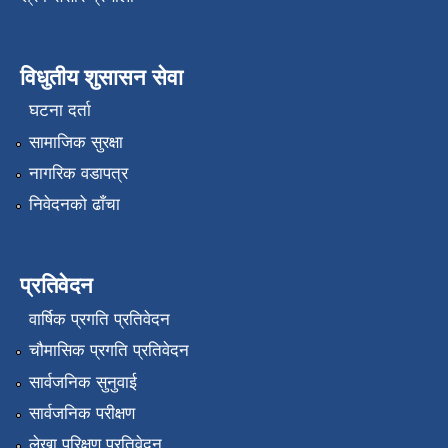
विधुतीय शुसासन सेवा
घटना दर्ता
सामाजिक सुरक्षा
नागरिक वडापत्र
निवेदनको ढाँचा
प्रतिवेदन
वार्षिक प्रगति प्रतिवेदन
चौमासिक प्रगति प्रतिवेदन
सार्वजनिक सुनुवाई
सार्वजनिक परीक्षण
लेखा परिक्षण प्रतिवेदन