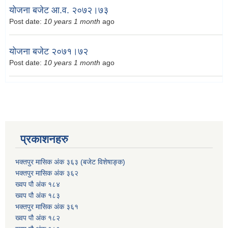
योजना बजेट आ.व. २०७२।७३
Post date:
10 years 1 month
ago
योजना बजेट २०७१।७२
Post date:
10 years 1 month
ago
प्रकाशनहरु
भक्तपुर मासिक अंक ३६३ (बजेट विशेषाङ्क)
भक्तपुर मासिक अंक ३६२
ख्वप पौ अंक १८४
ख्वप पौ अंक १८३
भक्तपुर मासिक अंक ३६१
ख्वप पौ अंक १८२