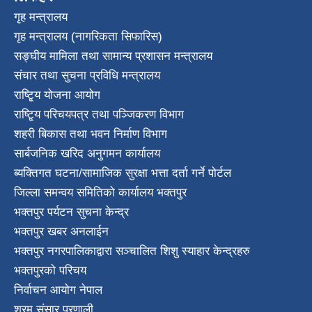
गृह मन्त्रालय
गृह मन्त्रालय (नागरिकता सिफारिस)
सङ्घीय मामिला तथा सामान्य प्रशासन मन्त्रालय
संचार तथा सुचना प्रविधि मन्त्रालय
राष्टि्ृय योजना आयोग
राष्टि्ृय परिचयपत्र तथा पञ्जिकरण विभाग
शहरी बिकास तथा भवन निर्माण विभाग
सार्बजनिक खरिद अनुगमन कार्यालय
ब्यक्तिगत घटना/सामाजिक सुरक्षा भत्ता दर्ता गर्ने पोर्टल
जिल्ला समन्वय समितिको कार्यालय भक्तपुर
भक्तपुर पर्यटन सुचना केन्द्र
भक्तपुर खबर अनलाईन
भक्तपुर नगरपालिकाद्वारा सञ्चालित शिशु स्याहार केन्द्रहरु
भक्तपुरकाे परिचय
निर्वाचन आयोग नेपाल
श्रम संसार प्रणाली