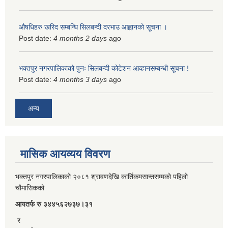
औषधिहरु खरिद सम्बन्धि सिलबन्दी दरभाउ आह्वानको सूचना ।
Post date:
4 months 2 days
ago
भक्तपुर नगरपालिकाको पुनः सिलबन्दी कोटेशन आव्हानसम्बन्धी सूचना !
Post date:
4 months 3 days
ago
अन्य
मासिक आयव्यय विवरण
भक्तपुर नगरपालिकाको २०८१ श्रावणदेखि कार्तिकमसान्तसम्मको पहिलो
चौमासिकको
आयतर्फ रु‌ ३४४५६२७३७।३१
र