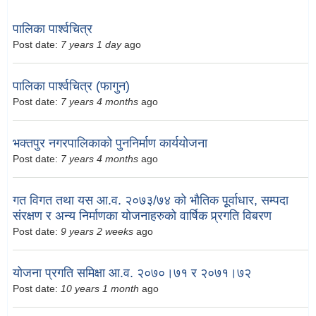
पालिका पार्श्वचित्र
Post date:
7 years 1 day
ago
पालिका पार्श्वचित्र (फागुन)
Post date:
7 years 4 months
ago
भक्तपुर नगरपालिकाको पुननिर्माण कार्ययोजना
Post date:
7 years 4 months
ago
गत विगत तथा यस आ.व. २०७३/७४ को भौतिक पूूर्वाधार, सम्पदा
संरक्षण र अन्य निर्माणका योजनाहरुको वार्षिक प्र्रगति विबरण
Post date:
9 years 2 weeks
ago
योजना प्रगति समिक्षा आ.व. २०७०।७१ र २०७१।७२
Post date:
10 years 1 month
ago