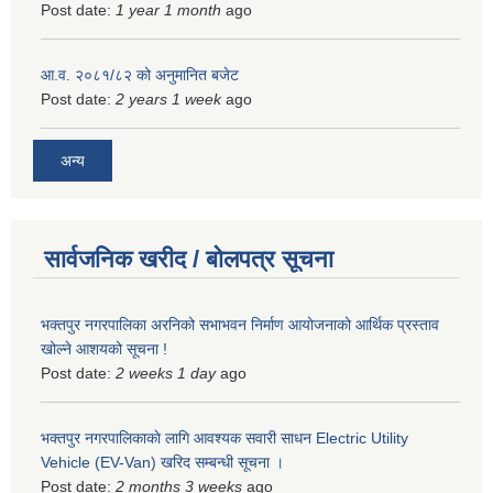
Post date:
1 year 1 month
ago
आ.व. २०८१/८२ को अनुमानित बजेट
Post date:
2 years 1 week
ago
अन्य
सार्वजनिक खरीद / बोलपत्र सूचना
भक्तपुर नगरपालिका अरनिको सभाभवन निर्माण आयोजनाको आर्थिक प्रस्ताव
खोल्ने आशयको सूचना !
Post date:
2 weeks 1 day
ago
भक्तपुर नगरपालिकाकाे लागि आवश्यक सवारी साधन Electric Utility
Vehicle (EV-Van) खरिद सम्बन्धी सूचना ।
Post date:
2 months 3 weeks
ago