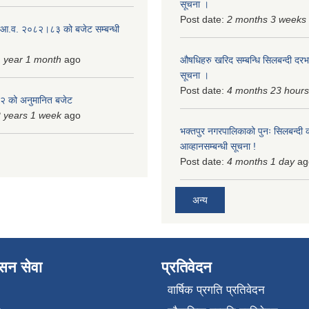
सूचना ।
Post date:
2 months 3 weeks
 आ.व. २०८२।८३ को बजेट सम्बन्धी
 year 1 month
ago
औषधिहरु खरिद सम्बन्धि सिलबन्दी दरभ
सूचना ।
Post date:
4 months 23 hours
 को अनुमानित बजेट
 years 1 week
ago
भक्तपुर नगरपालिकाको पुनः सिलबन्दी 
आव्हानसम्बन्धी सूचना !
Post date:
4 months 1 day
ag
अन्य
ासन सेवा
प्रतिवेदन
वार्षिक प्रगति प्रतिवेदन