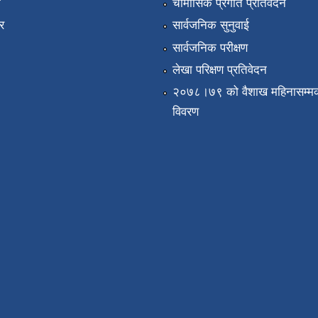
ा
चौमासिक प्रगति प्रतिवेदन
र
सार्वजनिक सुनुवाई
सार्वजनिक परीक्षण
लेखा परिक्षण प्रतिवेदन
२०७८।७९ को वैशाख महिनासम्मक
विवरण