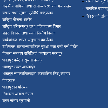
सामाजिक सुरक्ष
सङ्घीय मामिला तथा सामान्य प्रशासन मन्त्रालय
नागरिक वडापत्
संचार तथा सुचना प्रविधि मन्त्रालय
निवेदनको ढाँचा
राष्टि्ृय योजना आयोग
राष्टि्ृय परिचयपत्र तथा पञ्जिकरण विभाग
शहरी बिकास तथा भवन निर्माण विभाग
सार्बजनिक खरिद अनुगमन कार्यालय
ब्यक्तिगत घटना/सामाजिक सुरक्षा भत्ता दर्ता गर्ने पोर्टल
जिल्ला समन्वय समितिको कार्यालय भक्तपुर
भक्तपुर पर्यटन सुचना केन्द्र
भक्तपुर खबर अनलाईन
भक्तपुर नगरपालिकाद्वारा सञ्चालित शिशु स्याहार
केन्द्रहरु
भक्तपुरकाे परिचय
निर्वाचन आयोग नेपाल
श्रम संसार प्रणाली