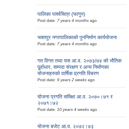
पालिका पार्श्वचित्र (फागुन)
Post date:
7 years 4 months
ago
भक्तपुर नगरपालिकाको पुननिर्माण कार्ययोजना
Post date:
7 years 4 months
ago
गत विगत तथा यस आ.व. २०७३/७४ को भौतिक
पूूर्वाधार, सम्पदा संरक्षण र अन्य निर्माणका
योजनाहरुको वार्षिक प्र्रगति विबरण
Post date:
9 years 2 weeks
ago
योजना प्रगति समिक्षा आ.व. २०७०।७१ र
२०७१।७२
Post date:
10 years 4 weeks
ago
योजना बजेट आ.व. २०७२।७३