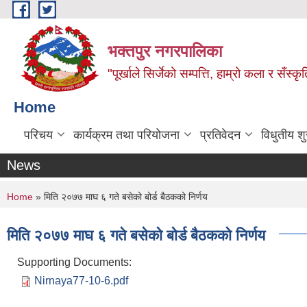
Skip to main content
भक्तपुर नगरपालिका
"पूर्खाले सिर्जेको सम्पत्ति, हाम्रो कला र सँस्कृ
Home
परिचय
कार्यक्रम तथा परियोजना
प्रतिवेदन
विधुतीय श
News
You are here
Home
» मिति २०७७ माघ ‍‍‍‍६ गते बसेको बोर्ड बैठकको निर्णय
मिति २०७७ माघ ‍‍‍‍६ गते बसेको बोर्ड बैठकको निर्णय
Supporting Documents:
Nirnaya77-10-6.pdf