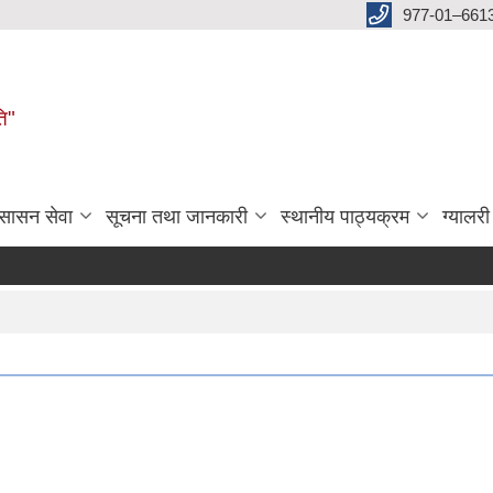
977-01–661
ति"
ुसासन सेवा
सूचना तथा जानकारी
स्थानीय पाठ्यक्रम
ग्यालरी