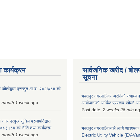
 कार्यक्रम
सार्वजनिक खरीद / बोलप
सूचना
 जोशीद्वारा प्रस्तुत आ.व. २०८३/८४ को
भक्तपुर नगरपालिका अरनिको सभाभवन न
1 month 1 week
ago
आयोजनाको आर्थिक प्रस्ताव खोल्ने 
Post date:
2 weeks 26 min
ag
 नगर प्रमुख सुनिल प्रजापतिद्वारा
 २०८३।८४ को नीति तथा कार्यक्रम
भक्तपुर नगरपालिकाकाे लागि आवश्यक
1 month 1 week
ago
Electric Utility Vehicle (EV-Van)