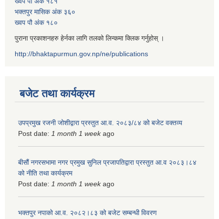
ख्वप पौ अंक १८१
भक्तपुर मासिक अंक ३६०
ख्वप पौ अंक १८०
पुराना प्रकाशनहरु हेर्नका लागि तलको लिन्कमा क्लिक गर्नुहोस् ।
http://bhaktapurmun.gov.np/ne/publications
बजेट तथा कार्यक्रम
उपप्रमुख रजनी जोशीद्वारा प्रस्तुत आ.व. २०८३/८४ को बजेट वक्तव्य
Post date:
1 month 1 week
ago
बीसौं नगरसभामा नगर प्रमुख सुनिल प्रजापतिद्वारा प्रस्तुत आ.व‍ २०८३।८४
को नीति तथा कार्यक्रम
Post date:
1 month 1 week
ago
भक्तपुर नपाको आ.व. २०८२।८३ को बजेट सम्बन्धी विवरण