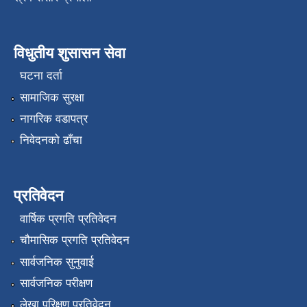
विधुतीय शुसासन सेवा
घटना दर्ता
सामाजिक सुरक्षा
नागरिक वडापत्र
निवेदनको ढाँचा
प्रतिवेदन
वार्षिक प्रगति प्रतिवेदन
चौमासिक प्रगति प्रतिवेदन
सार्वजनिक सुनुवाई
सार्वजनिक परीक्षण
लेखा परिक्षण प्रतिवेदन