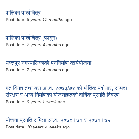
पालिका पार्श्वचित्र
Post date:
6 years 12 months
ago
पालिका पार्श्वचित्र (फागुन)
Post date:
7 years 4 months
ago
भक्तपुर नगरपालिकाको पुननिर्माण कार्ययोजना
Post date:
7 years 4 months
ago
गत विगत तथा यस आ.व. २०७३/७४ को भौतिक पूूर्वाधार, सम्पदा
संरक्षण र अन्य निर्माणका योजनाहरुको वार्षिक प्र्रगति विबरण
Post date:
9 years 1 week
ago
योजना प्रगति समिक्षा आ.व. २०७०।७१ र २०७१।७२
Post date:
10 years 4 weeks
ago