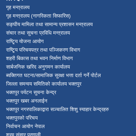
गृह मन्त्रालय
गृह मन्त्रालय (नागरिकता सिफारिस)
सङ्घीय मामिला तथा सामान्य प्रशासन मन्त्रालय
संचार तथा सुचना प्रविधि मन्त्रालय
राष्टि्ृय योजना आयोग
राष्टि्ृय परिचयपत्र तथा पञ्जिकरण विभाग
शहरी बिकास तथा भवन निर्माण विभाग
सार्बजनिक खरिद अनुगमन कार्यालय
ब्यक्तिगत घटना/सामाजिक सुरक्षा भत्ता दर्ता गर्ने पोर्टल
जिल्ला समन्वय समितिको कार्यालय भक्तपुर
भक्तपुर पर्यटन सुचना केन्द्र
भक्तपुर खबर अनलाईन
भक्तपुर नगरपालिकाद्वारा सञ्चालित शिशु स्याहार केन्द्रहरु
भक्तपुरकाे परिचय
निर्वाचन आयोग नेपाल
श्रम संसार प्रणाली