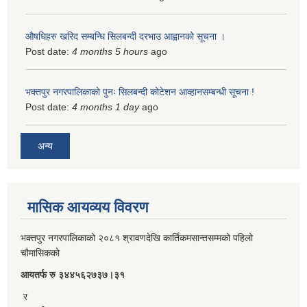
औषधिहरु खरिद सम्बन्धि सिलबन्दी दरभाउ आह्वानको सूचना ।
Post date:
4 months 5 hours
ago
भक्तपुर नगरपालिकाको पुनः सिलबन्दी कोटेशन आव्हानसम्बन्धी सूचना !
Post date:
4 months 1 day
ago
अन्य
मासिक आयव्यय विवरण
भक्तपुर नगरपालिकाको २०८१ श्रावणदेखि कार्तिकमसान्तसम्मको पहिलो
चौमासिकको
आयतर्फ रु‌ ३४४५६२७३७।३१
र