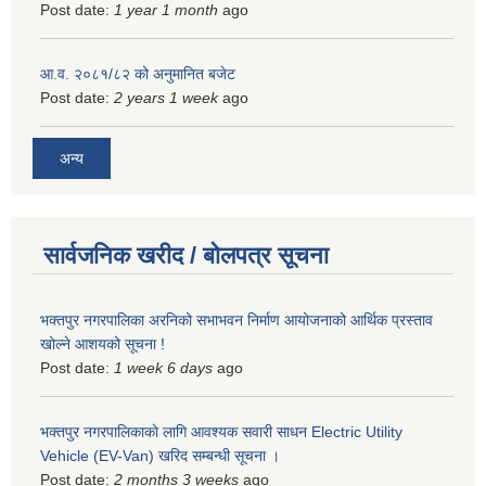
Post date:
1 year 1 month
ago
आ.व. २०८१/८२ को अनुमानित बजेट
Post date:
2 years 1 week
ago
अन्य
सार्वजनिक खरीद / बोलपत्र सूचना
भक्तपुर नगरपालिका अरनिको सभाभवन निर्माण आयोजनाको आर्थिक प्रस्ताव
खोल्ने आशयको सूचना !
Post date:
1 week 6 days
ago
भक्तपुर नगरपालिकाकाे लागि आवश्यक सवारी साधन Electric Utility
Vehicle (EV-Van) खरिद सम्बन्धी सूचना ।
Post date:
2 months 3 weeks
ago