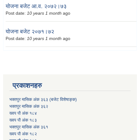
योजना बजेट आ.व. २०७२।७३
Post date:
10 years 1 month
ago
योजना बजेट २०७१।७२
Post date:
10 years 1 month
ago
प्रकाशनहरु
भक्तपुर मासिक अंक ३६३ (बजेट विशेषाङ्क)
भक्तपुर मासिक अंक ३६२
ख्वप पौ अंक १८४
ख्वप पौ अंक १८३
भक्तपुर मासिक अंक ३६१
ख्वप पौ अंक १८२