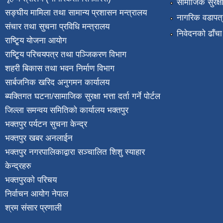
सामाजिक सुरक्ष
सङ्घीय मामिला तथा सामान्य प्रशासन मन्त्रालय
नागरिक वडापत्
संचार तथा सुचना प्रविधि मन्त्रालय
निवेदनको ढाँचा
राष्टि्ृय योजना आयोग
राष्टि्ृय परिचयपत्र तथा पञ्जिकरण विभाग
शहरी बिकास तथा भवन निर्माण विभाग
सार्बजनिक खरिद अनुगमन कार्यालय
ब्यक्तिगत घटना/सामाजिक सुरक्षा भत्ता दर्ता गर्ने पोर्टल
जिल्ला समन्वय समितिको कार्यालय भक्तपुर
भक्तपुर पर्यटन सुचना केन्द्र
भक्तपुर खबर अनलाईन
भक्तपुर नगरपालिकाद्वारा सञ्चालित शिशु स्याहार
केन्द्रहरु
भक्तपुरकाे परिचय
निर्वाचन आयोग नेपाल
श्रम संसार प्रणाली