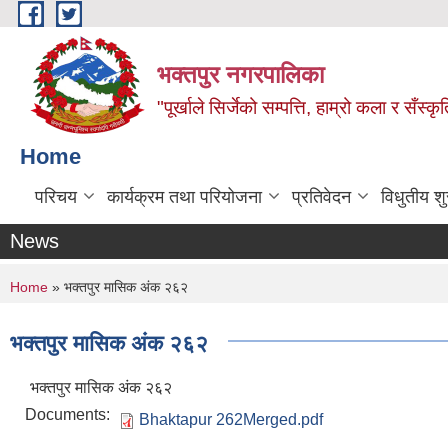
Skip to main content
भक्तपुर नगरपालिका
"पूर्खाले सिर्जेको सम्पत्ति, हाम्रो कला र सँस्कृ
Home
परिचय
कार्यक्रम तथा परियोजना
प्रतिवेदन
विधुतीय श
News
You are here
Home
» भक्तपुर मासिक अंक २६२
भक्तपुर मासिक अंक २६२
भक्तपुर मासिक अंक २६२
Documents:
Bhaktapur 262Merged.pdf