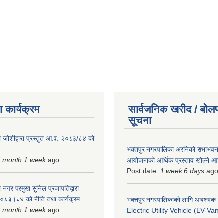
 कार्यक्रम
सार्वजनिक खरीद / बोलप
सूचना
 जोशीद्वारा प्रस्तुत आ.व. २०८३/८४ को
भक्तपुर नगरपालिका अरनिको सभाभवन न
1 month 1 week
ago
आयोजनाको आर्थिक प्रस्ताव खोल्ने 
Post date:
1 week 6 days
ago
 नगर प्रमुख सुनिल प्रजापतिद्वारा
 २०८३।८४ को नीति तथा कार्यक्रम
भक्तपुर नगरपालिकाकाे लागि आवश्यक
1 month 1 week
ago
Electric Utility Vehicle (EV-Van)