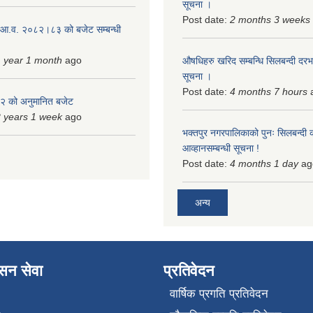
सूचना ।
Post date:
2 months 3 weeks
 आ.व. २०८२।८३ को बजेट सम्बन्धी
 year 1 month
ago
औषधिहरु खरिद सम्बन्धि सिलबन्दी दरभ
सूचना ।
Post date:
4 months 7 hours
 को अनुमानित बजेट
 years 1 week
ago
भक्तपुर नगरपालिकाको पुनः सिलबन्दी 
आव्हानसम्बन्धी सूचना !
Post date:
4 months 1 day
ag
अन्य
ासन सेवा
प्रतिवेदन
वार्षिक प्रगति प्रतिवेदन