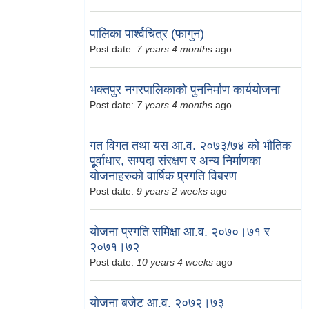
पालिका पार्श्वचित्र (फागुन)
Post date:
7 years 4 months
ago
भक्तपुर नगरपालिकाको पुननिर्माण कार्ययोजना
Post date:
7 years 4 months
ago
गत विगत तथा यस आ.व. २०७३/७४ को भौतिक
पूूर्वाधार, सम्पदा संरक्षण र अन्य निर्माणका
योजनाहरुको वार्षिक प्र्रगति विबरण
Post date:
9 years 2 weeks
ago
योजना प्रगति समिक्षा आ.व. २०७०।७१ र
२०७१।७२
Post date:
10 years 4 weeks
ago
योजना बजेट आ.व. २०७२।७३