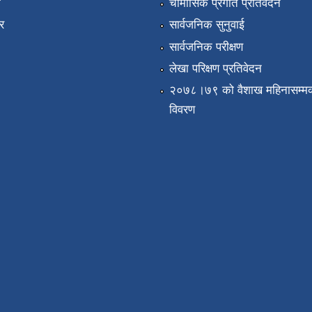
ा
चौमासिक प्रगति प्रतिवेदन
र
सार्वजनिक सुनुवाई
सार्वजनिक परीक्षण
लेखा परिक्षण प्रतिवेदन
२०७८।७९ को वैशाख महिनासम्मक
विवरण