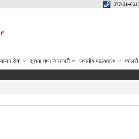
977-01–661
ति"
ुसासन सेवा
सूचना तथा जानकारी
स्थानीय पाठ्यक्रम
ग्यालरी