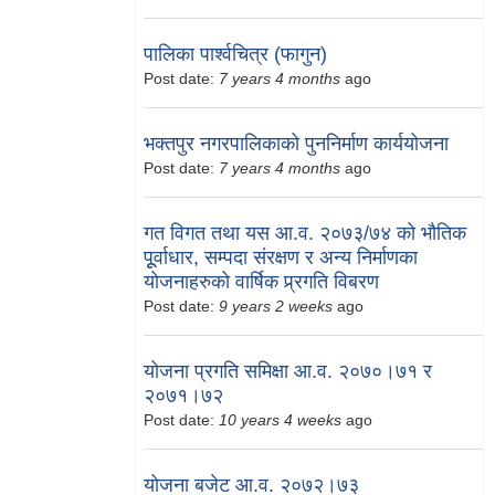
पालिका पार्श्वचित्र (फागुन)
Post date:
7 years 4 months
ago
भक्तपुर नगरपालिकाको पुननिर्माण कार्ययोजना
Post date:
7 years 4 months
ago
गत विगत तथा यस आ.व. २०७३/७४ को भौतिक
पूूर्वाधार, सम्पदा संरक्षण र अन्य निर्माणका
योजनाहरुको वार्षिक प्र्रगति विबरण
Post date:
9 years 2 weeks
ago
योजना प्रगति समिक्षा आ.व. २०७०।७१ र
२०७१।७२
Post date:
10 years 4 weeks
ago
योजना बजेट आ.व. २०७२।७३