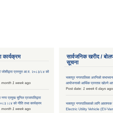
 कार्यक्रम
सार्वजनिक खरीद / बोलप
सूचना
 जोशीद्वारा प्रस्तुत आ.व. २०८३/८४ को
भक्तपुर नगरपालिका अरनिको सभाभवन न
1 month 1 week
ago
आयोजनाको आर्थिक प्रस्ताव खोल्ने 
Post date:
1 week 6 days
ago
 नगर प्रमुख सुनिल प्रजापतिद्वारा
 २०८३।८४ को नीति तथा कार्यक्रम
भक्तपुर नगरपालिकाकाे लागि आवश्यक
1 month 1 week
ago
Electric Utility Vehicle (EV-Van)