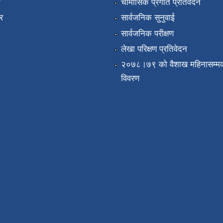
ा
चौमासिक प्रगति प्रतिवेदन
र
सार्वजनिक सुनुवाई
सार्वजनिक परीक्षण
लेखा परिक्षण प्रतिवेदन
२०७८।७९ को वैशाख महिनासम्मक
विवरण