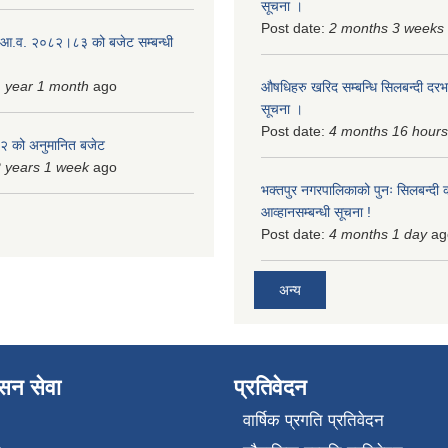
सूचना ।
Post date:
2 months 3 weeks
 आ.व. २०८२।८३ को बजेट सम्बन्धी
 year 1 month
ago
औषधिहरु खरिद सम्बन्धि सिलबन्दी दरभ
सूचना ।
Post date:
4 months 16 hours
 को अनुमानित बजेट
 years 1 week
ago
भक्तपुर नगरपालिकाको पुनः सिलबन्दी 
आव्हानसम्बन्धी सूचना !
Post date:
4 months 1 day
ag
अन्य
ासन सेवा
प्रतिवेदन
वार्षिक प्रगति प्रतिवेदन