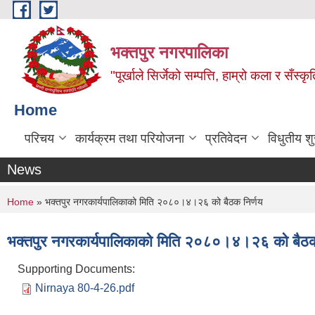
Skip to main content
भक्तपुर नगरपालिका
"पूर्खाले सिर्जेको सम्पत्ति, हाम्रो कला र सँस्कृ
Home
परिचय
कार्यक्रम तथा परियोजना
प्रतिवेदन
विधुतीय श
News
You are here
Home
» भक्तपुर नगरकार्यपालिकाको मिति २०८०।४।२६ को बैठक निर्णय
भक्तपुर नगरकार्यपालिकाको मिति २०८०।४।२६ को बैठक
Supporting Documents:
Nirnaya 80-4-26.pdf