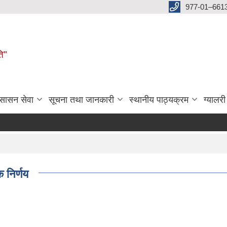
977-01–661
ति"
ुसासन सेवा
सूचना तथा जानकारी
स्थानीय पाठ्यक्रम
ग्यालरी
 निर्णय