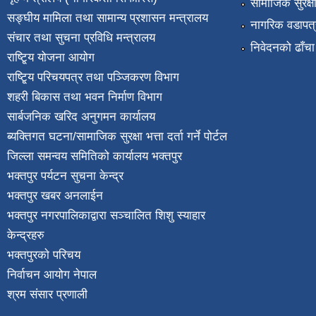
सामाजिक सुरक्ष
सङ्घीय मामिला तथा सामान्य प्रशासन मन्त्रालय
नागरिक वडापत्
संचार तथा सुचना प्रविधि मन्त्रालय
निवेदनको ढाँचा
राष्टि्ृय योजना आयोग
राष्टि्ृय परिचयपत्र तथा पञ्जिकरण विभाग
शहरी बिकास तथा भवन निर्माण विभाग
सार्बजनिक खरिद अनुगमन कार्यालय
ब्यक्तिगत घटना/सामाजिक सुरक्षा भत्ता दर्ता गर्ने पोर्टल
जिल्ला समन्वय समितिको कार्यालय भक्तपुर
भक्तपुर पर्यटन सुचना केन्द्र
भक्तपुर खबर अनलाईन
भक्तपुर नगरपालिकाद्वारा सञ्चालित शिशु स्याहार
केन्द्रहरु
भक्तपुरकाे परिचय
निर्वाचन आयोग नेपाल
श्रम संसार प्रणाली