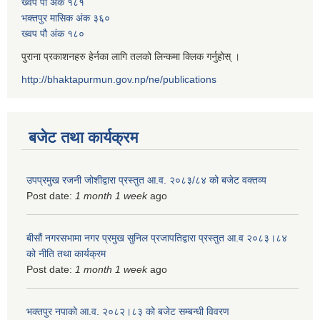
ख्वप पौ अंक १८१
भक्तपुर मासिक अंक ३६०
ख्वप पौ अंक १८०
पुराना प्रकाशनहरु हेर्नका लागि तलको लिन्कमा क्लिक गर्नुहोस् ।
http://bhaktapurmun.gov.np/ne/publications
बजेट तथा कार्यक्रम
उपप्रमुख रजनी जोशीद्वारा प्रस्तुत आ.व. २०८३/८४ को बजेट वक्तव्य
Post date:
1 month 1 week
ago
बीसौं नगरसभामा नगर प्रमुख सुनिल प्रजापतिद्वारा प्रस्तुत आ.व‍ २०८३।८४
को नीति तथा कार्यक्रम
Post date:
1 month 1 week
ago
भक्तपुर नपाको आ.व. २०८२।८३ को बजेट सम्बन्धी विवरण