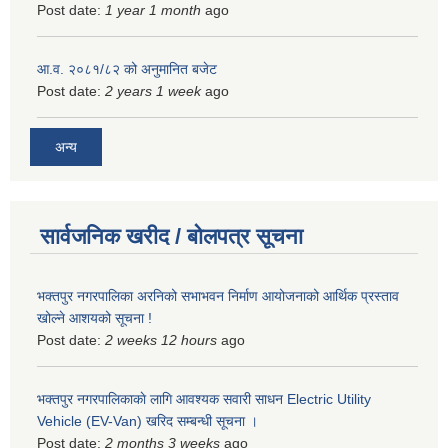
Post date:
1 year 1 month
ago
आ.व. २०८१/८२ को अनुमानित बजेट
Post date:
2 years 1 week
ago
अन्य
सार्वजनिक खरीद / बोलपत्र सूचना
भक्तपुर नगरपालिका अरनिको सभाभवन निर्माण आयोजनाको आर्थिक प्रस्ताव
खोल्ने आशयको सूचना !
Post date:
2 weeks 12 hours
ago
भक्तपुर नगरपालिकाकाे लागि आवश्यक सवारी साधन Electric Utility
Vehicle (EV-Van) खरिद सम्बन्धी सूचना ।
Post date:
2 months 3 weeks
ago