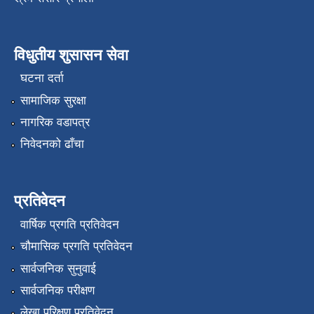
विधुतीय शुसासन सेवा
घटना दर्ता
सामाजिक सुरक्षा
नागरिक वडापत्र
निवेदनको ढाँचा
प्रतिवेदन
वार्षिक प्रगति प्रतिवेदन
चौमासिक प्रगति प्रतिवेदन
सार्वजनिक सुनुवाई
सार्वजनिक परीक्षण
लेखा परिक्षण प्रतिवेदन