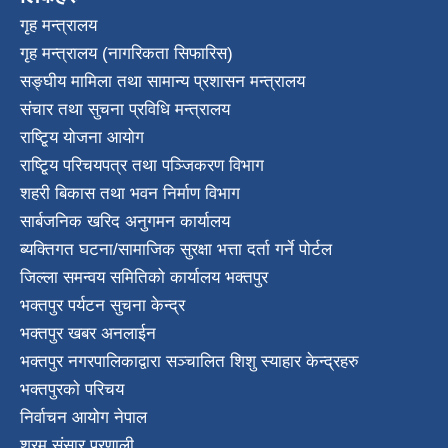
गृह मन्त्रालय
गृह मन्त्रालय (नागरिकता सिफारिस)
सङ्घीय मामिला तथा सामान्य प्रशासन मन्त्रालय
संचार तथा सुचना प्रविधि मन्त्रालय
राष्टि्ृय योजना आयोग
राष्टि्ृय परिचयपत्र तथा पञ्जिकरण विभाग
शहरी बिकास तथा भवन निर्माण विभाग
सार्बजनिक खरिद अनुगमन कार्यालय
ब्यक्तिगत घटना/सामाजिक सुरक्षा भत्ता दर्ता गर्ने पोर्टल
जिल्ला समन्वय समितिको कार्यालय भक्तपुर
भक्तपुर पर्यटन सुचना केन्द्र
भक्तपुर खबर अनलाईन
भक्तपुर नगरपालिकाद्वारा सञ्चालित शिशु स्याहार केन्द्रहरु
भक्तपुरकाे परिचय
निर्वाचन आयोग नेपाल
श्रम संसार प्रणाली