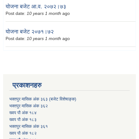
योजना बजेट आ.व. २०७२।७३
Post date:
10 years 1 month
ago
योजना बजेट २०७१।७२
Post date:
10 years 1 month
ago
प्रकाशनहरु
भक्तपुर मासिक अंक ३६३ (बजेट विशेषाङ्क)
भक्तपुर मासिक अंक ३६२
ख्वप पौ अंक १८४
ख्वप पौ अंक १८३
भक्तपुर मासिक अंक ३६१
ख्वप पौ अंक १८२