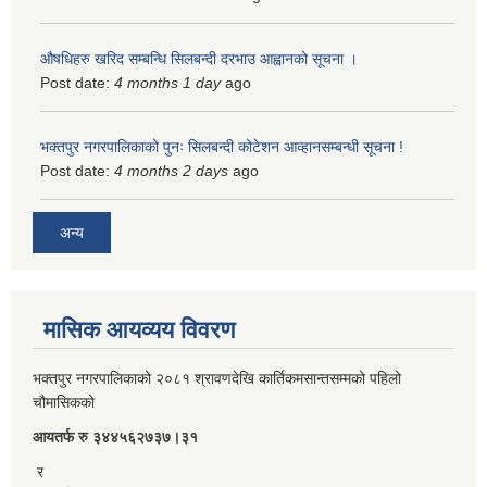
औषधिहरु खरिद सम्बन्धि सिलबन्दी दरभाउ आह्वानको सूचना ।
Post date:
4 months 1 day
ago
भक्तपुर नगरपालिकाको पुनः सिलबन्दी कोटेशन आव्हानसम्बन्धी सूचना !
Post date:
4 months 2 days
ago
अन्य
मासिक आयव्यय विवरण
भक्तपुर नगरपालिकाको २०८१ श्रावणदेखि कार्तिकमसान्तसम्मको पहिलो
चौमासिकको
आयतर्फ रु‌ ३४४५६२७३७।३१
र