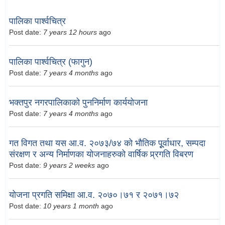
पालिका पार्श्वचित्र
Post date:
7 years 12 hours
ago
पालिका पार्श्वचित्र (फागुन)
Post date:
7 years 4 months
ago
भक्तपुर नगरपालिकाको पुननिर्माण कार्ययोजना
Post date:
7 years 4 months
ago
गत विगत तथा यस आ.व. २०७३/७४ को भौतिक पूूर्वाधार, सम्पदा
संरक्षण र अन्य निर्माणका योजनाहरुको वार्षिक प्र्रगति विबरण
Post date:
9 years 2 weeks
ago
योजना प्रगति समिक्षा आ.व. २०७०।७१ र २०७१।७२
Post date:
10 years 1 month
ago