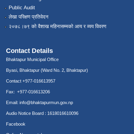
Public Audit
लेखा परिक्षण प्रतिवेदन
२०७८।७९ को वैशाख महिनासम्मको आय र व्यय विवरण
Contact Details
Bhaktapur Municipal Office
Byasi, Bhaktapur (Ward No. 2, Bhaktapur)
Contact +977-016613957
Fax: +977-016613206
Email:
info@bhaktapurmun.gov.np
Audio Notice Board : 1618016610096
Facebook