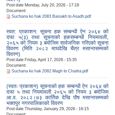
Post date
Monday, July 20, 2026 - 17:18
Document:
Suchana ko hak 2083 Baisakh to Asadh.pdf
स्वत: प्रकाशन: सूचना हक सम्बन्धी ऐन २०६४ को
दफा ५(३) तथा सूचनाको हकसम्बन्धी नियमावली,
२०६५ को नियम ३ बमोजिम सार्वजनिक गरिएको सूचना
विवरण (मिति २०८२ माघदेखि चैत्र मसान्तसम्मको
विवरण)
Post date
Friday, April 17, 2026 - 15:35
Document:
Suchana ko hak 2082 Magh to Chaitra.pdf
(स्वतः प्रकाशन) सूचनाको हक सम्बन्धी ऐन २०६४ को
दफा ५ तथा नियमावली २०६५ को नियम ३ बमोजिम
आ.व. २०८२।७३ कार्तिक देखि पौष मसान्तसम्मको
भक्तपुर नगरपालिकाको विवरण
Post date
Thursday, January 29, 2026 - 16:15
Document: