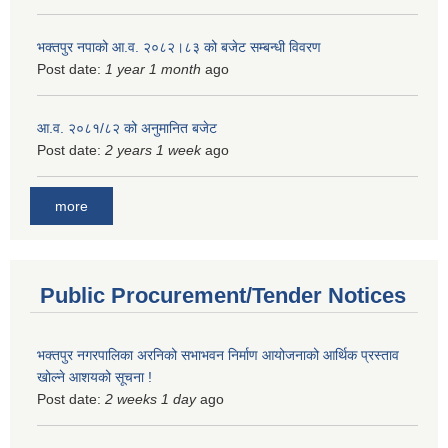
भक्तपुर नपाको आ.व. २०८२।८३ को बजेट सम्बन्धी विवरण
Post date:
1 year 1 month
ago
आ.व. २०८१/८२ को अनुमानित बजेट
Post date:
2 years 1 week
ago
more
Public Procurement/Tender Notices
भक्तपुर नगरपालिका अरनिको सभाभवन निर्माण आयोजनाको आर्थिक प्रस्ताव
खोल्ने आशयको सूचना !
Post date:
2 weeks 1 day
ago