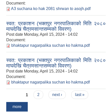
Document:
A3 suchana ko hak 2081 shrwan to asojh.pdf
स्वत: प्रकाशन (भक्तपुर नगरपालिकाको मिति २०८०
माघदेखि चैत्रमसान्तसम्मको विवरण)
Post date
Monday, April 15, 2024 - 14:02
Document:
bhaktapur nagarpalika suchan ko hakma.pdf
स्वत: प्रकाशन (भक्तपुर नगरपालिकाको मिति २०८०
माघदेखि चैत्रमसान्तसम्मको विवरण)
Post date
Monday, April 15, 2024 - 14:02
Document:
bhaktapur nagarpalika suchan ko hakma.pdf
Pages
1
2
next ›
last »
more