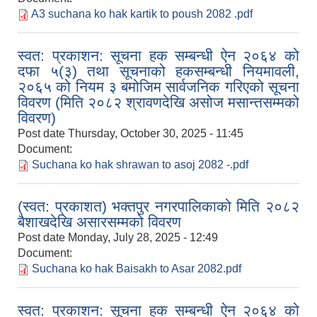
A3 suchana ko hak kartik to poush 2082 .pdf
स्वत: प्रकाशन: सूचना हक सम्बन्धी ऐन २०६४ को
दफा ५(३) तथा सूचनाको हकसम्बन्धी नियमावली,
२०६५ को नियम ३ बमोजिम सार्वजनिक गरिएको सूचना
विवरण (मिति २०८२ श्रावणदेखि असोज मसान्तसम्मको
विवरण)
Post date
Thursday, October 30, 2025 - 11:45
Document:
Suchana ko hak shrawan to asoj 2082 -.pdf
(स्वत: प्रकाशत) भक्तपुर नगरपालिकाको मिति २०८२
बैशाखदेखि असारसम्मको विवरण
Post date
Monday, July 28, 2025 - 12:49
Document:
Suchana ko hak Baisakh to Asar 2082.pdf
स्वत: प्रकाशन: सूचना हक सम्बन्धी ऐन २०६४ को