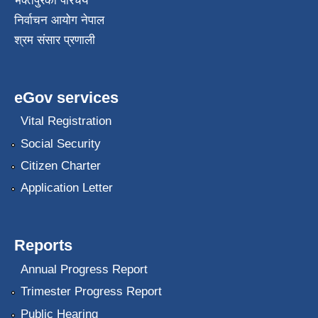
भक्तपुरकाे परिचय
निर्वाचन आयोग नेपाल
श्रम संसार प्रणाली
eGov services
Vital Registration
Social Security
Citizen Charter
Application Letter
Reports
Annual Progress Report
Trimester Progress Report
Public Hearing