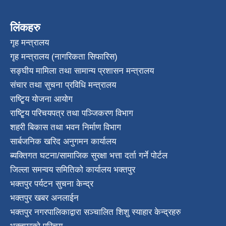
लिंकहरु
गृह मन्त्रालय
गृह मन्त्रालय (नागरिकता सिफारिस)
सङ्घीय मामिला तथा सामान्य प्रशासन मन्त्रालय
संचार तथा सुचना प्रविधि मन्त्रालय
राष्टि्ृय योजना आयोग
राष्टि्ृय परिचयपत्र तथा पञ्जिकरण विभाग
शहरी बिकास तथा भवन निर्माण विभाग
सार्बजनिक खरिद अनुगमन कार्यालय
ब्यक्तिगत घटना/सामाजिक सुरक्षा भत्ता दर्ता गर्ने पोर्टल
जिल्ला समन्वय समितिको कार्यालय भक्तपुर
भक्तपुर पर्यटन सुचना केन्द्र
भक्तपुर खबर अनलाईन
भक्तपुर नगरपालिकाद्वारा सञ्चालित शिशु स्याहार केन्द्रहरु