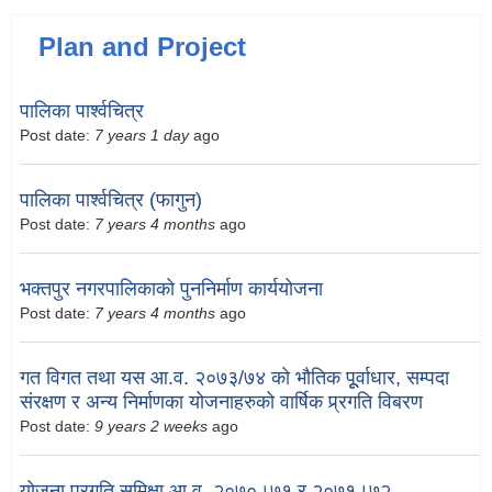
Plan and Project
पालिका पार्श्वचित्र
Post date:
7 years 1 day
ago
पालिका पार्श्वचित्र (फागुन)
Post date:
7 years 4 months
ago
भक्तपुर नगरपालिकाको पुननिर्माण कार्ययोजना
Post date:
7 years 4 months
ago
गत विगत तथा यस आ.व. २०७३/७४ को भौतिक पूूर्वाधार, सम्पदा
संरक्षण र अन्य निर्माणका योजनाहरुको वार्षिक प्र्रगति विबरण
Post date:
9 years 2 weeks
ago
योजना प्रगति समिक्षा आ.व. २०७०।७१ र २०७१।७२