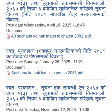
दफा ५(३) तथा सूचनाको हकसम्बन्धी नियमावली,
२०६५ को नियम ३ बमोजिम सार्वजनिक गरिएको सूचना
विवरण (मिति २०८१ माघदेखि चैत्र मसान्तसम्मको
विवरण)
Post date
Wednesday, April 16, 2025 - 16:45
Document:
A3 suchana ko hak magh to chaitra 2081 .pdf
स्वत: प्रकाशन (भक्तपुर नगरपालिकाको मिति २०८१
कार्तिकदेखि पौषसम्मको विवरण)
Post date
Sunday, January 26, 2025 - 11:21
Document:
Suchana ko hak kartik to poush 2081.pdf
स्वत: प्रकाशन : सूचना हक सम्बन्धी ऐन २०६४ को
दफा ५(३) तथा सूचनाको हकसम्बन्धी नियमावली,
२०६५ को नियम ३ बमोजिम सार्वजनिक गरिएको सूचना
विवरण
Post date
Tuesday, November 12, 2024 - 10:38