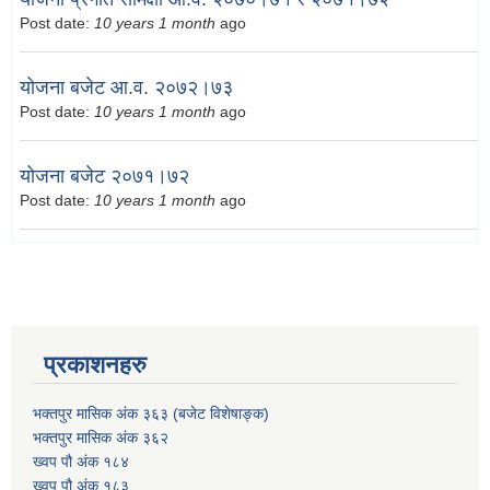
Post date:
10 years 1 month
ago
योजना बजेट आ.व. २०७२।७३
Post date:
10 years 1 month
ago
योजना बजेट २०७१।७२
Post date:
10 years 1 month
ago
प्रकाशनहरु
भक्तपुर मासिक अंक ३६३ (बजेट विशेषाङ्क)
भक्तपुर मासिक अंक ३६२
ख्वप पौ अंक १८४
ख्वप पौ अंक १८३