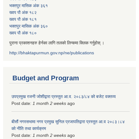
भक्तपुर मासिक अंक ३६१
ख्वप पौ अंक १८२
ख्वप पौ अंक १८१
भक्तपुर मासिक अंक ३६०
ख्वप पौ अंक १८०
पुराना प्रकाशनहरु हेर्नका लागि तलको लिन्कमा क्लिक गर्नुहोस् ।
http://bhaktapurmun.gov.np/ne/publications
Budget and Program
उपप्रमुख रजनी जोशीद्वारा प्रस्तुत आ.व. २०८३/८४ को बजेट वक्तव्य
Post date:
1 month 2 weeks
ago
बीसौं नगरसभामा नगर प्रमुख सुनिल प्रजापतिद्वारा प्रस्तुत आ.व‍ २०८३।८४
को नीति तथा कार्यक्रम
Post date:
1 month 2 weeks
ago