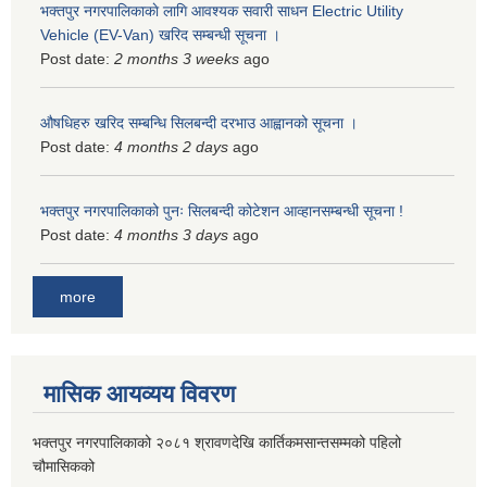
भक्तपुर नगरपालिकाकाे लागि आवश्यक सवारी साधन Electric Utility
Vehicle (EV-Van) खरिद सम्बन्धी सूचना ।
Post date:
2 months 3 weeks
ago
औषधिहरु खरिद सम्बन्धि सिलबन्दी दरभाउ आह्वानको सूचना ।
Post date:
4 months 2 days
ago
भक्तपुर नगरपालिकाको पुनः सिलबन्दी कोटेशन आव्हानसम्बन्धी सूचना !
Post date:
4 months 3 days
ago
more
मासिक आयव्यय विवरण
भक्तपुर नगरपालिकाको २०८१ श्रावणदेखि कार्तिकमसान्तसम्मको पहिलो
चौमासिकको