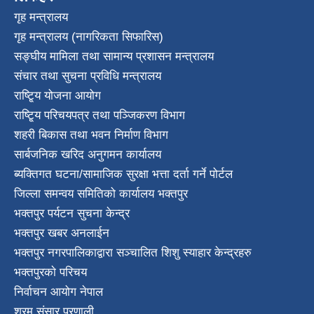
गृह मन्त्रालय
गृह मन्त्रालय (नागरिकता सिफारिस)
सङ्घीय मामिला तथा सामान्य प्रशासन मन्त्रालय
संचार तथा सुचना प्रविधि मन्त्रालय
राष्टि्ृय योजना आयोग
राष्टि्ृय परिचयपत्र तथा पञ्जिकरण विभाग
शहरी बिकास तथा भवन निर्माण विभाग
सार्बजनिक खरिद अनुगमन कार्यालय
ब्यक्तिगत घटना/सामाजिक सुरक्षा भत्ता दर्ता गर्ने पोर्टल
जिल्ला समन्वय समितिको कार्यालय भक्तपुर
भक्तपुर पर्यटन सुचना केन्द्र
भक्तपुर खबर अनलाईन
भक्तपुर नगरपालिकाद्वारा सञ्चालित शिशु स्याहार केन्द्रहरु
भक्तपुरकाे परिचय
निर्वाचन आयोग नेपाल
श्रम संसार प्रणाली