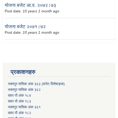
योजना बजेट आ.व. २०७२।७३
Post date:
10 years 1 month
ago
योजना बजेट २०७१।७२
Post date:
10 years 1 month
ago
प्रकाशनहरु
भक्तपुर मासिक अंक ३६३ (बजेट विशेषाङ्क)
भक्तपुर मासिक अंक ३६२
ख्वप पौ अंक १८४
ख्वप पौ अंक १८३
भक्तपुर मासिक अंक ३६१
ख्वप पौ अंक १८२