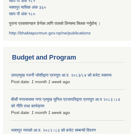
ख्वप पौ अंक १८१
भक्तपुर मासिक अंक ३६०
ख्वप पौ अंक १८०
पुराना प्रकाशनहरु हेर्नका लागि तलको लिन्कमा क्लिक गर्नुहोस् ।
http://bhaktapurmun.gov.np/ne/publications
Budget and Program
उपप्रमुख रजनी जोशीद्वारा प्रस्तुत आ.व. २०८३/८४ को बजेट वक्तव्य
Post date:
1 month 1 week
ago
बीसौं नगरसभामा नगर प्रमुख सुनिल प्रजापतिद्वारा प्रस्तुत आ.व‍ २०८३।८४
को नीति तथा कार्यक्रम
Post date:
1 month 1 week
ago
भक्तपुर नपाको आ.व. २०८२।८३ को बजेट सम्बन्धी विवरण