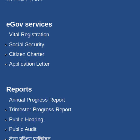
eGov services
Vital Registration
Social Security
Citizen Charter
Application Letter
Reports
Annual Progress Report
Trimester Progress Report
Public Hearing
Public Audit
लेखा परिक्षण प्रतिवेदन