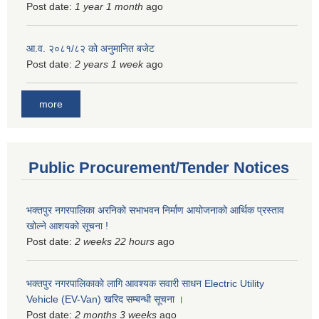
Post date:
1 year 1 month
ago
आ.व. २०८१/८२ को अनुमानित बजेट
Post date:
2 years 1 week
ago
more
Public Procurement/Tender Notices
भक्तपुर नगरपालिका अरनिको सभाभवन निर्माण आयोजनाको आर्थिक प्रस्ताव
खोल्ने आशयको सूचना !
Post date:
2 weeks 22 hours
ago
भक्तपुर नगरपालिकाकाे लागि आवश्यक सवारी साधन Electric Utility
Vehicle (EV-Van) खरिद सम्बन्धी सूचना ।
Post date:
2 months 3 weeks
ago