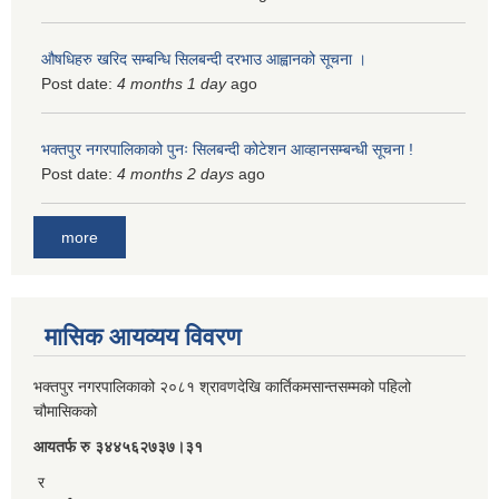
औषधिहरु खरिद सम्बन्धि सिलबन्दी दरभाउ आह्वानको सूचना ।
Post date:
4 months 1 day
ago
भक्तपुर नगरपालिकाको पुनः सिलबन्दी कोटेशन आव्हानसम्बन्धी सूचना !
Post date:
4 months 2 days
ago
more
मासिक आयव्यय विवरण
भक्तपुर नगरपालिकाको २०८१ श्रावणदेखि कार्तिकमसान्तसम्मको पहिलो
चौमासिकको
आयतर्फ रु‌ ३४४५६२७३७।३१
र