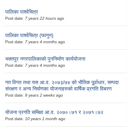
पालिका पार्श्वचित्र
Post date:
7 years 22 hours
ago
पालिका पार्श्वचित्र (फागुन)
Post date:
7 years 4 months
ago
भक्तपुर नगरपालिकाको पुननिर्माण कार्ययोजना
Post date:
7 years 4 months
ago
गत विगत तथा यस आ.व. २०७३/७४ को भौतिक पूूर्वाधार, सम्पदा
संरक्षण र अन्य निर्माणका योजनाहरुको वार्षिक प्र्रगति विबरण
Post date:
9 years 2 weeks
ago
योजना प्रगति समिक्षा आ.व. २०७०।७१ र २०७१।७२
Post date:
10 years 1 month
ago