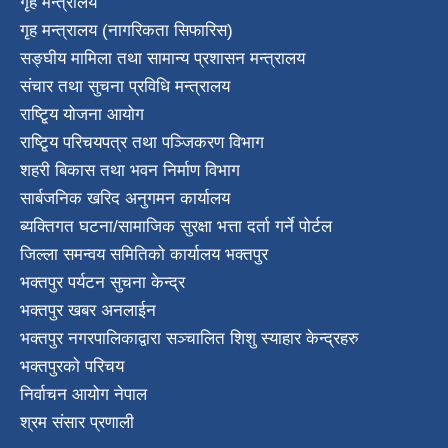
गृह मन्त्रालय
गृह मन्त्रालय (नागरिकता सिफारिस)
सङ्घीय मामिला तथा सामान्य प्रशासन मन्त्रालय
संचार तथा सुचना प्रविधि मन्त्रालय
राष्टि्ृय योजना आयोग
राष्टि्ृय परिचयपत्र तथा पञ्जिकरण विभाग
शहरी बिकास तथा भवन निर्माण विभाग
सार्बजनिक खरिद अनुगमन कार्यालय
ब्यक्तिगत घटना/सामाजिक सुरक्षा भत्ता दर्ता गर्ने पोर्टल
जिल्ला समन्वय समितिको कार्यालय भक्तपुर
भक्तपुर पर्यटन सुचना केन्द्र
भक्तपुर खबर अनलाईन
भक्तपुर नगरपालिकाद्वारा सञ्चालित शिशु स्याहार केन्द्रहरु
भक्तपुरकाे परिचय
निर्वाचन आयोग नेपाल
श्रम संसार प्रणाली