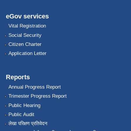
eGov services
Vital Registration
Social Security
Citizen Charter
Application Letter
Reports
Annual Progress Report
Trimester Progress Report
Public Hearing
Public Audit
लेखा परिक्षण प्रतिवेदन