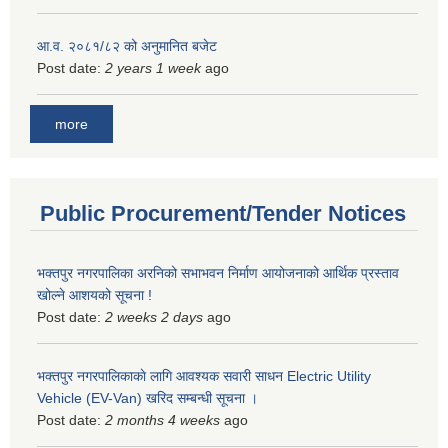
आ.व. २०८१/८२ को अनुमानित बजेट
Post date:
2 years 1 week
ago
more
Public Procurement/Tender Notices
भक्तपुर नगरपालिका अरनिको सभाभवन निर्माण आयोजनाको आर्थिक प्रस्ताव
खोल्ने आशयको सूचना !
Post date:
2 weeks 2 days
ago
भक्तपुर नगरपालिकाकाे लागि आवश्यक सवारी साधन Electric Utility
Vehicle (EV-Van) खरिद सम्बन्धी सूचना ।
Post date:
2 months 4 weeks
ago