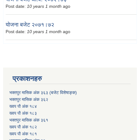
Post date:
10 years 1 month
ago
योजना बजेट २०७१।७२
Post date:
10 years 1 month
ago
प्रकाशनहरु
भक्तपुर मासिक अंक ३६३ (बजेट विशेषाङ्क)
भक्तपुर मासिक अंक ३६२
ख्वप पौ अंक १८४
ख्वप पौ अंक १८३
भक्तपुर मासिक अंक ३६१
ख्वप पौ अंक १८२
ख्वप पौ अंक १८१