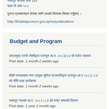
भक्तपुर मासिक अंक ३६०
ख्वप पौ अंक १८०
पुराना प्रकाशनहरु हेर्नका लागि तलको लिन्कमा क्लिक गर्नुहोस् ।
http://bhaktapurmun.gov.np/ne/publications
Budget and Program
उपप्रमुख रजनी जोशीद्वारा प्रस्तुत आ.व. २०८३/८४ को बजेट वक्तव्य
Post date:
1 month 2 weeks
ago
बीसौं नगरसभामा नगर प्रमुख सुनिल प्रजापतिद्वारा प्रस्तुत आ.व‍ २०८३।८४
को नीति तथा कार्यक्रम
Post date:
1 month 2 weeks
ago
भक्तपुर नपाको आ.व. २०८२।८३ को बजेट सम्बन्धी विवरण
Post date:
1 year 1 month
ago