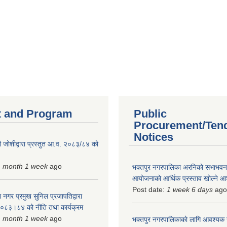
 and Program
Public
Procurement/Ten
Notices
 जोशीद्वारा प्रस्तुत आ.व. २०८३/८४ को
1 month 1 week
ago
भक्तपुर नगरपालिका अरनिको सभाभवन न
आयोजनाको आर्थिक प्रस्ताव खोल्ने 
Post date:
1 week 6 days
ago
 नगर प्रमुख सुनिल प्रजापतिद्वारा
 २०८३।८४ को नीति तथा कार्यक्रम
1 month 1 week
ago
भक्तपुर नगरपालिकाकाे लागि आवश्यक