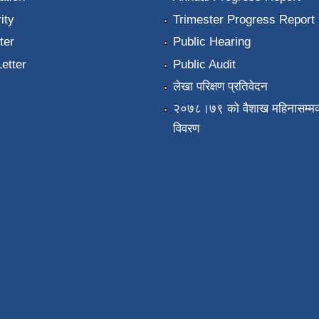
ity
Trimester Progress Report
ter
Public Hearing
Letter
Public Audit
लेखा परिक्षण प्रतिवेदन
२०७८।७९ को वैशाख महिनासम्मक
विवरण