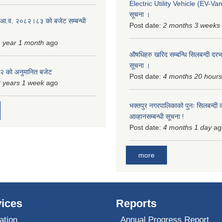
Electric Utility Vehicle (EV-Van)
सूचना ।
 आ.व. २०८२।८३ को बजेट सम्बन्धी
Post date:
2 months 3 weeks
 year 1 month
ago
औषधिहरु खरिद सम्बन्धि सिलबन्दी दरभ
सूचना ।
 को अनुमानित बजेट
Post date:
4 months 20 hours
 years 1 week
ago
भक्तपुर नगरपालिकाको पुनः सिलबन्दी 
आव्हानसम्बन्धी सूचना !
Post date:
4 months 1 day
ag
more
ices
Reports
ation
Annual Progress Report