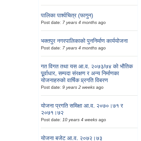
पालिका पार्श्वचित्र (फागुन)
Post date:
7 years 4 months
ago
भक्तपुर नगरपालिकाको पुननिर्माण कार्ययोजना
Post date:
7 years 4 months
ago
गत विगत तथा यस आ.व. २०७३/७४ को भौतिक
पूूर्वाधार, सम्पदा संरक्षण र अन्य निर्माणका
योजनाहरुको वार्षिक प्र्रगति विबरण
Post date:
9 years 2 weeks
ago
योजना प्रगति समिक्षा आ.व. २०७०।७१ र
२०७१।७२
Post date:
10 years 4 weeks
ago
योजना बजेट आ.व. २०७२।७३