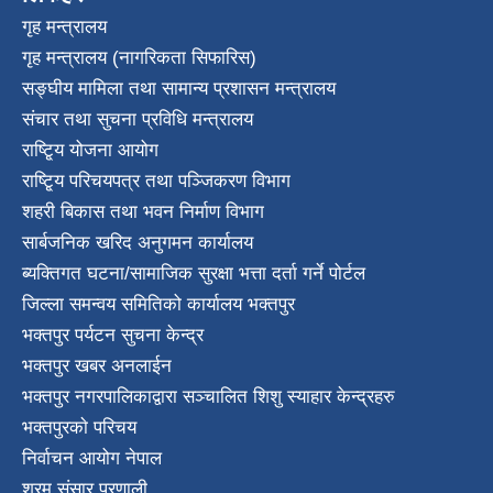
गृह मन्त्रालय
गृह मन्त्रालय (नागरिकता सिफारिस)
सङ्घीय मामिला तथा सामान्य प्रशासन मन्त्रालय
संचार तथा सुचना प्रविधि मन्त्रालय
राष्टि्ृय योजना आयोग
राष्टि्ृय परिचयपत्र तथा पञ्जिकरण विभाग
शहरी बिकास तथा भवन निर्माण विभाग
सार्बजनिक खरिद अनुगमन कार्यालय
ब्यक्तिगत घटना/सामाजिक सुरक्षा भत्ता दर्ता गर्ने पोर्टल
जिल्ला समन्वय समितिको कार्यालय भक्तपुर
भक्तपुर पर्यटन सुचना केन्द्र
भक्तपुर खबर अनलाईन
भक्तपुर नगरपालिकाद्वारा सञ्चालित शिशु स्याहार केन्द्रहरु
भक्तपुरकाे परिचय
निर्वाचन आयोग नेपाल
श्रम संसार प्रणाली