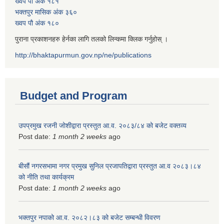
ख्वप पौ अंक १८१
भक्तपुर मासिक अंक ३६०
ख्वप पौ अंक १८०
पुराना प्रकाशनहरु हेर्नका लागि तलको लिन्कमा क्लिक गर्नुहोस् ।
http://bhaktapurmun.gov.np/ne/publications
Budget and Program
उपप्रमुख रजनी जोशीद्वारा प्रस्तुत आ.व. २०८३/८४ को बजेट वक्तव्य
Post date:
1 month 2 weeks
ago
बीसौं नगरसभामा नगर प्रमुख सुनिल प्रजापतिद्वारा प्रस्तुत आ.व‍ २०८३।८४
को नीति तथा कार्यक्रम
Post date:
1 month 2 weeks
ago
भक्तपुर नपाको आ.व. २०८२।८३ को बजेट सम्बन्धी विवरण