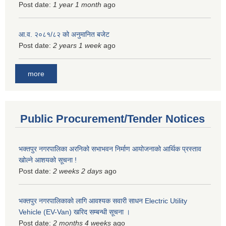
Post date:
1 year 1 month
ago
आ.व. २०८१/८२ को अनुमानित बजेट
Post date:
2 years 1 week
ago
more
Public Procurement/Tender Notices
भक्तपुर नगरपालिका अरनिको सभाभवन निर्माण आयोजनाको आर्थिक प्रस्ताव
खोल्ने आशयको सूचना !
Post date:
2 weeks 2 days
ago
भक्तपुर नगरपालिकाकाे लागि आवश्यक सवारी साधन Electric Utility
Vehicle (EV-Van) खरिद सम्बन्धी सूचना ।
Post date:
2 months 4 weeks
ago