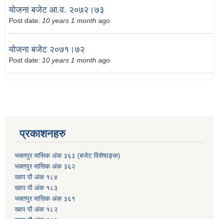
योजना बजेट आ.व. २०७२।७३
Post date:
10 years 1 month
ago
योजना बजेट २०७१।७२
Post date:
10 years 1 month
ago
प्रकाशनहरु
भक्तपुर मासिक अंक ३६३ (बजेट विशेषाङ्क)
भक्तपुर मासिक अंक ३६२
ख्वप पौ अंक १८४
ख्वप पौ अंक १८३
भक्तपुर मासिक अंक ३६१
ख्वप पौ अंक १८२