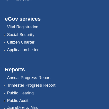
eGov services
Vital Registration
Social Security
Citizen Charter
Application Letter
Reports
Annual Progress Report
Trimester Progress Report
Public Hearing
Public Audit
लेखा परिक्षण प्रतिवेदन