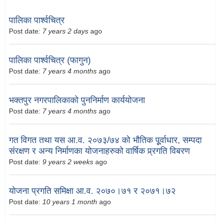
पालिका पार्श्वचित्र
Post date:
7 years 2 days
ago
पालिका पार्श्वचित्र (फागुन)
Post date:
7 years 4 months
ago
भक्तपुर नगरपालिकाको पुननिर्माण कार्ययोजना
Post date:
7 years 4 months
ago
गत विगत तथा यस आ.व. २०७३/७४ को भौतिक पूूर्वाधार, सम्पदा
संरक्षण र अन्य निर्माणका योजनाहरुको वार्षिक प्र्रगति विबरण
Post date:
9 years 2 weeks
ago
योजना प्रगति समिक्षा आ.व. २०७०।७१ र २०७१।७२
Post date:
10 years 1 month
ago