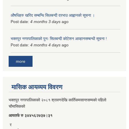
औषधिहरु खरिद सम्बन्धि सिलबन्दी दरभाउ आह्वानको सूचना ।
Post date:
4 months 3 days
ago
भक्तपुर नगरपालिकाको पुनः सिलबन्दी कोटेशन आव्हानसम्बन्धी सूचना !
Post date:
4 months 4 days
ago
more
मासिक आयव्यय विवरण
भक्तपुर नगरपालिकाको २०८१ श्रावणदेखि कार्तिकमसान्तसम्मको पहिलो
चौमासिकको
आयतर्फ रु‌ ३४४५६२७३७।३१
र