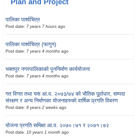
Plan and Project
पालिका पार्श्वचित्र
Post date:
7 years 7 hours
ago
पालिका पार्श्वचित्र (फागुन)
Post date:
7 years 4 months
ago
भक्तपुर नगरपालिकाको पुननिर्माण कार्ययोजना
Post date:
7 years 4 months
ago
गत विगत तथा यस आ.व. २०७३/७४ को भौतिक पूूर्वाधार, सम्पदा
संरक्षण र अन्य निर्माणका योजनाहरुको वार्षिक प्र्रगति विबरण
Post date:
9 years 2 weeks
ago
योजना प्रगति समिक्षा आ.व. २०७०।७१ र २०७१।७२
Post date:
10 years 1 month
ago