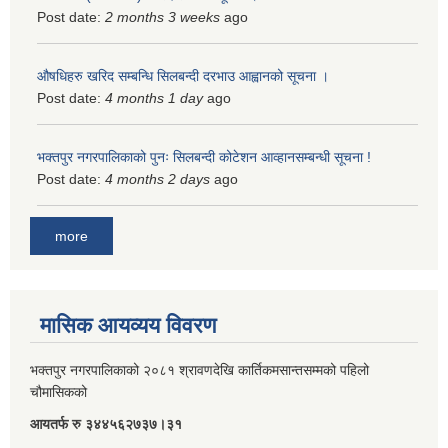
Post date:
2 months 3 weeks
ago
औषधिहरु खरिद सम्बन्धि सिलबन्दी दरभाउ आह्वानको सूचना ।
Post date:
4 months 1 day
ago
भक्तपुर नगरपालिकाको पुनः सिलबन्दी कोटेशन आव्हानसम्बन्धी सूचना !
Post date:
4 months 2 days
ago
more
मासिक आयव्यय विवरण
भक्तपुर नगरपालिकाको २०८१ श्रावणदेखि कार्तिकमसान्तसम्मको पहिलो
चौमासिकको
आयतर्फ रु‌ ३४४५६२७३७।३१