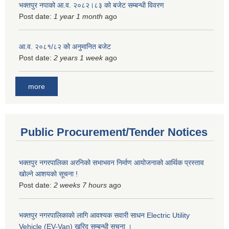
भक्तपुर नपाको आ.व. २०८२।८३ को बजेट सम्बन्धी विवरण
Post date:
1 year 1 month
ago
आ.व. २०८१/८२ को अनुमानित बजेट
Post date:
2 years 1 week
ago
more
Public Procurement/Tender Notices
भक्तपुर नगरपालिका अरनिको सभाभवन निर्माण आयोजनाको आर्थिक प्रस्ताव
खोल्ने आशयको सूचना !
Post date:
2 weeks 7 hours
ago
भक्तपुर नगरपालिकाकाे लागि आवश्यक सवारी साधन Electric Utility
Vehicle (EV-Van) खरिद सम्बन्धी सूचना ।