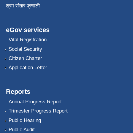
श्रम संसार प्रणाली
eGov services
Vital Registration
Social Security
Citizen Charter
Application Letter
Reports
Annual Progress Report
Trimester Progress Report
Public Hearing
Public Audit