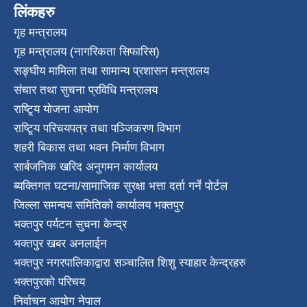
लिंकहरु
गृह मन्त्रालय
गृह मन्त्रालय (नागरिकता सिफारिस)
सङ्घीय मामिला तथा सामान्य प्रशासन मन्त्रालय
संचार तथा सुचना प्रविधि मन्त्रालय
राष्टि्ृय योजना आयोग
राष्टि्ृय परिचयपत्र तथा पञ्जिकरण विभाग
शहरी बिकास तथा भवन निर्माण विभाग
सार्बजनिक खरिद अनुगमन कार्यालय
ब्यक्तिगत घटना/सामाजिक सुरक्षा भत्ता दर्ता गर्ने पोर्टल
जिल्ला समन्वय समितिको कार्यालय भक्तपुर
भक्तपुर पर्यटन सुचना केन्द्र
भक्तपुर खबर अनलाईन
भक्तपुर नगरपालिकाद्वारा सञ्चालित शिशु स्याहार केन्द्रहरु
भक्तपुरकाे परिचय
निर्वाचन आयोग नेपाल