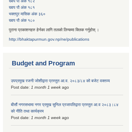
ख्वप पौ अंक १८२
ख्वप पौ अंक १८१
भक्तपुर मासिक अंक ३६०
ख्वप पौ अंक १८०
पुराना प्रकाशनहरु हेर्नका लागि तलको लिन्कमा क्लिक गर्नुहोस् ।
http://bhaktapurmun.gov.np/ne/publications
Budget and Program
उपप्रमुख रजनी जोशीद्वारा प्रस्तुत आ.व. २०८३/८४ को बजेट वक्तव्य
Post date:
1 month 1 week
ago
बीसौं नगरसभामा नगर प्रमुख सुनिल प्रजापतिद्वारा प्रस्तुत आ.व‍ २०८३।८४
को नीति तथा कार्यक्रम
Post date:
1 month 1 week
ago