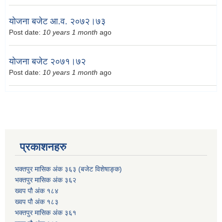
योजना बजेट आ.व. २०७२।७३
Post date:
10 years 1 month
ago
योजना बजेट २०७१।७२
Post date:
10 years 1 month
ago
प्रकाशनहरु
भक्तपुर मासिक अंक ३६३ (बजेट विशेषाङ्क)
भक्तपुर मासिक अंक ३६२
ख्वप पौ अंक १८४
ख्वप पौ अंक १८३
भक्तपुर मासिक अंक ३६१