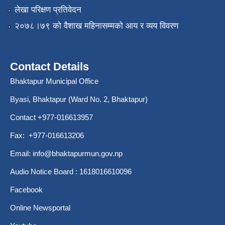
लेखा परिक्षण प्रतिवेदन
२०७८।७९ को वैशाख महिनासम्मको आय र व्यय विवरण
Contact Details
Bhaktapur Municipal Office
Byasi, Bhaktapur (Ward No. 2, Bhaktapur)
Contact +977-016613957
Fax: +977-016613206
Email:
info@bhaktapurmun.gov.np
Audio Notice Board : 1618016610096
Facebook
Online Newsportal