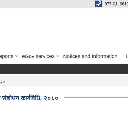
977-01–661
eports
eGov services
Notices and Information
२०८०
लो संशोधन कार्यविधि, २०८०