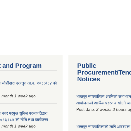
 and Program
Public
Procurement/Ten
Notices
 जोशीद्वारा प्रस्तुत आ.व. २०८३/८४ को
1 month 1 week
ago
भक्तपुर नगरपालिका अरनिको सभाभवन न
आयोजनाको आर्थिक प्रस्ताव खोल्ने 
Post date:
2 weeks 3 hours
a
 नगर प्रमुख सुनिल प्रजापतिद्वारा
 २०८३।८४ को नीति तथा कार्यक्रम
1 month 1 week
ago
भक्तपुर नगरपालिकाकाे लागि आवश्यक