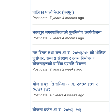
पालिका पार्श्वचित्र (फागुन)
Post date:
7 years 4 months
ago
भक्तपुर नगरपालिकाको पुननिर्माण कार्ययोजना
Post date:
7 years 4 months
ago
गत विगत तथा यस आ.व. २०७३/७४ को भौतिक
पूूर्वाधार, सम्पदा संरक्षण र अन्य निर्माणका
योजनाहरुको वार्षिक प्र्रगति विबरण
Post date:
9 years 2 weeks
ago
योजना प्रगति समिक्षा आ.व. २०७०।७१ र
२०७१।७२
Post date:
10 years 4 weeks
ago
योजना बजेट आ.व. २०७२।७३