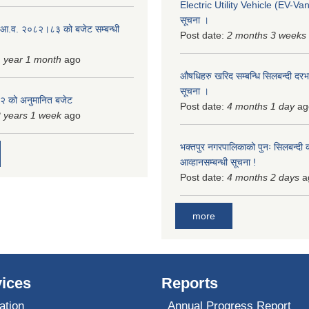
Electric Utility Vehicle (EV-Van)
सूचना ।
 आ.व. २०८२।८३ को बजेट सम्बन्धी
Post date:
2 months 3 weeks
 year 1 month
ago
औषधिहरु खरिद सम्बन्धि सिलबन्दी दरभ
सूचना ।
 को अनुमानित बजेट
Post date:
4 months 1 day
ag
 years 1 week
ago
भक्तपुर नगरपालिकाको पुनः सिलबन्दी 
आव्हानसम्बन्धी सूचना !
Post date:
4 months 2 days
a
more
ices
Reports
ation
Annual Progress Report