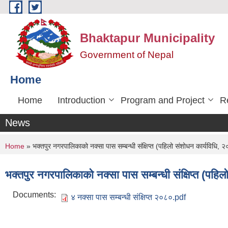
Skip to main content
Bhaktapur Municipality
Government of Nepal
Home
Home
Introduction
Program and Project
R
News
You are here
Home
» भक्तपुर नगरपालिकाको नक्सा पास सम्बन्धी संक्षिप्त (पहिलो संशोधन कार्यविधि, 
भक्तपुर नगरपालिकाको नक्सा पास सम्बन्धी संक्षिप्त (पहि
Documents:
४ नक्सा पास सम्बन्धी संक्षिप्त २०८०.pdf