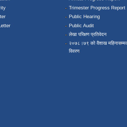
ity
Trimester Progress Report
ter
Public Hearing
Letter
Public Audit
लेखा परिक्षण प्रतिवेदन
२०७८।७९ को वैशाख महिनासम्मक
विवरण