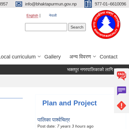
3957
info@bhaktapurmun.gov.np
977-01–6610096
English
नेपाली
Search form
Search
Local curriculum
Gallery
अन्य विवरण
Contact
भक्तपुर नगरपालिकाको लागि आवश्यक जनशक
Plan and Project
पालिका पार्श्वचित्र
Post date:
7 years 3 hours
ago