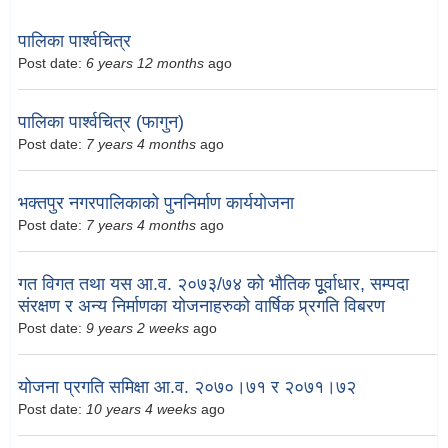
पालिका पार्श्वचित्र
Post date:
6 years 12 months
ago
पालिका पार्श्वचित्र (फागुन)
Post date:
7 years 4 months
ago
भक्तपुर नगरपालिकाको पुननिर्माण कार्ययोजना
Post date:
7 years 4 months
ago
गत विगत तथा यस आ.व. २०७३/७४ को भौतिक पूूर्वाधार, सम्पदा
संरक्षण र अन्य निर्माणका योजनाहरुको वार्षिक प्र्रगति विबरण
Post date:
9 years 2 weeks
ago
योजना प्रगति समिक्षा आ.व. २०७०।७१ र २०७१।७२
Post date:
10 years 4 weeks
ago