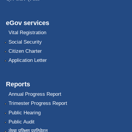
eGov services
Vital Registration
Social Security
Citizen Charter
Application Letter
Reports
Annual Progress Report
Trimester Progress Report
Public Hearing
Public Audit
लेखा परिक्षण प्रतिवेदन