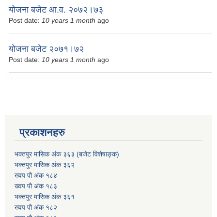
योजना बजेट आ.व. २०७२।७३
Post date:
10 years 1 month
ago
योजना बजेट २०७१।७२
Post date:
10 years 1 month
ago
प्रकाशनहरु
भक्तपुर मासिक अंक ३६३ (बजेट विशेषाङ्क)
भक्तपुर मासिक अंक ३६२
ख्वप पौ अंक १८४
ख्वप पौ अंक १८३
भक्तपुर मासिक अंक ३६१
ख्वप पौ अंक १८२