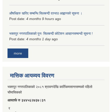
औषधिहरु खरिद सम्बन्धि सिलबन्दी दरभाउ आह्वानको सूचना ।
Post date:
4 months 9 hours
ago
भक्तपुर नगरपालिकाको पुनः सिलबन्दी कोटेशन आव्हानसम्बन्धी सूचना !
Post date:
4 months 1 day
ago
more
मासिक आयव्यय विवरण
भक्तपुर नगरपालिकाको २०८१ श्रावणदेखि कार्तिकमसान्तसम्मको पहिलो
चौमासिकको
आयतर्फ रु‌ ३४४५६२७३७।३१
र