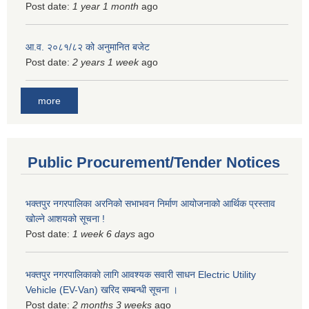
Post date:
1 year 1 month
ago
आ.व. २०८१/८२ को अनुमानित बजेट
Post date:
2 years 1 week
ago
more
Public Procurement/Tender Notices
भक्तपुर नगरपालिका अरनिको सभाभवन निर्माण आयोजनाको आर्थिक प्रस्ताव
खोल्ने आशयको सूचना !
Post date:
1 week 6 days
ago
भक्तपुर नगरपालिकाकाे लागि आवश्यक सवारी साधन Electric Utility
Vehicle (EV-Van) खरिद सम्बन्धी सूचना ।
Post date:
2 months 3 weeks
ago