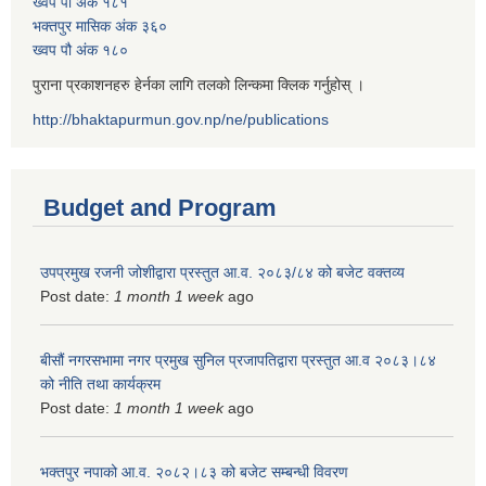
ख्वप पौ अंक १८१
भक्तपुर मासिक अंक ३६०
ख्वप पौ अंक १८०
पुराना प्रकाशनहरु हेर्नका लागि तलको लिन्कमा क्लिक गर्नुहोस् ।
http://bhaktapurmun.gov.np/ne/publications
Budget and Program
उपप्रमुख रजनी जोशीद्वारा प्रस्तुत आ.व. २०८३/८४ को बजेट वक्तव्य
Post date:
1 month 1 week
ago
बीसौं नगरसभामा नगर प्रमुख सुनिल प्रजापतिद्वारा प्रस्तुत आ.व‍ २०८३।८४
को नीति तथा कार्यक्रम
Post date:
1 month 1 week
ago
भक्तपुर नपाको आ.व. २०८२।८३ को बजेट सम्बन्धी विवरण