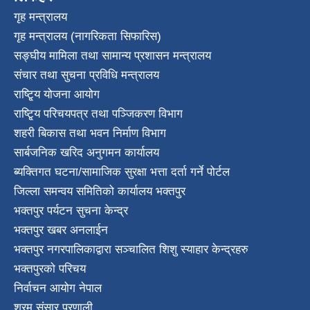
गृह मन्त्रालय
गृह मन्त्रालय (नागरिकता सिफारिस)
सङ्घीय मामिला तथा सामान्य प्रशासन मन्त्रालय
संचार तथा सुचना प्रविधि मन्त्रालय
राष्टि्ृय योजना आयोग
राष्टि्ृय परिचयपत्र तथा पञ्जिकरण विभाग
शहरी बिकास तथा भवन निर्माण विभाग
सार्बजनिक खरिद अनुगमन कार्यालय
ब्यक्तिगत घटना/सामाजिक सुरक्षा भत्ता दर्ता गर्ने पोर्टल
जिल्ला समन्वय समितिको कार्यालय भक्तपुर
भक्तपुर पर्यटन सुचना केन्द्र
भक्तपुर खबर अनलाईन
भक्तपुर नगरपालिकाद्वारा सञ्चालित शिशु स्याहार केन्द्रहरु
भक्तपुरकाे परिचय
निर्वाचन आयोग नेपाल
श्रम संसार प्रणाली