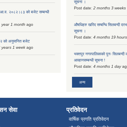
सूचना ।
Post date:
2 months 3 weeks
 आ.व. २०८२।८३ को बजेट सम्बन्धी
 year 1 month
ago
औषधिहरु खरिद सम्बन्धि सिलबन्दी दरभ
सूचना ।
Post date:
4 months 19 hours
 को अनुमानित बजेट
 years 1 week
ago
भक्तपुर नगरपालिकाको पुनः सिलबन्दी 
आव्हानसम्बन्धी सूचना !
Post date:
4 months 1 day
ag
अन्य
ासन सेवा
प्रतिवेदन
वार्षिक प्रगति प्रतिवेदन