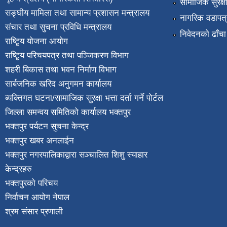
सामाजिक सुरक्ष
सङ्घीय मामिला तथा सामान्य प्रशासन मन्त्रालय
नागरिक वडापत्
संचार तथा सुचना प्रविधि मन्त्रालय
निवेदनको ढाँचा
राष्टि्ृय योजना आयोग
राष्टि्ृय परिचयपत्र तथा पञ्जिकरण विभाग
शहरी बिकास तथा भवन निर्माण विभाग
सार्बजनिक खरिद अनुगमन कार्यालय
ब्यक्तिगत घटना/सामाजिक सुरक्षा भत्ता दर्ता गर्ने पोर्टल
जिल्ला समन्वय समितिको कार्यालय भक्तपुर
भक्तपुर पर्यटन सुचना केन्द्र
भक्तपुर खबर अनलाईन
भक्तपुर नगरपालिकाद्वारा सञ्चालित शिशु स्याहार
केन्द्रहरु
भक्तपुरकाे परिचय
निर्वाचन आयोग नेपाल
श्रम संसार प्रणाली