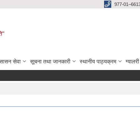
977-01–661
ति"
ुसासन सेवा
सूचना तथा जानकारी
स्थानीय पाठ्यक्रम
ग्यालरी