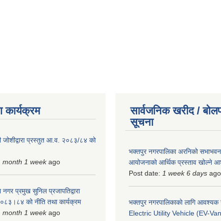
 कार्यक्रम
सार्वजनिक खरीद / बोलप
सूचना
 जोशीद्वारा प्रस्तुत आ.व. २०८३/८४ को
भक्तपुर नगरपालिका अरनिको सभाभवन न
1 month 1 week
ago
आयोजनाको आर्थिक प्रस्ताव खोल्ने 
Post date:
1 week 6 days
ago
 नगर प्रमुख सुनिल प्रजापतिद्वारा
 २०८३।८४ को नीति तथा कार्यक्रम
भक्तपुर नगरपालिकाकाे लागि आवश्यक
1 month 1 week
ago
Electric Utility Vehicle (EV-Van)