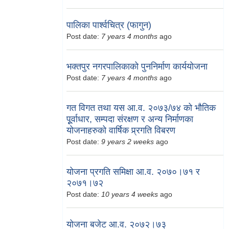
पालिका पार्श्वचित्र (फागुन)
Post date:
7 years 4 months
ago
भक्तपुर नगरपालिकाको पुननिर्माण कार्ययोजना
Post date:
7 years 4 months
ago
गत विगत तथा यस आ.व. २०७३/७४ को भौतिक
पूूर्वाधार, सम्पदा संरक्षण र अन्य निर्माणका
योजनाहरुको वार्षिक प्र्रगति विबरण
Post date:
9 years 2 weeks
ago
योजना प्रगति समिक्षा आ.व. २०७०।७१ र
२०७१।७२
Post date:
10 years 4 weeks
ago
योजना बजेट आ.व. २०७२।७३