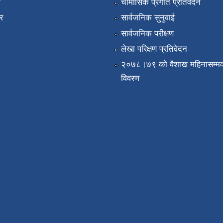
ा
चौमासिक प्रगति प्रतिवेदन
र
सार्वजनिक सुनुवाई
सार्वजनिक परीक्षण
लेखा परिक्षण प्रतिवेदन
२०७८।७९ को वैशाख महिनासम्मक
विवरण