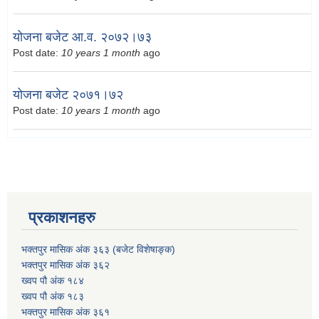
योजना बजेट आ.व. २०७२।७३
Post date:
10 years 1 month
ago
योजना बजेट २०७१।७२
Post date:
10 years 1 month
ago
प्रकाशनहरु
भक्तपुर मासिक अंक ३६३ (बजेट विशेषाङ्क)
भक्तपुर मासिक अंक ३६२
ख्वप पौ अंक १८४
ख्वप पौ अंक १८३
भक्तपुर मासिक अंक ३६१