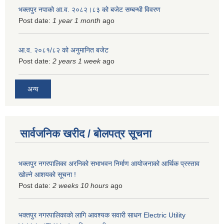
भक्तपुर नपाको आ.व. २०८२।८३ को बजेट सम्बन्धी विवरण
Post date:
1 year 1 month
ago
आ.व. २०८१/८२ को अनुमानित बजेट
Post date:
2 years 1 week
ago
अन्य
सार्वजनिक खरीद / बोलपत्र सूचना
भक्तपुर नगरपालिका अरनिको सभाभवन निर्माण आयोजनाको आर्थिक प्रस्ताव
खोल्ने आशयको सूचना !
Post date:
2 weeks 10 hours
ago
भक्तपुर नगरपालिकाकाे लागि आवश्यक सवारी साधन Electric Utility