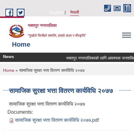
Skip to main content
English
नेपाली
भक्तपुर नगरपालिका
"पूर्खाले सिर्जेको सम्पत्ति, हाम्रो कला र सँस्कृति"
Home
News
भक्तपुर नगरपालिकाको लागि आवश्यक जनशक्ति सेव
You are here
Home
» सामाजिक सुरक्षा भत्ता वितरण कार्यविधि २०७७
सामाजिक सुरक्षा भत्ता वितरण कार्यविधि २०७७
सामाजिक सुरक्षा भत्ता वितरण कार्यविधि २०७७
Documents:
सामाजिक सुरक्षा भत्ता वितरण कार्यविधि २०७७.pdf