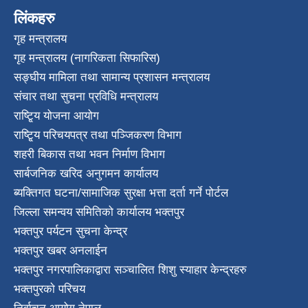
लिंकहरु
गृह मन्त्रालय
गृह मन्त्रालय (नागरिकता सिफारिस)
सङ्घीय मामिला तथा सामान्य प्रशासन मन्त्रालय
संचार तथा सुचना प्रविधि मन्त्रालय
राष्टि्ृय योजना आयोग
राष्टि्ृय परिचयपत्र तथा पञ्जिकरण विभाग
शहरी बिकास तथा भवन निर्माण विभाग
सार्बजनिक खरिद अनुगमन कार्यालय
ब्यक्तिगत घटना/सामाजिक सुरक्षा भत्ता दर्ता गर्ने पोर्टल
जिल्ला समन्वय समितिको कार्यालय भक्तपुर
भक्तपुर पर्यटन सुचना केन्द्र
भक्तपुर खबर अनलाईन
भक्तपुर नगरपालिकाद्वारा सञ्चालित शिशु स्याहार केन्द्रहरु
भक्तपुरकाे परिचय