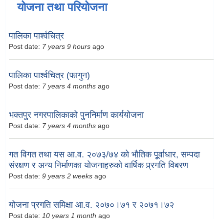
योजना तथा परियोजना
पालिका पार्श्वचित्र
Post date:
7 years 9 hours
ago
पालिका पार्श्वचित्र (फागुन)
Post date:
7 years 4 months
ago
भक्तपुर नगरपालिकाको पुननिर्माण कार्ययोजना
Post date:
7 years 4 months
ago
गत विगत तथा यस आ.व. २०७३/७४ को भौतिक पूूर्वाधार, सम्पदा
संरक्षण र अन्य निर्माणका योजनाहरुको वार्षिक प्र्रगति विबरण
Post date:
9 years 2 weeks
ago
योजना प्रगति समिक्षा आ.व. २०७०।७१ र २०७१।७२
Post date:
10 years 1 month
ago