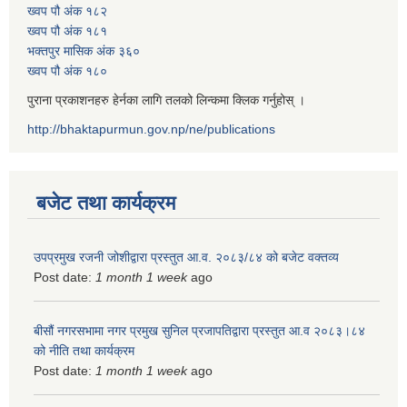
ख्वप पौ अंक १८२
ख्वप पौ अंक १८१
भक्तपुर मासिक अंक ३६०
ख्वप पौ अंक १८०
पुराना प्रकाशनहरु हेर्नका लागि तलको लिन्कमा क्लिक गर्नुहोस् ।
http://bhaktapurmun.gov.np/ne/publications
बजेट तथा कार्यक्रम
उपप्रमुख रजनी जोशीद्वारा प्रस्तुत आ.व. २०८३/८४ को बजेट वक्तव्य
Post date:
1 month 1 week
ago
बीसौं नगरसभामा नगर प्रमुख सुनिल प्रजापतिद्वारा प्रस्तुत आ.व‍ २०८३।८४
को नीति तथा कार्यक्रम
Post date:
1 month 1 week
ago