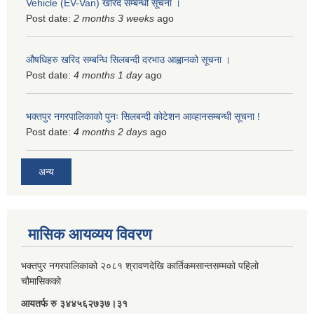
Vehicle (EV-Van) खरिद सम्बन्धी सूचना ।
Post date:
2 months 3 weeks
ago
औषधिहरु खरिद सम्बन्धि सिलबन्दी दरभाउ आह्वानको सूचना ।
Post date:
4 months 1 day
ago
भक्तपुर नगरपालिकाको पुनः सिलबन्दी कोटेशन आव्हानसम्बन्धी सूचना !
Post date:
4 months 2 days
ago
अन्य
मासिक आयव्यय विवरण
भक्तपुर नगरपालिकाको २०८१ श्रावणदेखि कार्तिकमसान्तसम्मको पहिलो
चौमासिकको
आयतर्फ रु‌ ३४४५६२७३७।३१