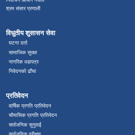
निर्वाचन आयोग नेपाल
श्रम संसार प्रणाली
विधुतीय शुसासन सेवा
घटना दर्ता
सामाजिक सुरक्षा
नागरिक वडापत्र
निवेदनको ढाँचा
प्रतिवेदन
वार्षिक प्रगति प्रतिवेदन
चौमासिक प्रगति प्रतिवेदन
सार्वजनिक सुनुवाई
सार्वजनिक परीक्षण