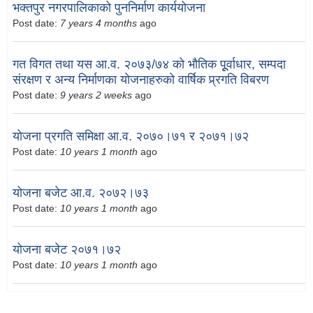
भक्तपुर नगरपालिकाको पुननिर्माण कार्ययोजना
Post date:
7 years 4 months
ago
गत विगत तथा यस आ.व. २०७३/७४ को भौतिक पूूर्वाधार, सम्पदा
संरक्षण र अन्य निर्माणका योजनाहरुको वार्षिक प्र्रगति विबरण
Post date:
9 years 2 weeks
ago
योजना प्रगति समिक्षा आ.व. २०७०।७१ र २०७१।७२
Post date:
10 years 1 month
ago
योजना बजेट आ.व. २०७२।७३
Post date:
10 years 1 month
ago
योजना बजेट २०७१।७२
Post date:
10 years 1 month
ago