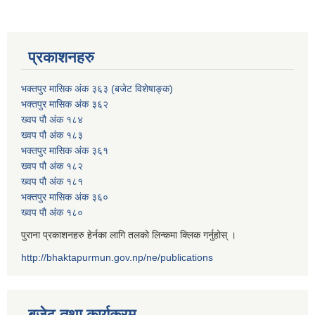
प्रकाशनहरु
भक्तपुर मासिक अंक ३६३ (बजेट विशेषाङ्क)
भक्तपुर मासिक अंक ३६२
ख्वप पौ अंक १८४
ख्वप पौ अंक १८३
भक्तपुर मासिक अंक ३६१
ख्वप पौ अंक १८२
ख्वप पौ अंक १८१
भक्तपुर मासिक अंक ३६०
ख्वप पौ अंक १८०
पुराना प्रकाशनहरु हेर्नका लागि तलको लिन्कमा क्लिक गर्नुहोस् ।
http://bhaktapurmun.gov.np/ne/publications
बजेट तथा कार्यक्रम