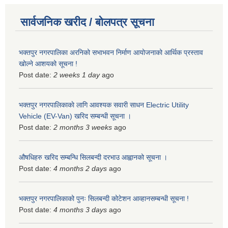
सार्वजनिक खरीद / बोलपत्र सूचना
भक्तपुर नगरपालिका अरनिको सभाभवन निर्माण आयोजनाको आर्थिक प्रस्ताव
खोल्ने आशयको सूचना !
Post date:
2 weeks 1 day
ago
भक्तपुर नगरपालिकाकाे लागि आवश्यक सवारी साधन Electric Utility
Vehicle (EV-Van) खरिद सम्बन्धी सूचना ।
Post date:
2 months 3 weeks
ago
औषधिहरु खरिद सम्बन्धि सिलबन्दी दरभाउ आह्वानको सूचना ।
Post date:
4 months 2 days
ago
भक्तपुर नगरपालिकाको पुनः सिलबन्दी कोटेशन आव्हानसम्बन्धी सूचना !
Post date:
4 months 3 days
ago