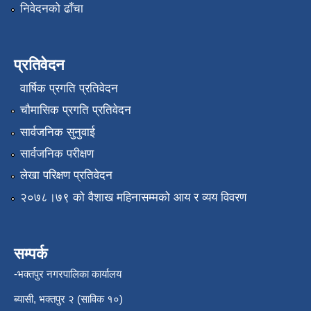
निवेदनको ढाँचा
प्रतिवेदन
वार्षिक प्रगति प्रतिवेदन
चौमासिक प्रगति प्रतिवेदन
सार्वजनिक सुनुवाई
सार्वजनिक परीक्षण
लेखा परिक्षण प्रतिवेदन
२०७८।७९ को वैशाख महिनासम्मको आय र व्यय विवरण
सम्पर्क
-भक्तपुर नगरपालिका कार्यालय
ब्यासी, भक्तपुर २ (साविक १०)