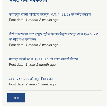
उपप्रमुख रजनी जोशीद्वारा प्रस्तुत आ.व. २०८३/८४ को बजेट वक्तव्य
Post date:
1 month 2 weeks
ago
बीसौं नगरसभामा नगर प्रमुख सुनिल प्रजापतिद्वारा प्रस्तुत आ.व‍ २०८३।८४
को नीति तथा कार्यक्रम
Post date:
1 month 2 weeks
ago
भक्तपुर नपाको आ.व. २०८२।८३ को बजेट सम्बन्धी विवरण
Post date:
1 year 1 month
ago
आ.व. २०८१/८२ को अनुमानित बजेट
Post date:
2 years 1 week
ago
अन्य