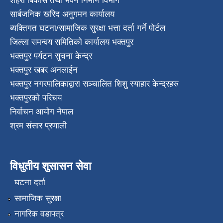
शहरी बिकास तथा भवन निर्माण विभाग
सार्बजनिक खरिद अनुगमन कार्यालय
ब्यक्तिगत घटना/सामाजिक सुरक्षा भत्ता दर्ता गर्ने पोर्टल
जिल्ला समन्वय समितिको कार्यालय भक्तपुर
भक्तपुर पर्यटन सुचना केन्द्र
भक्तपुर खबर अनलाईन
भक्तपुर नगरपालिकाद्वारा सञ्चालित शिशु स्याहार केन्द्रहरु
भक्तपुरकाे परिचय
निर्वाचन आयोग नेपाल
श्रम संसार प्रणाली
विधुतीय शुसासन सेवा
घटना दर्ता
सामाजिक सुरक्षा
नागरिक वडापत्र