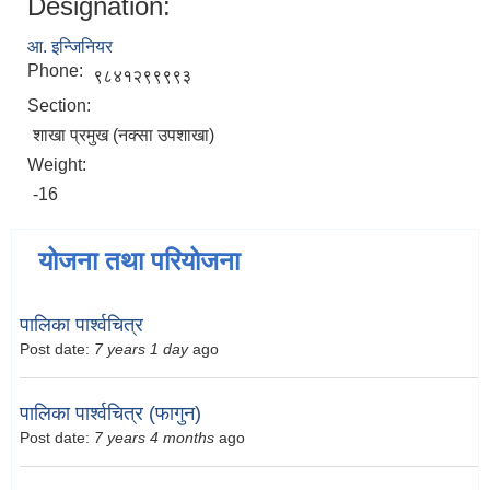
Designation:
आ. इन्जिनियर
Phone:
९८४१२९९९९३
Section:
शाखा प्रमुख (नक्सा उपशाखा)
Weight:
-16
योजना तथा परियोजना
पालिका पार्श्वचित्र
Post date:
7 years 1 day
ago
पालिका पार्श्वचित्र (फागुन)
Post date:
7 years 4 months
ago