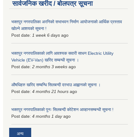
सार्वजनिक खरीद / बोलपत्र सूचना
भक्तपुर नगरपालिका अरनिको सभाभवन निर्माण आयोजनाको आर्थिक प्रस्ताव
खोल्ने आशयको सूचना !
Post date:
1 week 6 days
ago
भक्तपुर नगरपालिकाकाे लागि आवश्यक सवारी साधन Electric Utility
Vehicle (EV-Van) खरिद सम्बन्धी सूचना ।
Post date:
2 months 3 weeks
ago
औषधिहरु खरिद सम्बन्धि सिलबन्दी दरभाउ आह्वानको सूचना ।
Post date:
4 months 21 hours
ago
भक्तपुर नगरपालिकाको पुनः सिलबन्दी कोटेशन आव्हानसम्बन्धी सूचना !
Post date:
4 months 1 day
ago
अन्य