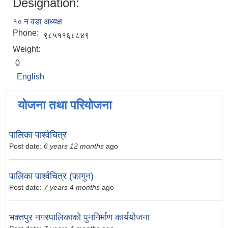
Designation:
१० न वडा अध्यक्ष
Phone:
९८५११६८८४९
Weight:
0
English
योजना तथा परियोजना
पालिका पार्श्वचित्र
Post date:
6 years 12 months
ago
पालिका पार्श्वचित्र (फागुन)
Post date:
7 years 4 months
ago
भक्तपुर नगरपालिकाको पुननिर्माण कार्ययोजना