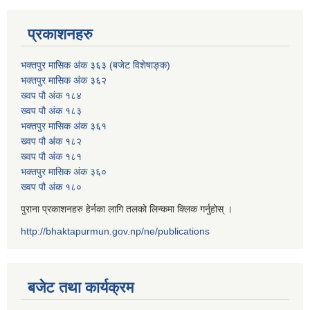
प्रकाशनहरु
भक्तपुर मासिक अंक ३६३ (बजेट विशेषाङ्क)
भक्तपुर मासिक अंक ३६२
ख्वप पौ अंक १८४
ख्वप पौ अंक १८३
भक्तपुर मासिक अंक ३६१
ख्वप पौ अंक १८२
ख्वप पौ अंक १८१
भक्तपुर मासिक अंक ३६०
ख्वप पौ अंक १८०
पुराना प्रकाशनहरु हेर्नका लागि तलको लिन्कमा क्लिक गर्नुहोस् ।
http://bhaktapurmun.gov.np/ne/publications
बजेट तथा कार्यक्रम