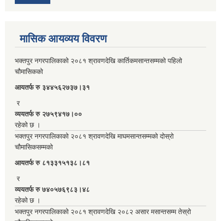
मासिक आयव्यय विवरण
भक्तपुर नगरपालिकाको २०८१ श्रावणदेखि कार्तिकमसान्तसम्मको पहिलो
चौमासिकको
आयतर्फ रु‌ ३४४५६२७३७।३१
र
व्ययतर्फ रु २७५९४१७।००
रहेको छ ।
भक्तपुर नगरपालिकाको २०८१ श्रावणदेखि माघमसान्तसम्मको दोस्रो
चौमासिकसम्मको
आयतर्फ रु‌ ८१३३१५१३८।८१
र
व्ययतर्फ रु ७४०५७६९८३।४८
रहेको छ ।
भक्तपुर नगरपालिकाको २०८१ श्रावणदेखि २०८२ असार मसान्तसम्म तेस्रो