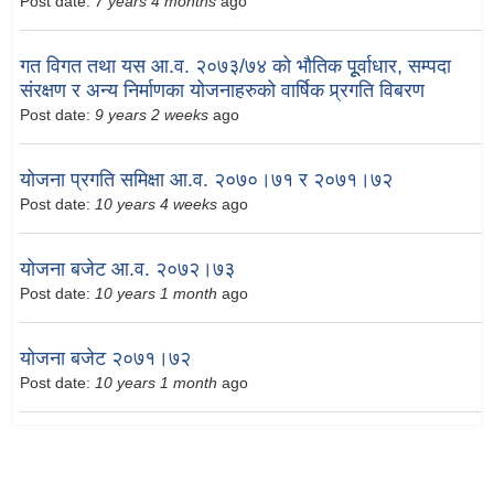
Post date:
7 years 4 months
ago
गत विगत तथा यस आ.व. २०७३/७४ को भौतिक पूूर्वाधार, सम्पदा
संरक्षण र अन्य निर्माणका योजनाहरुको वार्षिक प्र्रगति विबरण
Post date:
9 years 2 weeks
ago
योजना प्रगति समिक्षा आ.व. २०७०।७१ र २०७१।७२
Post date:
10 years 4 weeks
ago
योजना बजेट आ.व. २०७२।७३
Post date:
10 years 1 month
ago
योजना बजेट २०७१।७२
Post date:
10 years 1 month
ago