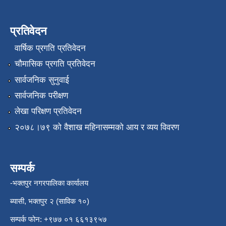
प्रतिवेदन
वार्षिक प्रगति प्रतिवेदन
चौमासिक प्रगति प्रतिवेदन
सार्वजनिक सुनुवाई
सार्वजनिक परीक्षण
लेखा परिक्षण प्रतिवेदन
२०७८।७९ को वैशाख महिनासम्मको आय र व्यय विवरण
सम्पर्क
-भक्तपुर नगरपालिका कार्यालय
ब्यासी, भक्तपुर २ (साविक १०)
सम्पर्क फोन: +९७७ ०१ ६६१३९५७