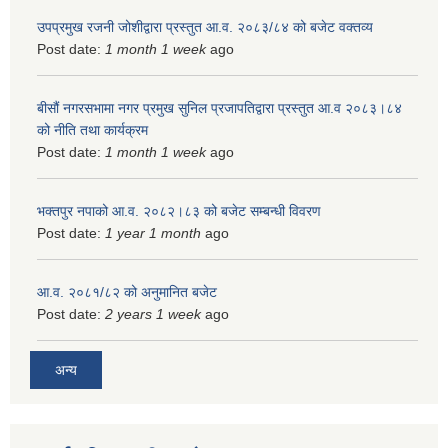
उपप्रमुख रजनी जोशीद्वारा प्रस्तुत आ.व. २०८३/८४ को बजेट वक्तव्य
Post date:
1 month 1 week
ago
बीसौं नगरसभामा नगर प्रमुख सुनिल प्रजापतिद्वारा प्रस्तुत आ.व‍ २०८३।८४
को नीति तथा कार्यक्रम
Post date:
1 month 1 week
ago
भक्तपुर नपाको आ.व. २०८२।८३ को बजेट सम्बन्धी विवरण
Post date:
1 year 1 month
ago
आ.व. २०८१/८२ को अनुमानित बजेट
Post date:
2 years 1 week
ago
अन्य