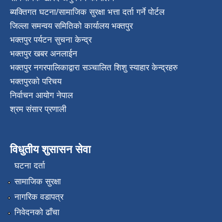
ब्यक्तिगत घटना/सामाजिक सुरक्षा भत्ता दर्ता गर्ने पोर्टल
जिल्ला समन्वय समितिको कार्यालय भक्तपुर
भक्तपुर पर्यटन सुचना केन्द्र
भक्तपुर खबर अनलाईन
भक्तपुर नगरपालिकाद्वारा सञ्चालित शिशु स्याहार केन्द्रहरु
भक्तपुरकाे परिचय
निर्वाचन आयोग नेपाल
श्रम संसार प्रणाली
विधुतीय शुसासन सेवा
घटना दर्ता
सामाजिक सुरक्षा
नागरिक वडापत्र
निवेदनको ढाँचा