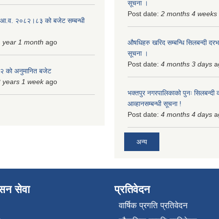
सूचना ।
Post date:
2 months 4 weeks
 आ.व. २०८२।८३ को बजेट सम्बन्धी
 year 1 month
ago
औषधिहरु खरिद सम्बन्धि सिलबन्दी दरभ
सूचना ।
Post date:
4 months 3 days
a
 को अनुमानित बजेट
 years 1 week
ago
भक्तपुर नगरपालिकाको पुनः सिलबन्दी 
आव्हानसम्बन्धी सूचना !
Post date:
4 months 4 days
a
अन्य
ासन सेवा
प्रतिवेदन
वार्षिक प्रगति प्रतिवेदन