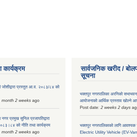
 कार्यक्रम
सार्वजनिक खरीद / बोलप
सूचना
 जोशीद्वारा प्रस्तुत आ.व. २०८३/८४ को
भक्तपुर नगरपालिका अरनिको सभाभवन न
1 month 2 weeks
ago
आयोजनाको आर्थिक प्रस्ताव खोल्ने 
Post date:
2 weeks 2 days
ag
 नगर प्रमुख सुनिल प्रजापतिद्वारा
 २०८३।८४ को नीति तथा कार्यक्रम
भक्तपुर नगरपालिकाकाे लागि आवश्यक
1 month 2 weeks
ago
Electric Utility Vehicle (EV-Van)