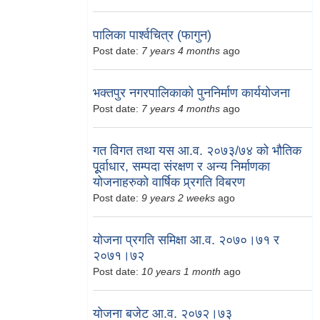
पालिका पार्श्वचित्र (फागुन)
Post date:
7 years 4 months
ago
भक्तपुर नगरपालिकाको पुननिर्माण कार्ययोजना
Post date:
7 years 4 months
ago
गत विगत तथा यस आ.व. २०७३/७४ को भौतिक
पूूर्वाधार, सम्पदा संरक्षण र अन्य निर्माणका
योजनाहरुको वार्षिक प्र्रगति विबरण
Post date:
9 years 2 weeks
ago
योजना प्रगति समिक्षा आ.व. २०७०।७१ र
२०७१।७२
Post date:
10 years 1 month
ago
योजना बजेट आ.व. २०७२।७३