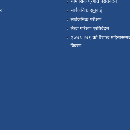
ा
चौमासिक प्रगति प्रतिवेदन
र
सार्वजनिक सुनुवाई
सार्वजनिक परीक्षण
लेखा परिक्षण प्रतिवेदन
२०७८।७९ को वैशाख महिनासम्मक
विवरण