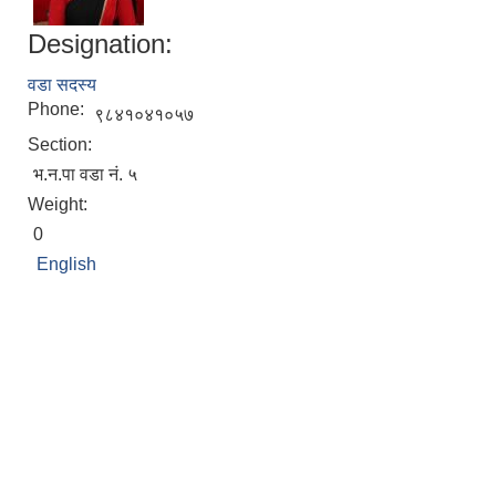
Designation:
वडा सदस्य
Phone:
९८४१०४१०५७
Section:
भ.न.पा वडा नं. ५
Weight:
0
English