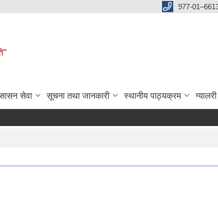
977-01–661
ति"
ुसासन सेवा
सूचना तथा जानकारी
स्थानीय पाठ्यक्रम
ग्यालरी