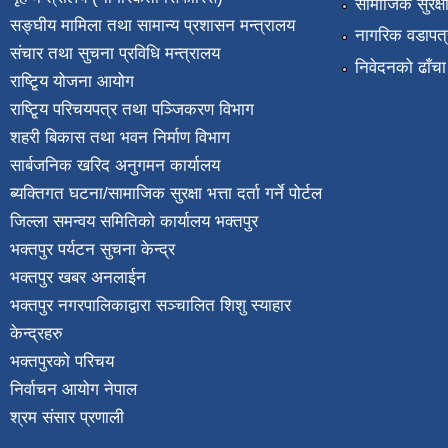
सामाजिक सुरक्ष
सङ्घीय मामिला तथा सामान्य प्रशासन मन्त्रालय
नागरिक वडापत्
संचार तथा सुचना प्रविधि मन्त्रालय
निवेदनको ढाँचा
राष्टि्ृय योजना आयोग
राष्टि्ृय परिचयपत्र तथा पञ्जिकरण विभाग
शहरी बिकास तथा भवन निर्माण विभाग
सार्बजनिक खरिद अनुगमन कार्यालय
ब्यक्तिगत घटना/सामाजिक सुरक्षा भत्ता दर्ता गर्ने पोर्टल
जिल्ला समन्वय समितिको कार्यालय भक्तपुर
भक्तपुर पर्यटन सुचना केन्द्र
भक्तपुर खबर अनलाईन
भक्तपुर नगरपालिकाद्वारा सञ्चालित शिशु स्याहार
केन्द्रहरु
भक्तपुरकाे परिचय
निर्वाचन आयोग नेपाल
श्रम संसार प्रणाली