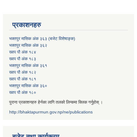
प्रकाशनहरु
भक्तपुर मासिक अंक ३६३ (बजेट विशेषाङ्क)
भक्तपुर मासिक अंक ३६२
ख्वप पौ अंक १८४
ख्वप पौ अंक १८३
भक्तपुर मासिक अंक ३६१
ख्वप पौ अंक १८२
ख्वप पौ अंक १८१
भक्तपुर मासिक अंक ३६०
ख्वप पौ अंक १८०
पुराना प्रकाशनहरु हेर्नका लागि तलको लिन्कमा क्लिक गर्नुहोस् ।
http://bhaktapurmun.gov.np/ne/publications
बजेट तथा कार्यक्रम