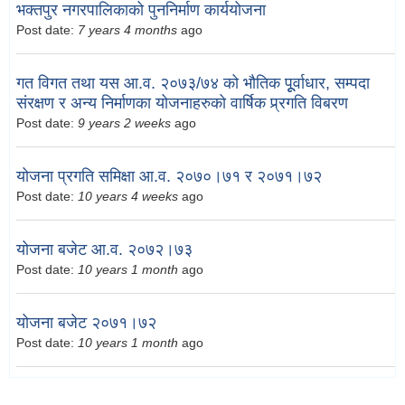
भक्तपुर नगरपालिकाको पुननिर्माण कार्ययोजना
Post date:
7 years 4 months
ago
गत विगत तथा यस आ.व. २०७३/७४ को भौतिक पूूर्वाधार, सम्पदा
संरक्षण र अन्य निर्माणका योजनाहरुको वार्षिक प्र्रगति विबरण
Post date:
9 years 2 weeks
ago
योजना प्रगति समिक्षा आ.व. २०७०।७१ र २०७१।७२
Post date:
10 years 4 weeks
ago
योजना बजेट आ.व. २०७२।७३
Post date:
10 years 1 month
ago
योजना बजेट २०७१।७२
Post date:
10 years 1 month
ago