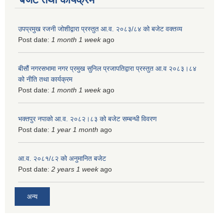
उपप्रमुख रजनी जोशीद्वारा प्रस्तुत आ.व. २०८३/८४ को बजेट वक्तव्य
Post date:
1 month 1 week
ago
बीसौं नगरसभामा नगर प्रमुख सुनिल प्रजापतिद्वारा प्रस्तुत आ.व‍ २०८३।८४
को नीति तथा कार्यक्रम
Post date:
1 month 1 week
ago
भक्तपुर नपाको आ.व. २०८२।८३ को बजेट सम्बन्धी विवरण
Post date:
1 year 1 month
ago
आ.व. २०८१/८२ को अनुमानित बजेट
Post date:
2 years 1 week
ago
अन्य