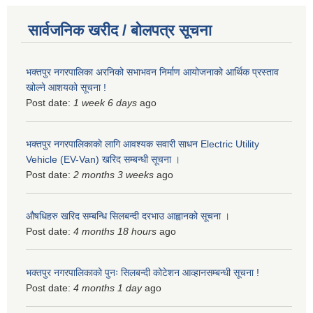
सार्वजनिक खरीद / बोलपत्र सूचना
भक्तपुर नगरपालिका अरनिको सभाभवन निर्माण आयोजनाको आर्थिक प्रस्ताव
खोल्ने आशयको सूचना !
Post date:
1 week 6 days
ago
भक्तपुर नगरपालिकाकाे लागि आवश्यक सवारी साधन Electric Utility
Vehicle (EV-Van) खरिद सम्बन्धी सूचना ।
Post date:
2 months 3 weeks
ago
औषधिहरु खरिद सम्बन्धि सिलबन्दी दरभाउ आह्वानको सूचना ।
Post date:
4 months 18 hours
ago
भक्तपुर नगरपालिकाको पुनः सिलबन्दी कोटेशन आव्हानसम्बन्धी सूचना !
Post date:
4 months 1 day
ago