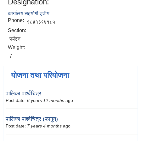
Designation:
कार्यालय सहयोगी तृतीय
Phone:
९८४१३९४१८५
Section:
पर्यटन
Weight:
7
योजना तथा परियोजना
पालिका पार्श्वचित्र
Post date:
6 years 12 months
ago
पालिका पार्श्वचित्र (फागुन)
Post date:
7 years 4 months
ago