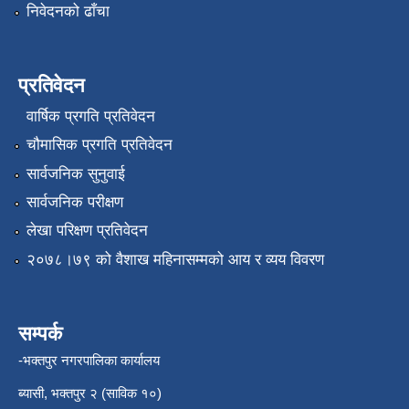
निवेदनको ढाँचा
प्रतिवेदन
वार्षिक प्रगति प्रतिवेदन
चौमासिक प्रगति प्रतिवेदन
सार्वजनिक सुनुवाई
सार्वजनिक परीक्षण
लेखा परिक्षण प्रतिवेदन
२०७८।७९ को वैशाख महिनासम्मको आय र व्यय विवरण
सम्पर्क
-भक्तपुर नगरपालिका कार्यालय
ब्यासी, भक्तपुर २ (साविक १०)