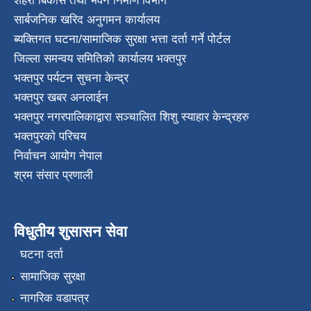
शहरी बिकास तथा भवन निर्माण विभाग
सार्बजनिक खरिद अनुगमन कार्यालय
ब्यक्तिगत घटना/सामाजिक सुरक्षा भत्ता दर्ता गर्ने पोर्टल
जिल्ला समन्वय समितिको कार्यालय भक्तपुर
भक्तपुर पर्यटन सुचना केन्द्र
भक्तपुर खबर अनलाईन
भक्तपुर नगरपालिकाद्वारा सञ्चालित शिशु स्याहार केन्द्रहरु
भक्तपुरकाे परिचय
निर्वाचन आयोग नेपाल
श्रम संसार प्रणाली
विधुतीय शुसासन सेवा
घटना दर्ता
सामाजिक सुरक्षा
नागरिक वडापत्र