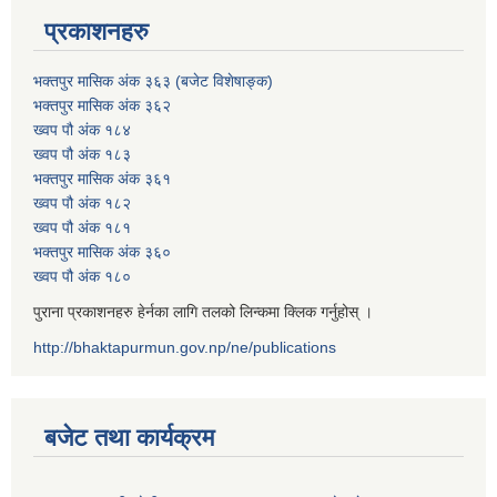
प्रकाशनहरु
भक्तपुर मासिक अंक ३६३ (बजेट विशेषाङ्क)
भक्तपुर मासिक अंक ३६२
ख्वप पौ अंक १८४
ख्वप पौ अंक १८३
भक्तपुर मासिक अंक ३६१
ख्वप पौ अंक १८२
ख्वप पौ अंक १८१
भक्तपुर मासिक अंक ३६०
ख्वप पौ अंक १८०
पुराना प्रकाशनहरु हेर्नका लागि तलको लिन्कमा क्लिक गर्नुहोस् ।
http://bhaktapurmun.gov.np/ne/publications
बजेट तथा कार्यक्रम