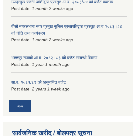
उपप्रमुख रजनी जोशीद्वारा प्रस्तुत आ.व. २०८३/८४ को बजेट वक्तव्य
Post date:
1 month 2 weeks
ago
बीसौं नगरसभामा नगर प्रमुख सुनिल प्रजापतिद्वारा प्रस्तुत आ.व‍ २०८३।८४
को नीति तथा कार्यक्रम
Post date:
1 month 2 weeks
ago
भक्तपुर नपाको आ.व. २०८२।८३ को बजेट सम्बन्धी विवरण
Post date:
1 year 1 month
ago
आ.व. २०८१/८२ को अनुमानित बजेट
Post date:
2 years 1 week
ago
अन्य
सार्वजनिक खरीद / बोलपत्र सूचना