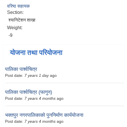
वरिष्ठ सहायक
Section:
श्यानिटेशन शाखा
Weight:
-9
योजना तथा परियोजना
पालिका पार्श्वचित्र
Post date:
7 years 1 day
ago
पालिका पार्श्वचित्र (फागुन)
Post date:
7 years 4 months
ago
भक्तपुर नगरपालिकाको पुननिर्माण कार्ययोजना
Post date:
7 years 4 months
ago