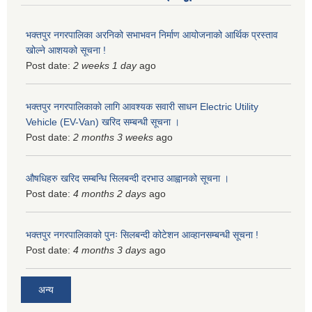
भक्तपुर नगरपालिका अरनिको सभाभवन निर्माण आयोजनाको आर्थिक प्रस्ताव
खोल्ने आशयको सूचना !
Post date:
2 weeks 1 day
ago
भक्तपुर नगरपालिकाकाे लागि आवश्यक सवारी साधन Electric Utility
Vehicle (EV-Van) खरिद सम्बन्धी सूचना ।
Post date:
2 months 3 weeks
ago
औषधिहरु खरिद सम्बन्धि सिलबन्दी दरभाउ आह्वानको सूचना ।
Post date:
4 months 2 days
ago
भक्तपुर नगरपालिकाको पुनः सिलबन्दी कोटेशन आव्हानसम्बन्धी सूचना !
Post date:
4 months 3 days
ago
अन्य