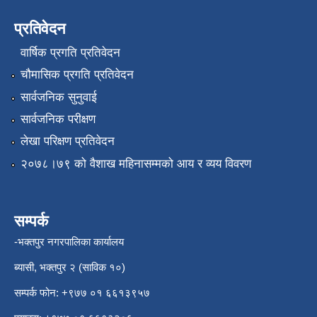
प्रतिवेदन
वार्षिक प्रगति प्रतिवेदन
चौमासिक प्रगति प्रतिवेदन
सार्वजनिक सुनुवाई
सार्वजनिक परीक्षण
लेखा परिक्षण प्रतिवेदन
२०७८।७९ को वैशाख महिनासम्मको आय र व्यय विवरण
सम्पर्क
-भक्तपुर नगरपालिका कार्यालय
ब्यासी, भक्तपुर २ (साविक १०)
सम्पर्क फोन: +९७७ ०१ ६६१३९५७