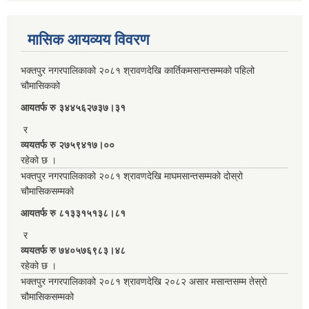
मासिक आयव्यय विवरण
भक्तपुर नगरपालिकाको २०८१ श्रावणदेखि कार्तिकमसान्तसम्मको पहिलो
चौमासिकको
आयतर्फ रु‌ ३४४५६२७३७।३१
र
व्ययतर्फ रु २७५९४१७।००
रहेको छ ।
भक्तपुर नगरपालिकाको २०८१ श्रावणदेखि माघमसान्तसम्मको दोस्रो
चौमासिकसम्मको
आयतर्फ रु‌ ८१३३१५१३८।८१
र
व्ययतर्फ रु ७४०५७६९८३।४८
रहेको छ ।
भक्तपुर नगरपालिकाको २०८१ श्रावणदेखि २०८२ असार मसान्तसम्म तेस्रो
चौमासिकसम्मको