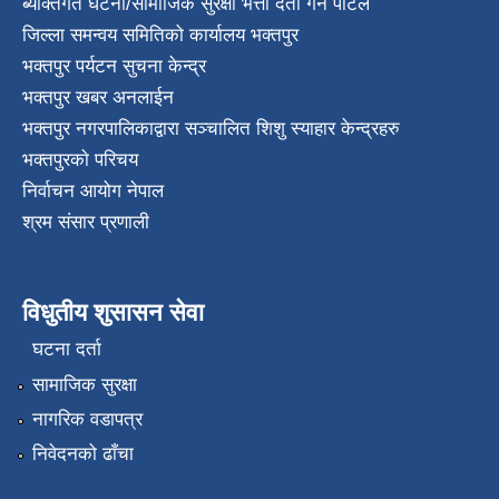
ब्यक्तिगत घटना/सामाजिक सुरक्षा भत्ता दर्ता गर्ने पोर्टल
जिल्ला समन्वय समितिको कार्यालय भक्तपुर
भक्तपुर पर्यटन सुचना केन्द्र
भक्तपुर खबर अनलाईन
भक्तपुर नगरपालिकाद्वारा सञ्चालित शिशु स्याहार केन्द्रहरु
भक्तपुरकाे परिचय
निर्वाचन आयोग नेपाल
श्रम संसार प्रणाली
विधुतीय शुसासन सेवा
घटना दर्ता
सामाजिक सुरक्षा
नागरिक वडापत्र
निवेदनको ढाँचा