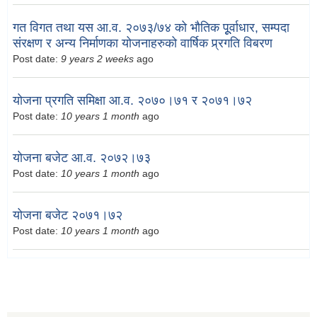
गत विगत तथा यस आ.व. २०७३/७४ को भौतिक पूूर्वाधार, सम्पदा
संरक्षण र अन्य निर्माणका योजनाहरुको वार्षिक प्र्रगति विबरण
Post date:
9 years 2 weeks
ago
योजना प्रगति समिक्षा आ.व. २०७०।७१ र २०७१।७२
Post date:
10 years 1 month
ago
योजना बजेट आ.व. २०७२।७३
Post date:
10 years 1 month
ago
योजना बजेट २०७१।७२
Post date:
10 years 1 month
ago