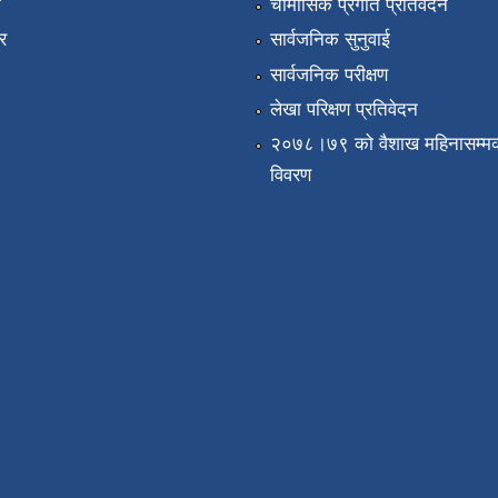
ा
चौमासिक प्रगति प्रतिवेदन
र
सार्वजनिक सुनुवाई
सार्वजनिक परीक्षण
लेखा परिक्षण प्रतिवेदन
२०७८।७९ को वैशाख महिनासम्मक
विवरण