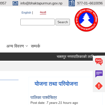
3957
info@bhaktapurmun.gov.np
977-01–6610096
English
नेपाली
Search form
Search
अन्य विवरण
सम्पर्क
भक्तपुर नगरपालिकाको लागि आवश्यक जनश
योजना तथा परियोजना
पालिका पार्श्वचित्र
Post date:
7 years 21 hours
ago