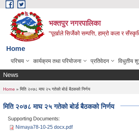
Skip to main content
भक्तपुर नगरपालिका
"पूर्खाले सिर्जेको सम्पत्ति, हाम्रो कला र सँस्कृ
Home
परिचय
कार्यक्रम तथा परियोजना
प्रतिवेदन
विधुतीय श
News
You are here
Home
» मिति २०७८ माघ २५ गतेको बोर्ड बैठकको निर्णय
मिति २०७८ माघ २५ गतेको बोर्ड बैठकको निर्णय
Supporting Documents:
Nirnaya78-10-25 docx.pdf