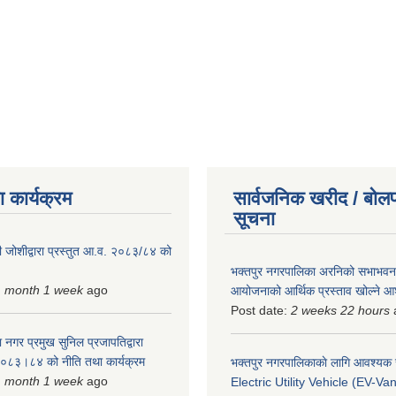
 कार्यक्रम
सार्वजनिक खरीद / बोलप
सूचना
 जोशीद्वारा प्रस्तुत आ.व. २०८३/८४ को
भक्तपुर नगरपालिका अरनिको सभाभवन न
1 month 1 week
ago
आयोजनाको आर्थिक प्रस्ताव खोल्ने 
Post date:
2 weeks 22 hours
 नगर प्रमुख सुनिल प्रजापतिद्वारा
 २०८३।८४ को नीति तथा कार्यक्रम
भक्तपुर नगरपालिकाकाे लागि आवश्यक
1 month 1 week
ago
Electric Utility Vehicle (EV-Van)