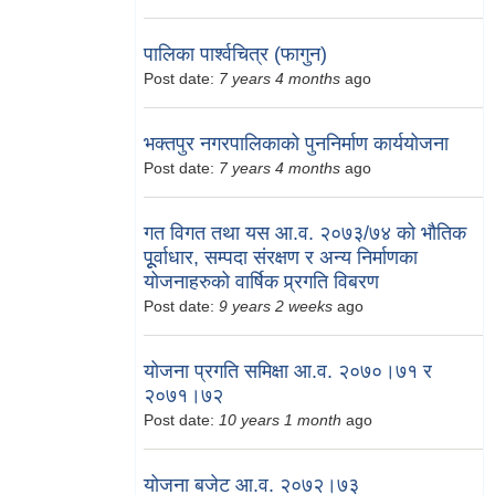
पालिका पार्श्वचित्र (फागुन)
Post date:
7 years 4 months
ago
भक्तपुर नगरपालिकाको पुननिर्माण कार्ययोजना
Post date:
7 years 4 months
ago
गत विगत तथा यस आ.व. २०७३/७४ को भौतिक
पूूर्वाधार, सम्पदा संरक्षण र अन्य निर्माणका
योजनाहरुको वार्षिक प्र्रगति विबरण
Post date:
9 years 2 weeks
ago
योजना प्रगति समिक्षा आ.व. २०७०।७१ र
२०७१।७२
Post date:
10 years 1 month
ago
योजना बजेट आ.व. २०७२।७३