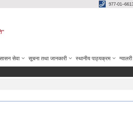
977-01–661
ति"
ुसासन सेवा
सूचना तथा जानकारी
स्थानीय पाठ्यक्रम
ग्यालरी