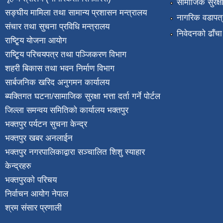
सामाजिक सुरक्ष
सङ्घीय मामिला तथा सामान्य प्रशासन मन्त्रालय
नागरिक वडापत्
संचार तथा सुचना प्रविधि मन्त्रालय
निवेदनको ढाँचा
राष्टि्ृय योजना आयोग
राष्टि्ृय परिचयपत्र तथा पञ्जिकरण विभाग
शहरी बिकास तथा भवन निर्माण विभाग
सार्बजनिक खरिद अनुगमन कार्यालय
ब्यक्तिगत घटना/सामाजिक सुरक्षा भत्ता दर्ता गर्ने पोर्टल
जिल्ला समन्वय समितिको कार्यालय भक्तपुर
भक्तपुर पर्यटन सुचना केन्द्र
भक्तपुर खबर अनलाईन
भक्तपुर नगरपालिकाद्वारा सञ्चालित शिशु स्याहार
केन्द्रहरु
भक्तपुरकाे परिचय
निर्वाचन आयोग नेपाल
श्रम संसार प्रणाली