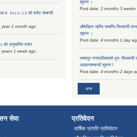
सूचना ।
Post date:
2 months 3 weeks
 आ.व. २०८२।८३ को बजेट सम्बन्धी
 year 1 month
ago
औषधिहरु खरिद सम्बन्धि सिलबन्दी दरभ
सूचना ।
Post date:
4 months 1 day
ag
 को अनुमानित बजेट
 years 1 week
ago
भक्तपुर नगरपालिकाको पुनः सिलबन्दी 
आव्हानसम्बन्धी सूचना !
Post date:
4 months 2 days
a
अन्य
ासन सेवा
प्रतिवेदन
वार्षिक प्रगति प्रतिवेदन