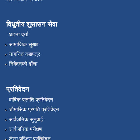
विधुतीय शुसासन सेवा
घटना दर्ता
सामाजिक सुरक्षा
नागरिक वडापत्र
निवेदनको ढाँचा
प्रतिवेदन
वार्षिक प्रगति प्रतिवेदन
चौमासिक प्रगति प्रतिवेदन
सार्वजनिक सुनुवाई
सार्वजनिक परीक्षण
लेखा परिक्षण प्रतिवेदन