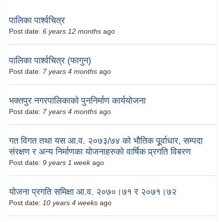
पालिका पार्श्वचित्र
Post date:
6 years 12 months
ago
पालिका पार्श्वचित्र (फागुन)
Post date:
7 years 4 months
ago
भक्तपुर नगरपालिकाको पुननिर्माण कार्ययोजना
Post date:
7 years 4 months
ago
गत विगत तथा यस आ.व. २०७३/७४ को भौतिक पूूर्वाधार, सम्पदा
संरक्षण र अन्य निर्माणका योजनाहरुको वार्षिक प्र्रगति विबरण
Post date:
9 years 1 week
ago
योजना प्रगति समिक्षा आ.व. २०७०।७१ र २०७१।७२
Post date:
10 years 4 weeks
ago