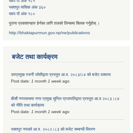
ख्वप पौ अंक १८१
भक्तपुर मासिक अंक ३६०
ख्वप पौ अंक १८०
पुराना प्रकाशनहरु हेर्नका लागि तलको लिन्कमा क्लिक गर्नुहोस् ।
http://bhaktapurmun.gov.np/ne/publications
बजेट तथा कार्यक्रम
उपप्रमुख रजनी जोशीद्वारा प्रस्तुत आ.व. २०८३/८४ को बजेट वक्तव्य
Post date:
1 month 1 week
ago
बीसौं नगरसभामा नगर प्रमुख सुनिल प्रजापतिद्वारा प्रस्तुत आ.व‍ २०८३।८४
को नीति तथा कार्यक्रम
Post date:
1 month 1 week
ago
भक्तपुर नपाको आ.व. २०८२।८३ को बजेट सम्बन्धी विवरण