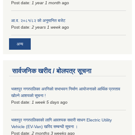
Post date:
1 year 1 month
ago
आ.व. २०८१/८२ को अनुमानित बजेट
Post date:
2 years 1 week
ago
अन्य
सार्वजनिक खरीद / बोलपत्र सूचना
भक्तपुर नगरपालिका अरनिको सभाभवन निर्माण आयोजनाको आर्थिक प्रस्ताव
खोल्ने आशयको सूचना !
Post date:
1 week 5 days
ago
भक्तपुर नगरपालिकाकाे लागि आवश्यक सवारी साधन Electric Utility
Vehicle (EV-Van) खरिद सम्बन्धी सूचना ।
Post date:
2 months 3 weeks
ago