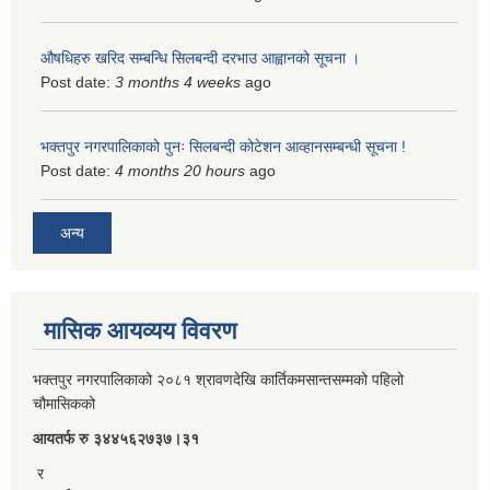
औषधिहरु खरिद सम्बन्धि सिलबन्दी दरभाउ आह्वानको सूचना ।
Post date:
3 months 4 weeks
ago
भक्तपुर नगरपालिकाको पुनः सिलबन्दी कोटेशन आव्हानसम्बन्धी सूचना !
Post date:
4 months 20 hours
ago
अन्य
मासिक आयव्यय विवरण
भक्तपुर नगरपालिकाको २०८१ श्रावणदेखि कार्तिकमसान्तसम्मको पहिलो
चौमासिकको
आयतर्फ रु‌ ३४४५६२७३७।३१
र