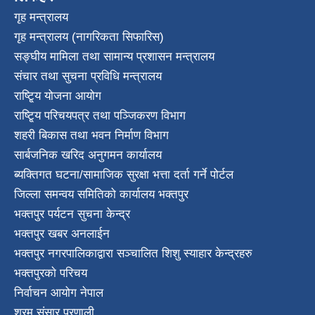
गृह मन्त्रालय
गृह मन्त्रालय (नागरिकता सिफारिस)
सङ्घीय मामिला तथा सामान्य प्रशासन मन्त्रालय
संचार तथा सुचना प्रविधि मन्त्रालय
राष्टि्ृय योजना आयोग
राष्टि्ृय परिचयपत्र तथा पञ्जिकरण विभाग
शहरी बिकास तथा भवन निर्माण विभाग
सार्बजनिक खरिद अनुगमन कार्यालय
ब्यक्तिगत घटना/सामाजिक सुरक्षा भत्ता दर्ता गर्ने पोर्टल
जिल्ला समन्वय समितिको कार्यालय भक्तपुर
भक्तपुर पर्यटन सुचना केन्द्र
भक्तपुर खबर अनलाईन
भक्तपुर नगरपालिकाद्वारा सञ्चालित शिशु स्याहार केन्द्रहरु
भक्तपुरकाे परिचय
निर्वाचन आयोग नेपाल
श्रम संसार प्रणाली