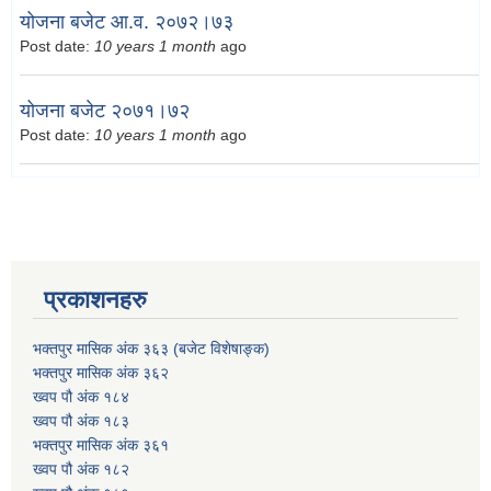
योजना बजेट आ.व. २०७२।७३
Post date:
10 years 1 month
ago
योजना बजेट २०७१।७२
Post date:
10 years 1 month
ago
प्रकाशनहरु
भक्तपुर मासिक अंक ३६३ (बजेट विशेषाङ्क)
भक्तपुर मासिक अंक ३६२
ख्वप पौ अंक १८४
ख्वप पौ अंक १८३
भक्तपुर मासिक अंक ३६१
ख्वप पौ अंक १८२