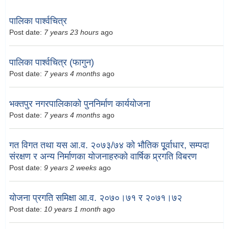
पालिका पार्श्वचित्र
Post date:
7 years 23 hours
ago
पालिका पार्श्वचित्र (फागुन)
Post date:
7 years 4 months
ago
भक्तपुर नगरपालिकाको पुननिर्माण कार्ययोजना
Post date:
7 years 4 months
ago
गत विगत तथा यस आ.व. २०७३/७४ को भौतिक पूूर्वाधार, सम्पदा
संरक्षण र अन्य निर्माणका योजनाहरुको वार्षिक प्र्रगति विबरण
Post date:
9 years 2 weeks
ago
योजना प्रगति समिक्षा आ.व. २०७०।७१ र २०७१।७२
Post date:
10 years 1 month
ago