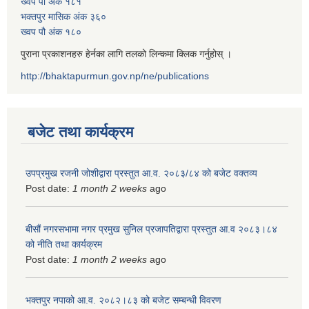
ख्वप पौ अंक १८१
भक्तपुर मासिक अंक ३६०
ख्वप पौ अंक १८०
पुराना प्रकाशनहरु हेर्नका लागि तलको लिन्कमा क्लिक गर्नुहोस् ।
http://bhaktapurmun.gov.np/ne/publications
बजेट तथा कार्यक्रम
उपप्रमुख रजनी जोशीद्वारा प्रस्तुत आ.व. २०८३/८४ को बजेट वक्तव्य
Post date:
1 month 2 weeks
ago
बीसौं नगरसभामा नगर प्रमुख सुनिल प्रजापतिद्वारा प्रस्तुत आ.व‍ २०८३।८४
को नीति तथा कार्यक्रम
Post date:
1 month 2 weeks
ago
भक्तपुर नपाको आ.व. २०८२।८३ को बजेट सम्बन्धी विवरण