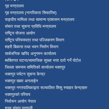
गृह मन्त्रालय
गृह मन्त्रालय (नागरिकता सिफारिस)
सङ्घीय मामिला तथा सामान्य प्रशासन मन्त्रालय
संचार तथा सुचना प्रविधि मन्त्रालय
राष्टि्ृय योजना आयोग
राष्टि्ृय परिचयपत्र तथा पञ्जिकरण विभाग
शहरी बिकास तथा भवन निर्माण विभाग
सार्बजनिक खरिद अनुगमन कार्यालय
ब्यक्तिगत घटना/सामाजिक सुरक्षा भत्ता दर्ता गर्ने पोर्टल
जिल्ला समन्वय समितिको कार्यालय भक्तपुर
भक्तपुर पर्यटन सुचना केन्द्र
भक्तपुर खबर अनलाईन
भक्तपुर नगरपालिकाद्वारा सञ्चालित शिशु स्याहार केन्द्रहरु
भक्तपुरकाे परिचय
निर्वाचन आयोग नेपाल
श्रम संसार प्रणाली