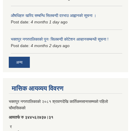
औषधिहरु खरिद सम्बन्धि सिलबन्दी दरभाउ आह्वानको सूचना ।
Post date:
4 months 1 day
ago
भक्तपुर नगरपालिकाको पुनः सिलबन्दी कोटेशन आव्हानसम्बन्धी सूचना !
Post date:
4 months 2 days
ago
अन्य
मासिक आयव्यय विवरण
भक्तपुर नगरपालिकाको २०८१ श्रावणदेखि कार्तिकमसान्तसम्मको पहिलो
चौमासिकको
आयतर्फ रु‌ ३४४५६२७३७।३१
र