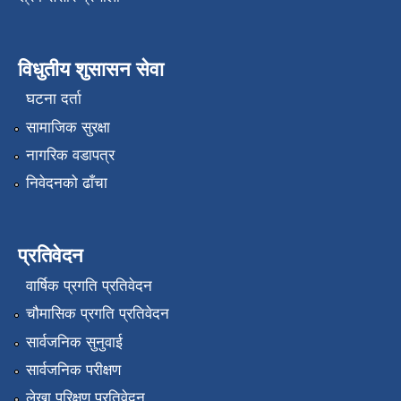
विधुतीय शुसासन सेवा
घटना दर्ता
सामाजिक सुरक्षा
नागरिक वडापत्र
निवेदनको ढाँचा
प्रतिवेदन
वार्षिक प्रगति प्रतिवेदन
चौमासिक प्रगति प्रतिवेदन
सार्वजनिक सुनुवाई
सार्वजनिक परीक्षण
लेखा परिक्षण प्रतिवेदन