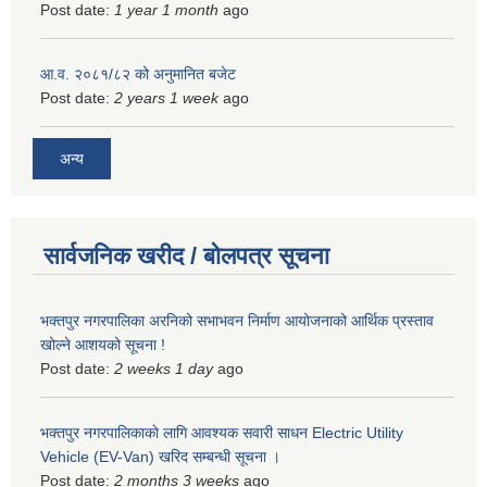
Post date:
1 year 1 month
ago
आ.व. २०८१/८२ को अनुमानित बजेट
Post date:
2 years 1 week
ago
अन्य
सार्वजनिक खरीद / बोलपत्र सूचना
भक्तपुर नगरपालिका अरनिको सभाभवन निर्माण आयोजनाको आर्थिक प्रस्ताव
खोल्ने आशयको सूचना !
Post date:
2 weeks 1 day
ago
भक्तपुर नगरपालिकाकाे लागि आवश्यक सवारी साधन Electric Utility
Vehicle (EV-Van) खरिद सम्बन्धी सूचना ।
Post date:
2 months 3 weeks
ago