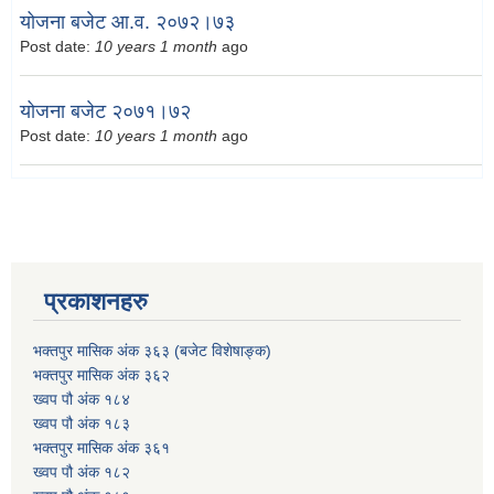
योजना बजेट आ.व. २०७२।७३
Post date:
10 years 1 month
ago
योजना बजेट २०७१।७२
Post date:
10 years 1 month
ago
प्रकाशनहरु
भक्तपुर मासिक अंक ३६३ (बजेट विशेषाङ्क)
भक्तपुर मासिक अंक ३६२
ख्वप पौ अंक १८४
ख्वप पौ अंक १८३
भक्तपुर मासिक अंक ३६१
ख्वप पौ अंक १८२