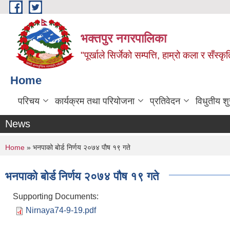
Skip to main content
भक्तपुर नगरपालिका
"पूर्खाले सिर्जेको सम्पत्ति, हाम्रो कला र सँस्कृ
Home
परिचय
कार्यक्रम तथा परियोजना
प्रतिवेदन
विधुतीय श
News
You are here
Home
» भनपाको बोर्ड निर्णय २०७४ पाैष १९ गते
भनपाको बोर्ड निर्णय २०७४ पाैष १९ गते
Supporting Documents:
Nirnaya74-9-19.pdf