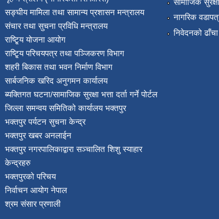
सामाजिक सुरक्ष
सङ्घीय मामिला तथा सामान्य प्रशासन मन्त्रालय
नागरिक वडापत्
संचार तथा सुचना प्रविधि मन्त्रालय
निवेदनको ढाँचा
राष्टि्ृय योजना आयोग
राष्टि्ृय परिचयपत्र तथा पञ्जिकरण विभाग
शहरी बिकास तथा भवन निर्माण विभाग
सार्बजनिक खरिद अनुगमन कार्यालय
ब्यक्तिगत घटना/सामाजिक सुरक्षा भत्ता दर्ता गर्ने पोर्टल
जिल्ला समन्वय समितिको कार्यालय भक्तपुर
भक्तपुर पर्यटन सुचना केन्द्र
भक्तपुर खबर अनलाईन
भक्तपुर नगरपालिकाद्वारा सञ्चालित शिशु स्याहार
केन्द्रहरु
भक्तपुरकाे परिचय
निर्वाचन आयोग नेपाल
श्रम संसार प्रणाली