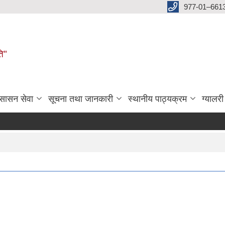
977-01–661
ति"
ुसासन सेवा
सूचना तथा जानकारी
स्थानीय पाठ्यक्रम
ग्यालरी