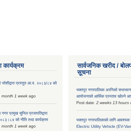
 कार्यक्रम
सार्वजनिक खरीद / बोलप
सूचना
 जोशीद्वारा प्रस्तुत आ.व. २०८३/८४ को
भक्तपुर नगरपालिका अरनिको सभाभवन न
1 month 1 week
ago
आयोजनाको आर्थिक प्रस्ताव खोल्ने 
Post date:
2 weeks 13 hours
 नगर प्रमुख सुनिल प्रजापतिद्वारा
 २०८३।८४ को नीति तथा कार्यक्रम
भक्तपुर नगरपालिकाकाे लागि आवश्यक
1 month 1 week
ago
Electric Utility Vehicle (EV-Van)