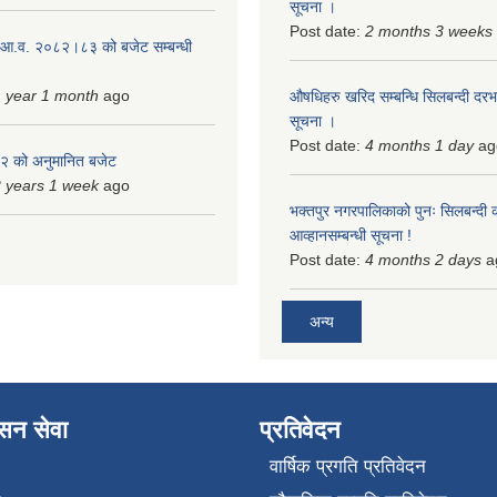
सूचना ।
Post date:
2 months 3 weeks
 आ.व. २०८२।८३ को बजेट सम्बन्धी
 year 1 month
ago
औषधिहरु खरिद सम्बन्धि सिलबन्दी दरभ
सूचना ।
Post date:
4 months 1 day
ag
 को अनुमानित बजेट
 years 1 week
ago
भक्तपुर नगरपालिकाको पुनः सिलबन्दी 
आव्हानसम्बन्धी सूचना !
Post date:
4 months 2 days
a
अन्य
ासन सेवा
प्रतिवेदन
वार्षिक प्रगति प्रतिवेदन