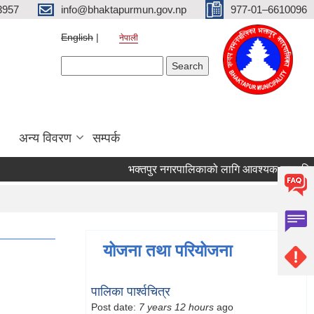
3957
info@bhaktapurmun.gov.np
977-01–6610096
English
नेपाली
Search form
Search
अन्य विवरण
सम्पर्क
भक्तपुर नगरपालिकाको लागि आवश्यक जनशक्ति सेवा
योजना तथा परियोजना
पालिका पार्श्वचित्र
Post date:
7 years 12 hours
ago