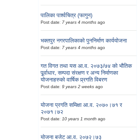
पालिका पार्श्वचित्र (फागुन)
Post date:
7 years 4 months
ago
भक्तपुर नगरपालिकाको पुननिर्माण कार्ययोजना
Post date:
7 years 4 months
ago
गत विगत तथा यस आ.व. २०७३/७४ को भौतिक
पूूर्वाधार, सम्पदा संरक्षण र अन्य निर्माणका
योजनाहरुको वार्षिक प्र्रगति विबरण
Post date:
9 years 2 weeks
ago
योजना प्रगति समिक्षा आ.व. २०७०।७१ र
२०७१।७२
Post date:
10 years 1 month
ago
योजना बजेट आ.व. २०७२।७३