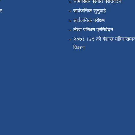
ा
चौमासिक प्रगति प्रतिवेदन
र
सार्वजनिक सुनुवाई
सार्वजनिक परीक्षण
लेखा परिक्षण प्रतिवेदन
२०७८।७९ को वैशाख महिनासम्मक
विवरण