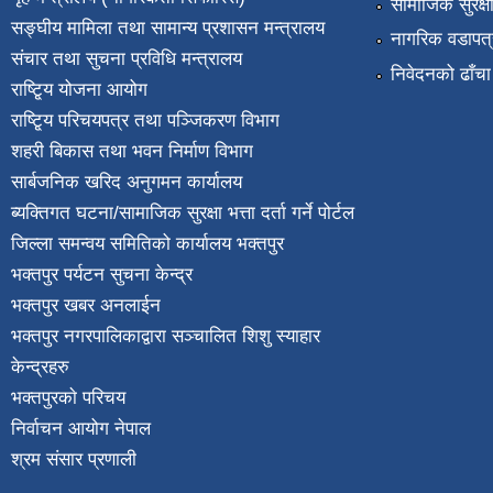
सामाजिक सुरक्ष
सङ्घीय मामिला तथा सामान्य प्रशासन मन्त्रालय
नागरिक वडापत्
संचार तथा सुचना प्रविधि मन्त्रालय
निवेदनको ढाँचा
राष्टि्ृय योजना आयोग
राष्टि्ृय परिचयपत्र तथा पञ्जिकरण विभाग
शहरी बिकास तथा भवन निर्माण विभाग
सार्बजनिक खरिद अनुगमन कार्यालय
ब्यक्तिगत घटना/सामाजिक सुरक्षा भत्ता दर्ता गर्ने पोर्टल
जिल्ला समन्वय समितिको कार्यालय भक्तपुर
भक्तपुर पर्यटन सुचना केन्द्र
भक्तपुर खबर अनलाईन
भक्तपुर नगरपालिकाद्वारा सञ्चालित शिशु स्याहार
केन्द्रहरु
भक्तपुरकाे परिचय
निर्वाचन आयोग नेपाल
श्रम संसार प्रणाली