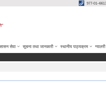
977-01–661
ति"
ुसासन सेवा
सूचना तथा जानकारी
स्थानीय पाठ्यक्रम
ग्यालरी