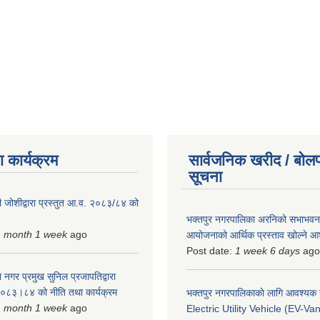
 कार्यक्रम
सार्वजनिक खरीद / बोलप
सूचना
 जोशीद्वारा प्रस्तुत आ.व. २०८३/८४ को
भक्तपुर नगरपालिका अरनिको सभाभवन न
1 month 1 week
ago
आयोजनाको आर्थिक प्रस्ताव खोल्ने 
Post date:
1 week 6 days
ago
 नगर प्रमुख सुनिल प्रजापतिद्वारा
 २०८३।८४ को नीति तथा कार्यक्रम
भक्तपुर नगरपालिकाकाे लागि आवश्यक
1 month 1 week
ago
Electric Utility Vehicle (EV-Van)