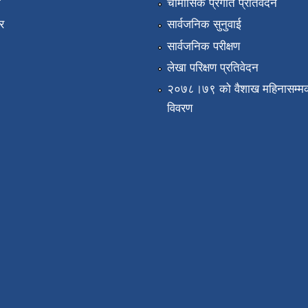
ा
चौमासिक प्रगति प्रतिवेदन
र
सार्वजनिक सुनुवाई
सार्वजनिक परीक्षण
लेखा परिक्षण प्रतिवेदन
२०७८।७९ को वैशाख महिनासम्मक
विवरण