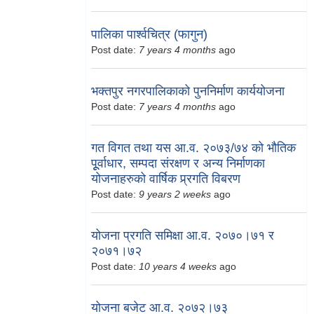
पालिका पार्श्वचित्र (फागुन)
Post date:
7 years 4 months
ago
भक्तपुर नगरपालिकाको पुननिर्माण कार्ययोजना
Post date:
7 years 4 months
ago
गत विगत तथा यस आ.व. २०७३/७४ को भौतिक
पूूर्वाधार, सम्पदा संरक्षण र अन्य निर्माणका
योजनाहरुको वार्षिक प्र्रगति विबरण
Post date:
9 years 2 weeks
ago
योजना प्रगति समिक्षा आ.व. २०७०।७१ र
२०७१।७२
Post date:
10 years 4 weeks
ago
योजना बजेट आ.व. २०७२।७३