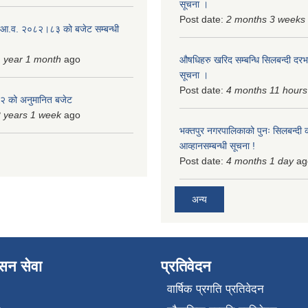
सूचना ।
Post date:
2 months 3 weeks
 आ.व. २०८२।८३ को बजेट सम्बन्धी
 year 1 month
ago
औषधिहरु खरिद सम्बन्धि सिलबन्दी दरभ
सूचना ।
Post date:
4 months 11 hours
 को अनुमानित बजेट
 years 1 week
ago
भक्तपुर नगरपालिकाको पुनः सिलबन्दी 
आव्हानसम्बन्धी सूचना !
Post date:
4 months 1 day
ag
अन्य
ासन सेवा
प्रतिवेदन
वार्षिक प्रगति प्रतिवेदन