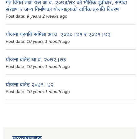
गत विगत तथा यस आ.व. २०७३/७४ को भौतिक पूूर्वाधार, सम्पदा
संरक्षण र अन्य निर्माणका योजनाहरुको वार्षिक प्र्रगति विबरण
Post date:
9 years 2 weeks
ago
योजना प्रगति समिक्षा आ.व. २०७०।७१ र २०७१।७२
Post date:
10 years 1 month
ago
योजना बजेट आ.व. २०७२।७३
Post date:
10 years 1 month
ago
योजना बजेट २०७१।७२
Post date:
10 years 1 month
ago
प्रकाशनहरु