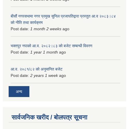
बीसौं नगरसभामा नगर प्रमुख सुनिल प्रजापतिद्वारा प्रस्तुत आ.व‍ २०८३।८४
को नीति तथा कार्यक्रम
Post date:
1 month 2 weeks
ago
भक्तपुर नपाको आ.व. २०८२।८३ को बजेट सम्बन्धी विवरण
Post date:
1 year 1 month
ago
आ.व. २०८१/८२ को अनुमानित बजेट
Post date:
2 years 1 week
ago
अन्य
सार्वजनिक खरीद / बोलपत्र सूचना