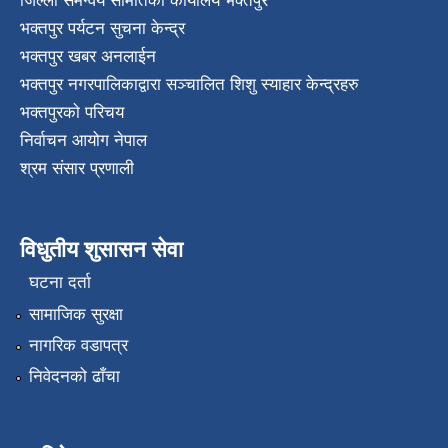
जिल्ला समन्वय समितिको कार्यालय भक्तपुर
भक्तपुर पर्यटन सुचना केन्द्र
भक्तपुर खबर अनलाईन
भक्तपुर नगरपालिकाद्वारा सञ्चालित शिशु स्याहार केन्द्रहरु
भक्तपुरकाे परिचय
निर्वाचन आयोग नेपाल
श्रम संसार प्रणाली
विधुतीय शुसासन सेवा
घटना दर्ता
सामाजिक सुरक्षा
नागरिक वडापत्र
निवेदनको ढाँचा