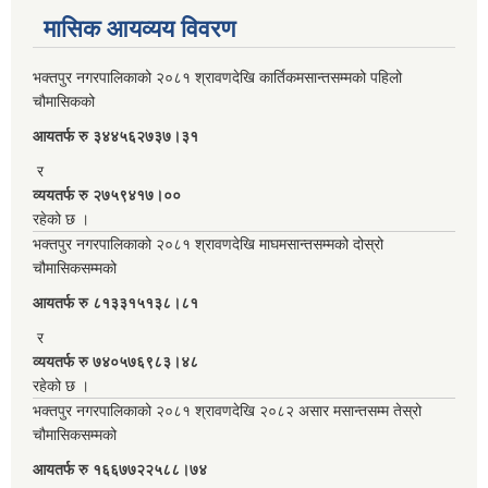
मासिक आयव्यय विवरण
भक्तपुर नगरपालिकाको २०८१ श्रावणदेखि कार्तिकमसान्तसम्मको पहिलो
चौमासिकको
आयतर्फ रु‌ ३४४५६२७३७।३१
र
व्ययतर्फ रु २७५९४१७।००
रहेको छ ।
भक्तपुर नगरपालिकाको २०८१ श्रावणदेखि माघमसान्तसम्मको दोस्रो
चौमासिकसम्मको
आयतर्फ रु‌ ८१३३१५१३८।८१
र
व्ययतर्फ रु ७४०५७६९८३।४८
रहेको छ ।
भक्तपुर नगरपालिकाको २०८१ श्रावणदेखि २०८२ असार मसान्तसम्म तेस्रो
चौमासिकसम्मको
आयतर्फ रु‌ १६६७७२२५८८।७४