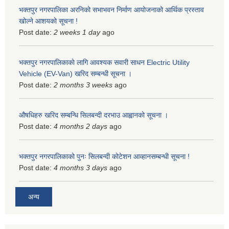
भक्तपुर नगरपालिका अरनिको सभाभवन निर्माण आयोजनाको आर्थिक प्रस्ताव
खोल्ने आशयको सूचना !
Post date:
2 weeks 1 day
ago
भक्तपुर नगरपालिकाकाे लागि आवश्यक सवारी साधन Electric Utility
Vehicle (EV-Van) खरिद सम्बन्धी सूचना ।
Post date:
2 months 3 weeks
ago
औषधिहरु खरिद सम्बन्धि सिलबन्दी दरभाउ आह्वानको सूचना ।
Post date:
4 months 2 days
ago
भक्तपुर नगरपालिकाको पुनः सिलबन्दी कोटेशन आव्हानसम्बन्धी सूचना !
Post date:
4 months 3 days
ago
अन्य