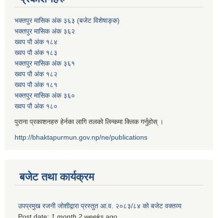
भक्तपुर मासिक अंक ३६३ (बजेट विशेषाङ्क)
भक्तपुर मासिक अंक ३६२
ख्वप पौ अंक १८४
ख्वप पौ अंक १८३
भक्तपुर मासिक अंक ३६१
ख्वप पौ अंक १८२
ख्वप पौ अंक १८१
भक्तपुर मासिक अंक ३६०
ख्वप पौ अंक १८०
पुराना प्रकाशनहरु हेर्नका लागि तलको लिन्कमा क्लिक गर्नुहोस् ।
http://bhaktapurmun.gov.np/ne/publications
बजेट तथा कार्यक्रम
उपप्रमुख रजनी जोशीद्वारा प्रस्तुत आ.व. २०८३/८४ को बजेट वक्तव्य
Post date:
1 month 2 weeks
ago