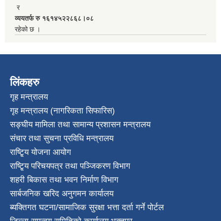
र
व्ययतर्फ रु १६१४५२२८६८।०८
रहेको छ ।
लिंकहरु
गृह मन्त्रालय
गृह मन्त्रालय (नागरिकता सिफारिस)
सङ्घीय मामिला तथा सामान्य प्रशासन मन्त्रालय
संचार तथा सुचना प्रविधि मन्त्रालय
राष्टि्ृय योजना आयोग
राष्टि्ृय परिचयपत्र तथा पञ्जिकरण विभाग
शहरी बिकास तथा भवन निर्माण विभाग
सार्बजनिक खरिद अनुगमन कार्यालय
ब्यक्तिगत घटना/सामाजिक सुरक्षा भत्ता दर्ता गर्ने पोर्टल