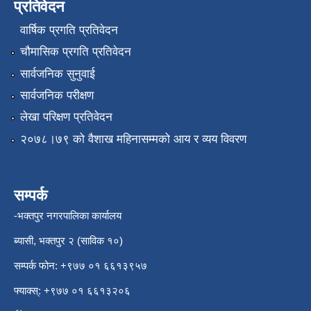
प्रतिवेदन
वार्षिक प्रगति प्रतिवेदन
चौमासिक प्रगति प्रतिवेदन
सार्वजनिक सुनुवाई
सार्वजनिक परीक्षण
लेखा परिक्षण प्रतिवेदन
२०७८।७९ को वैशाख महिनासम्मको आय र व्यय विवरण
सम्पर्क
-भक्तपुर नगरपालिका कार्यालय
ब्यासी, भक्तपुर २ (साविक १०)
सम्पर्क फोन: +९७७ ०१ ६६१३९५७
फ्याक्स्: +९७७ ०१ ६६१३२०६