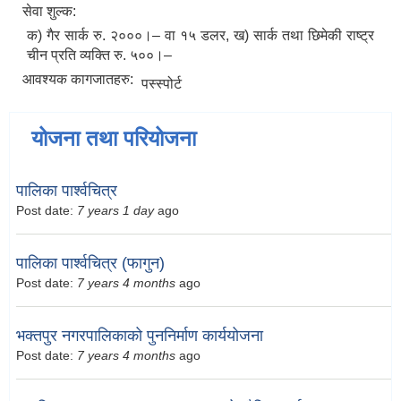
सेवा शुल्क:
क) गैर सार्क रु. २०००।– वा १५ डलर, ख) सार्क तथा छिमेकी राष्ट्र
चीन प्रति व्यक्ति रु. ५००।–
आवश्यक कागजातहरु:
पस्स्पोर्ट
योजना तथा परियोजना
पालिका पार्श्वचित्र
Post date:
7 years 1 day
ago
पालिका पार्श्वचित्र (फागुन)
Post date:
7 years 4 months
ago
भक्तपुर नगरपालिकाको पुननिर्माण कार्ययोजना
Post date:
7 years 4 months
ago