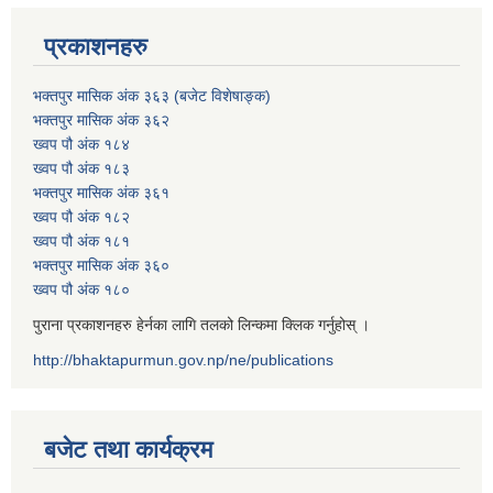
प्रकाशनहरु
भक्तपुर मासिक अंक ३६३ (बजेट विशेषाङ्क)
भक्तपुर मासिक अंक ३६२
ख्वप पौ अंक १८४
ख्वप पौ अंक १८३
भक्तपुर मासिक अंक ३६१
ख्वप पौ अंक १८२
ख्वप पौ अंक १८१
भक्तपुर मासिक अंक ३६०
ख्वप पौ अंक १८०
पुराना प्रकाशनहरु हेर्नका लागि तलको लिन्कमा क्लिक गर्नुहोस् ।
http://bhaktapurmun.gov.np/ne/publications
बजेट तथा कार्यक्रम