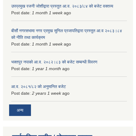
उपप्रमुख रजनी जोशीद्वारा प्रस्तुत आ.व. २०८३/८४ को बजेट वक्तव्य
Post date:
1 month 1 week
ago
बीसौं नगरसभामा नगर प्रमुख सुनिल प्रजापतिद्वारा प्रस्तुत आ.व‍ २०८३।८४
को नीति तथा कार्यक्रम
Post date:
1 month 1 week
ago
भक्तपुर नपाको आ.व. २०८२।८३ को बजेट सम्बन्धी विवरण
Post date:
1 year 1 month
ago
आ.व. २०८१/८२ को अनुमानित बजेट
Post date:
2 years 1 week
ago
अन्य