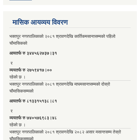
मासिक आयव्यय विवरण
भक्तपुर नगरपालिकाको २०८१ श्रावणदेखि कार्तिकमसान्तसम्मको पहिलो
चौमासिकको
आयतर्फ रु‌ ३४४५६२७३७।३१
र
व्ययतर्फ रु २७५९४१७।००
रहेको छ ।
भक्तपुर नगरपालिकाको २०८१ श्रावणदेखि माघमसान्तसम्मको दोस्रो
चौमासिकसम्मको
आयतर्फ रु‌ ८१३३१५१३८।८१
र
व्ययतर्फ रु ७४०५७६९८३।४८
रहेको छ ।
भक्तपुर नगरपालिकाको २०८१ श्रावणदेखि २०८२ असार मसान्तसम्म तेस्रो
चौमासिकसम्मको