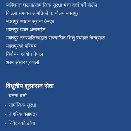
ब्यक्तिगत घटना/सामाजिक सुरक्षा भत्ता दर्ता गर्ने पोर्टल
जिल्ला समन्वय समितिको कार्यालय भक्तपुर
भक्तपुर पर्यटन सुचना केन्द्र
भक्तपुर खबर अनलाईन
भक्तपुर नगरपालिकाद्वारा सञ्चालित शिशु स्याहार केन्द्रहरु
भक्तपुरकाे परिचय
निर्वाचन आयोग नेपाल
श्रम संसार प्रणाली
विधुतीय शुसासन सेवा
घटना दर्ता
सामाजिक सुरक्षा
नागरिक वडापत्र
निवेदनको ढाँचा