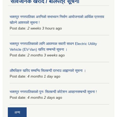
सार्वजनिक खरीद / बोलपत्र सूचना
भक्तपुर नगरपालिका अरनिको सभाभवन निर्माण आयोजनाको आर्थिक प्रस्ताव
खोल्ने आशयको सूचना !
Post date:
2 weeks 3 hours
ago
भक्तपुर नगरपालिकाकाे लागि आवश्यक सवारी साधन Electric Utility
Vehicle (EV-Van) खरिद सम्बन्धी सूचना ।
Post date:
2 months 3 weeks
ago
औषधिहरु खरिद सम्बन्धि सिलबन्दी दरभाउ आह्वानको सूचना ।
Post date:
4 months 1 day
ago
भक्तपुर नगरपालिकाको पुनः सिलबन्दी कोटेशन आव्हानसम्बन्धी सूचना !
Post date:
4 months 2 days
ago
अन्य