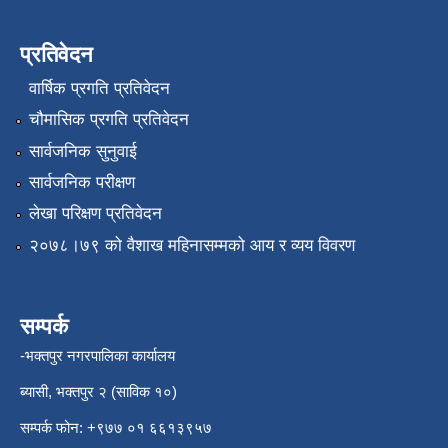
प्रतिवेदन
वार्षिक प्रगति प्रतिवेदन
चौमासिक प्रगति प्रतिवेदन
सार्वजनिक सुनुवाई
सार्वजनिक परीक्षण
लेखा परिक्षण प्रतिवेदन
२०७८।७९ को वैशाख महिनासम्मको आय र व्यय विवरण
सम्पर्क
-भक्तपुर नगरपालिका कार्यालय
ब्यासी, भक्तपुर २ (साविक १०)
सम्पर्क फोन: +९७७ ०१ ६६१३९५७