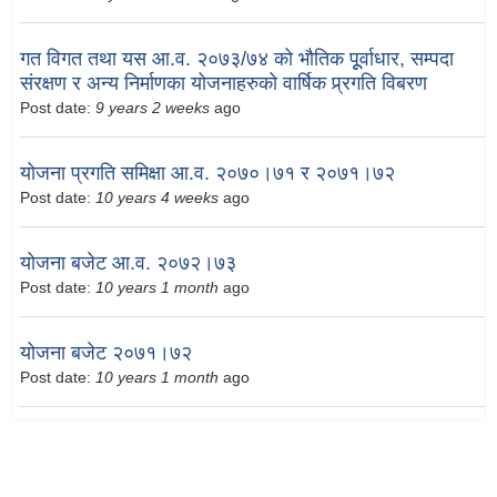
गत विगत तथा यस आ.व. २०७३/७४ को भौतिक पूूर्वाधार, सम्पदा
संरक्षण र अन्य निर्माणका योजनाहरुको वार्षिक प्र्रगति विबरण
Post date:
9 years 2 weeks
ago
योजना प्रगति समिक्षा आ.व. २०७०।७१ र २०७१।७२
Post date:
10 years 4 weeks
ago
योजना बजेट आ.व. २०७२।७३
Post date:
10 years 1 month
ago
योजना बजेट २०७१।७२
Post date:
10 years 1 month
ago