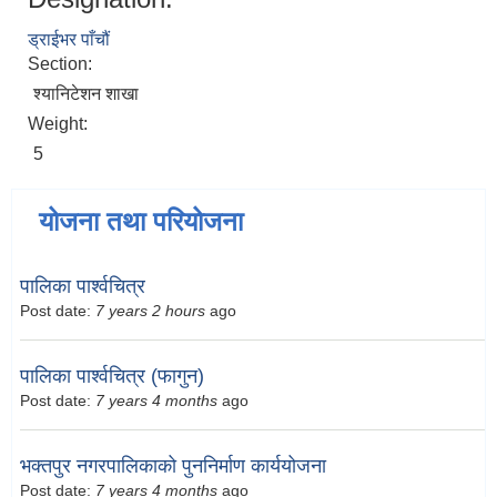
ड्राईभर पाँचौं
Section:
श्यानिटेशन शाखा
Weight:
5
योजना तथा परियोजना
पालिका पार्श्वचित्र
Post date:
7 years 2 hours
ago
पालिका पार्श्वचित्र (फागुन)
Post date:
7 years 4 months
ago
भक्तपुर नगरपालिकाको पुननिर्माण कार्ययोजना
Post date:
7 years 4 months
ago