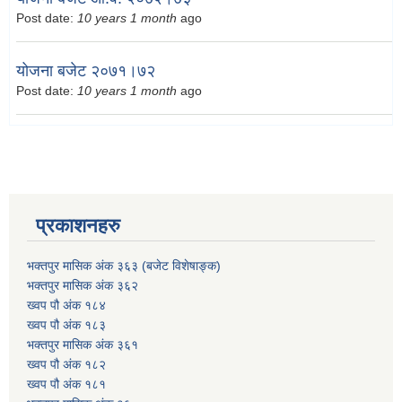
Post date:
10 years 1 month
ago
योजना बजेट २०७१।७२
Post date:
10 years 1 month
ago
प्रकाशनहरु
भक्तपुर मासिक अंक ३६३ (बजेट विशेषाङ्क)
भक्तपुर मासिक अंक ३६२
ख्वप पौ अंक १८४
ख्वप पौ अंक १८३
भक्तपुर मासिक अंक ३६१
ख्वप पौ अंक १८२
ख्वप पौ अंक १८१