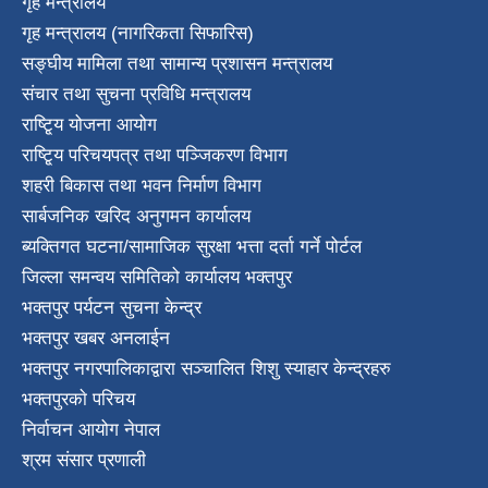
गृह मन्त्रालय
गृह मन्त्रालय (नागरिकता सिफारिस)
सङ्घीय मामिला तथा सामान्य प्रशासन मन्त्रालय
संचार तथा सुचना प्रविधि मन्त्रालय
राष्टि्ृय योजना आयोग
राष्टि्ृय परिचयपत्र तथा पञ्जिकरण विभाग
शहरी बिकास तथा भवन निर्माण विभाग
सार्बजनिक खरिद अनुगमन कार्यालय
ब्यक्तिगत घटना/सामाजिक सुरक्षा भत्ता दर्ता गर्ने पोर्टल
जिल्ला समन्वय समितिको कार्यालय भक्तपुर
भक्तपुर पर्यटन सुचना केन्द्र
भक्तपुर खबर अनलाईन
भक्तपुर नगरपालिकाद्वारा सञ्चालित शिशु स्याहार केन्द्रहरु
भक्तपुरकाे परिचय
निर्वाचन आयोग नेपाल
श्रम संसार प्रणाली