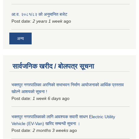
आ.व. २०८१/८२ को अनुमानित बजेट
Post date:
2 years 1 week
ago
अन्य
सार्वजनिक खरीद / बोलपत्र सूचना
भक्तपुर नगरपालिका अरनिको सभाभवन निर्माण आयोजनाको आर्थिक प्रस्ताव
खोल्ने आशयको सूचना !
Post date:
1 week 6 days
ago
भक्तपुर नगरपालिकाकाे लागि आवश्यक सवारी साधन Electric Utility
Vehicle (EV-Van) खरिद सम्बन्धी सूचना ।
Post date:
2 months 3 weeks
ago