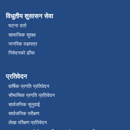
विधुतीय शुसासन सेवा
घटना दर्ता
सामाजिक सुरक्षा
नागरिक वडापत्र
निवेदनको ढाँचा
प्रतिवेदन
वार्षिक प्रगति प्रतिवेदन
चौमासिक प्रगति प्रतिवेदन
सार्वजनिक सुनुवाई
सार्वजनिक परीक्षण
लेखा परिक्षण प्रतिवेदन