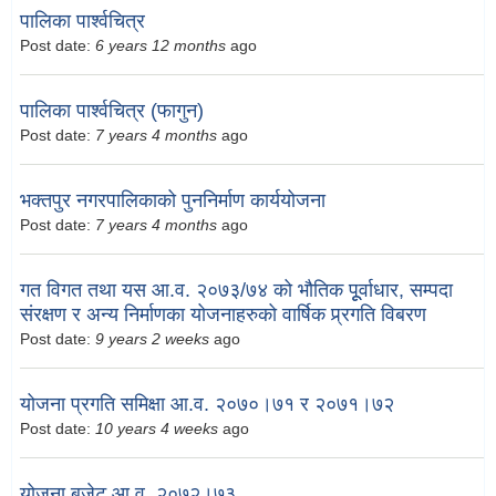
पालिका पार्श्वचित्र
Post date:
6 years 12 months
ago
पालिका पार्श्वचित्र (फागुन)
Post date:
7 years 4 months
ago
भक्तपुर नगरपालिकाको पुननिर्माण कार्ययोजना
Post date:
7 years 4 months
ago
गत विगत तथा यस आ.व. २०७३/७४ को भौतिक पूूर्वाधार, सम्पदा
संरक्षण र अन्य निर्माणका योजनाहरुको वार्षिक प्र्रगति विबरण
Post date:
9 years 2 weeks
ago
योजना प्रगति समिक्षा आ.व. २०७०।७१ र २०७१।७२
Post date:
10 years 4 weeks
ago
योजना बजेट आ.व. २०७२।७३