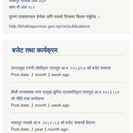
भक्तपुर मासिक अंक ३६०
ख्वप पौ अंक १८०
पुराना प्रकाशनहरु हेर्नका लागि तलको लिन्कमा क्लिक गर्नुहोस् ।
http://bhaktapurmun.gov.np/ne/publications
बजेट तथा कार्यक्रम
उपप्रमुख रजनी जोशीद्वारा प्रस्तुत आ.व. २०८३/८४ को बजेट वक्तव्य
Post date:
1 month 1 week
ago
बीसौं नगरसभामा नगर प्रमुख सुनिल प्रजापतिद्वारा प्रस्तुत आ.व‍ २०८३।८४
को नीति तथा कार्यक्रम
Post date:
1 month 1 week
ago
भक्तपुर नपाको आ.व. २०८२।८३ को बजेट सम्बन्धी विवरण
Post date:
1 year 1 month
ago