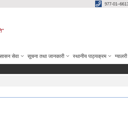
977-01–661
ति"
ुसासन सेवा
सूचना तथा जानकारी
स्थानीय पाठ्यक्रम
ग्यालरी