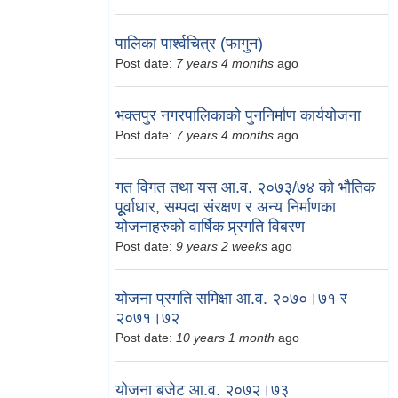
पालिका पार्श्वचित्र (फागुन)
Post date:
7 years 4 months
ago
भक्तपुर नगरपालिकाको पुननिर्माण कार्ययोजना
Post date:
7 years 4 months
ago
गत विगत तथा यस आ.व. २०७३/७४ को भौतिक
पूूर्वाधार, सम्पदा संरक्षण र अन्य निर्माणका
योजनाहरुको वार्षिक प्र्रगति विबरण
Post date:
9 years 2 weeks
ago
योजना प्रगति समिक्षा आ.व. २०७०।७१ र
२०७१।७२
Post date:
10 years 1 month
ago
योजना बजेट आ.व. २०७२।७३