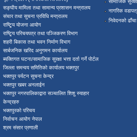
सामाजिक सुरक्ष
सङ्घीय मामिला तथा सामान्य प्रशासन मन्त्रालय
नागरिक वडापत्
संचार तथा सुचना प्रविधि मन्त्रालय
निवेदनको ढाँचा
राष्टि्ृय योजना आयोग
राष्टि्ृय परिचयपत्र तथा पञ्जिकरण विभाग
शहरी बिकास तथा भवन निर्माण विभाग
सार्बजनिक खरिद अनुगमन कार्यालय
ब्यक्तिगत घटना/सामाजिक सुरक्षा भत्ता दर्ता गर्ने पोर्टल
जिल्ला समन्वय समितिको कार्यालय भक्तपुर
भक्तपुर पर्यटन सुचना केन्द्र
भक्तपुर खबर अनलाईन
भक्तपुर नगरपालिकाद्वारा सञ्चालित शिशु स्याहार
केन्द्रहरु
भक्तपुरकाे परिचय
निर्वाचन आयोग नेपाल
श्रम संसार प्रणाली