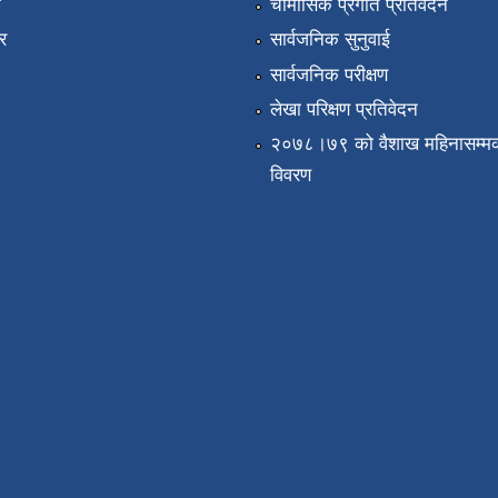
ा
चौमासिक प्रगति प्रतिवेदन
र
सार्वजनिक सुनुवाई
सार्वजनिक परीक्षण
लेखा परिक्षण प्रतिवेदन
२०७८।७९ को वैशाख महिनासम्मक
विवरण