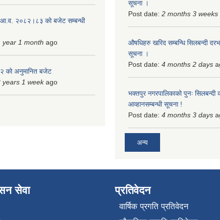
सूचना ।
Post date:
2 months 3 weeks
 आ.व. २०८२।८३ को बजेट सम्बन्धी
 year 1 month
ago
औषधिहरु खरिद सम्बन्धि सिलबन्दी दरभ
सूचना ।
Post date:
4 months 2 days
a
 को अनुमानित बजेट
 years 1 week
ago
भक्तपुर नगरपालिकाको पुनः सिलबन्दी 
आव्हानसम्बन्धी सूचना !
Post date:
4 months 3 days
a
अन्य
ासन सेवा
प्रतिवेदन
वार्षिक प्रगति प्रतिवेदन