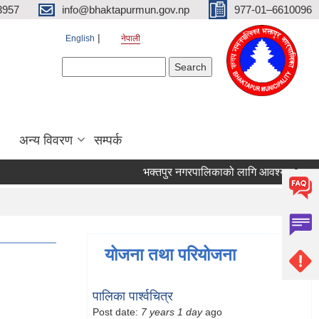
3957
info@bhaktapurmun.gov.np
977-01–6610096
English
नेपाली
Search form
Search
अन्य विवरण
सम्पर्क
भक्तपुर नगरपालिकाको लागि आवश्यक जनशक्ति स
योजना तथा परियोजना
पालिका पार्श्वचित्र
Post date:
7 years 1 day
ago