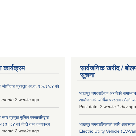
 कार्यक्रम
सार्वजनिक खरीद / बोलप
सूचना
 जोशीद्वारा प्रस्तुत आ.व. २०८३/८४ को
भक्तपुर नगरपालिका अरनिको सभाभवन न
1 month 2 weeks
ago
आयोजनाको आर्थिक प्रस्ताव खोल्ने 
Post date:
2 weeks 1 day
ago
 नगर प्रमुख सुनिल प्रजापतिद्वारा
 २०८३।८४ को नीति तथा कार्यक्रम
भक्तपुर नगरपालिकाकाे लागि आवश्यक
1 month 2 weeks
ago
Electric Utility Vehicle (EV-Van)