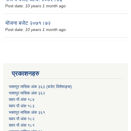
Post date:
10 years 1 month
ago
योजना बजेट २०७१।७२
Post date:
10 years 1 month
ago
प्रकाशनहरु
भक्तपुर मासिक अंक ३६३ (बजेट विशेषाङ्क)
भक्तपुर मासिक अंक ३६२
ख्वप पौ अंक १८४
ख्वप पौ अंक १८३
भक्तपुर मासिक अंक ३६१
ख्वप पौ अंक १८२
ख्वप पौ अंक १८१