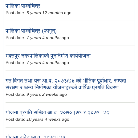
पालिका पार्श्वचित्र
Post date:
6 years 12 months
ago
पालिका पार्श्वचित्र (फागुन)
Post date:
7 years 4 months
ago
भक्तपुर नगरपालिकाको पुननिर्माण कार्ययोजना
Post date:
7 years 4 months
ago
गत विगत तथा यस आ.व. २०७३/७४ को भौतिक पूूर्वाधार, सम्पदा
संरक्षण र अन्य निर्माणका योजनाहरुको वार्षिक प्र्रगति विबरण
Post date:
9 years 2 weeks
ago
योजना प्रगति समिक्षा आ.व. २०७०।७१ र २०७१।७२
Post date:
10 years 4 weeks
ago
योजना बजेट आ.व. २०७२।७३