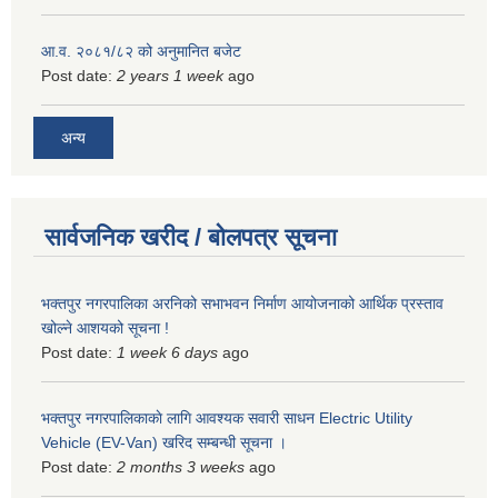
आ.व. २०८१/८२ को अनुमानित बजेट
Post date:
2 years 1 week
ago
अन्य
सार्वजनिक खरीद / बोलपत्र सूचना
भक्तपुर नगरपालिका अरनिको सभाभवन निर्माण आयोजनाको आर्थिक प्रस्ताव
खोल्ने आशयको सूचना !
Post date:
1 week 6 days
ago
भक्तपुर नगरपालिकाकाे लागि आवश्यक सवारी साधन Electric Utility
Vehicle (EV-Van) खरिद सम्बन्धी सूचना ।
Post date:
2 months 3 weeks
ago