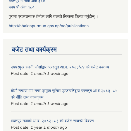
भक्तपुर मासिक अंक ३६०
ख्वप पौ अंक १८०
पुराना प्रकाशनहरु हेर्नका लागि तलको लिन्कमा क्लिक गर्नुहोस् ।
http://bhaktapurmun.gov.np/ne/publications
बजेट तथा कार्यक्रम
उपप्रमुख रजनी जोशीद्वारा प्रस्तुत आ.व. २०८३/८४ को बजेट वक्तव्य
Post date:
1 month 1 week
ago
बीसौं नगरसभामा नगर प्रमुख सुनिल प्रजापतिद्वारा प्रस्तुत आ.व‍ २०८३।८४
को नीति तथा कार्यक्रम
Post date:
1 month 1 week
ago
भक्तपुर नपाको आ.व. २०८२।८३ को बजेट सम्बन्धी विवरण
Post date:
1 year 1 month
ago