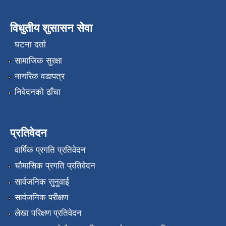
विधुतीय शुसासन सेवा
घटना दर्ता
सामाजिक सुरक्षा
नागरिक वडापत्र
निवेदनको ढाँचा
प्रतिवेदन
वार्षिक प्रगति प्रतिवेदन
चौमासिक प्रगति प्रतिवेदन
सार्वजनिक सुनुवाई
सार्वजनिक परीक्षण
लेखा परिक्षण प्रतिवेदन