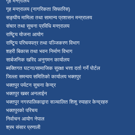
गृह मन्त्रालय
गृह मन्त्रालय (नागरिकता सिफारिस)
सङ्घीय मामिला तथा सामान्य प्रशासन मन्त्रालय
संचार तथा सुचना प्रविधि मन्त्रालय
राष्टि्ृय योजना आयोग
राष्टि्ृय परिचयपत्र तथा पञ्जिकरण विभाग
शहरी बिकास तथा भवन निर्माण विभाग
सार्बजनिक खरिद अनुगमन कार्यालय
ब्यक्तिगत घटना/सामाजिक सुरक्षा भत्ता दर्ता गर्ने पोर्टल
जिल्ला समन्वय समितिको कार्यालय भक्तपुर
भक्तपुर पर्यटन सुचना केन्द्र
भक्तपुर खबर अनलाईन
भक्तपुर नगरपालिकाद्वारा सञ्चालित शिशु स्याहार केन्द्रहरु
भक्तपुरकाे परिचय
निर्वाचन आयोग नेपाल
श्रम संसार प्रणाली