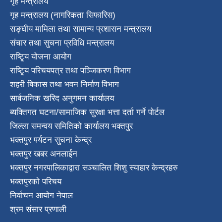
गृह मन्त्रालय
गृह मन्त्रालय (नागरिकता सिफारिस)
सङ्घीय मामिला तथा सामान्य प्रशासन मन्त्रालय
संचार तथा सुचना प्रविधि मन्त्रालय
राष्टि्ृय योजना आयोग
राष्टि्ृय परिचयपत्र तथा पञ्जिकरण विभाग
शहरी बिकास तथा भवन निर्माण विभाग
सार्बजनिक खरिद अनुगमन कार्यालय
ब्यक्तिगत घटना/सामाजिक सुरक्षा भत्ता दर्ता गर्ने पोर्टल
जिल्ला समन्वय समितिको कार्यालय भक्तपुर
भक्तपुर पर्यटन सुचना केन्द्र
भक्तपुर खबर अनलाईन
भक्तपुर नगरपालिकाद्वारा सञ्चालित शिशु स्याहार केन्द्रहरु
भक्तपुरकाे परिचय
निर्वाचन आयोग नेपाल
श्रम संसार प्रणाली