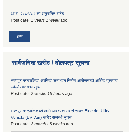
आ.व. २०८१/८२ को अनुमानित बजेट
Post date:
2 years 1 week
ago
अन्य
सार्वजनिक खरीद / बोलपत्र सूचना
भक्तपुर नगरपालिका अरनिको सभाभवन निर्माण आयोजनाको आर्थिक प्रस्ताव
खोल्ने आशयको सूचना !
Post date:
2 weeks 18 hours
ago
भक्तपुर नगरपालिकाकाे लागि आवश्यक सवारी साधन Electric Utility
Vehicle (EV-Van) खरिद सम्बन्धी सूचना ।
Post date:
2 months 3 weeks
ago