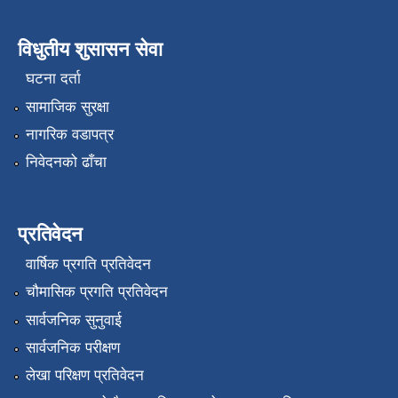
विधुतीय शुसासन सेवा
घटना दर्ता
सामाजिक सुरक्षा
नागरिक वडापत्र
निवेदनको ढाँचा
प्रतिवेदन
वार्षिक प्रगति प्रतिवेदन
चौमासिक प्रगति प्रतिवेदन
सार्वजनिक सुनुवाई
सार्वजनिक परीक्षण
लेखा परिक्षण प्रतिवेदन