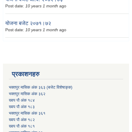
Post date:
10 years 1 month
ago
योजना बजेट २०७१।७२
Post date:
10 years 1 month
ago
प्रकाशनहरु
भक्तपुर मासिक अंक ३६३ (बजेट विशेषाङ्क)
भक्तपुर मासिक अंक ३६२
ख्वप पौ अंक १८४
ख्वप पौ अंक १८३
भक्तपुर मासिक अंक ३६१
ख्वप पौ अंक १८२
ख्वप पौ अंक १८१