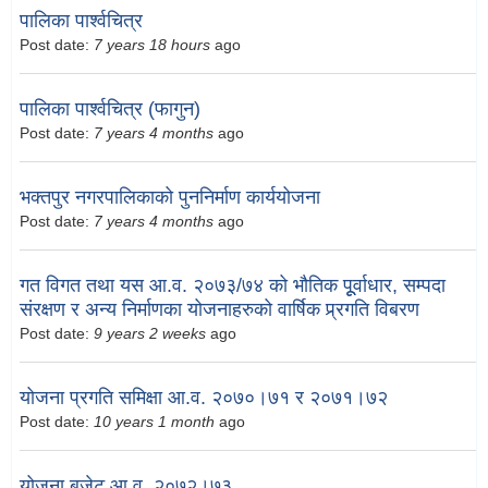
पालिका पार्श्वचित्र
Post date:
7 years 18 hours
ago
पालिका पार्श्वचित्र (फागुन)
Post date:
7 years 4 months
ago
भक्तपुर नगरपालिकाको पुननिर्माण कार्ययोजना
Post date:
7 years 4 months
ago
गत विगत तथा यस आ.व. २०७३/७४ को भौतिक पूूर्वाधार, सम्पदा
संरक्षण र अन्य निर्माणका योजनाहरुको वार्षिक प्र्रगति विबरण
Post date:
9 years 2 weeks
ago
योजना प्रगति समिक्षा आ.व. २०७०।७१ र २०७१।७२
Post date:
10 years 1 month
ago
योजना बजेट आ.व. २०७२।७३