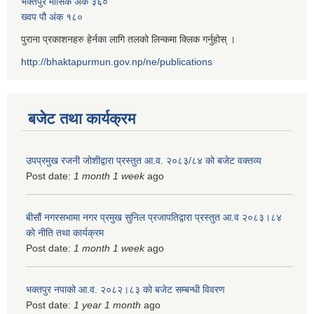
भक्तपुर मासिक अंक ३६०
ख्वप पौ अंक १८०
पुराना प्रकाशनहरु हेर्नका लागि तलको लिन्कमा क्लिक गर्नुहोस् ।
http://bhaktapurmun.gov.np/ne/publications
बजेट तथा कार्यक्रम
उपप्रमुख रजनी जोशीद्वारा प्रस्तुत आ.व. २०८३/८४ को बजेट वक्तव्य
Post date:
1 month 1 week
ago
बीसौं नगरसभामा नगर प्रमुख सुनिल प्रजापतिद्वारा प्रस्तुत आ.व‍ २०८३।८४
को नीति तथा कार्यक्रम
Post date:
1 month 1 week
ago
भक्तपुर नपाको आ.व. २०८२।८३ को बजेट सम्बन्धी विवरण
Post date:
1 year 1 month
ago