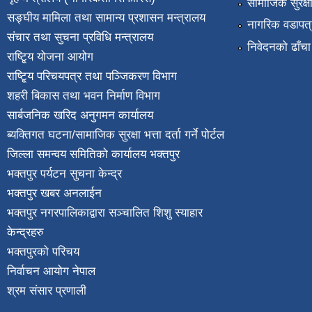
सामाजिक सुरक्ष
सङ्घीय मामिला तथा सामान्य प्रशासन मन्त्रालय
नागरिक वडापत्
संचार तथा सुचना प्रविधि मन्त्रालय
निवेदनको ढाँचा
राष्टि्ृय योजना आयोग
राष्टि्ृय परिचयपत्र तथा पञ्जिकरण विभाग
शहरी बिकास तथा भवन निर्माण विभाग
सार्बजनिक खरिद अनुगमन कार्यालय
ब्यक्तिगत घटना/सामाजिक सुरक्षा भत्ता दर्ता गर्ने पोर्टल
जिल्ला समन्वय समितिको कार्यालय भक्तपुर
भक्तपुर पर्यटन सुचना केन्द्र
भक्तपुर खबर अनलाईन
भक्तपुर नगरपालिकाद्वारा सञ्चालित शिशु स्याहार
केन्द्रहरु
भक्तपुरकाे परिचय
निर्वाचन आयोग नेपाल
श्रम संसार प्रणाली