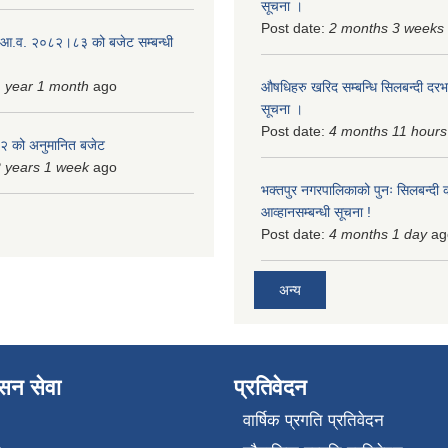
सूचना ।
Post date:
2 months 3 weeks
 आ.व. २०८२।८३ को बजेट सम्बन्धी
 year 1 month
ago
औषधिहरु खरिद सम्बन्धि सिलबन्दी दरभ
सूचना ।
Post date:
4 months 11 hours
 को अनुमानित बजेट
 years 1 week
ago
भक्तपुर नगरपालिकाको पुनः सिलबन्दी 
आव्हानसम्बन्धी सूचना !
Post date:
4 months 1 day
ag
अन्य
ासन सेवा
प्रतिवेदन
वार्षिक प्रगति प्रतिवेदन