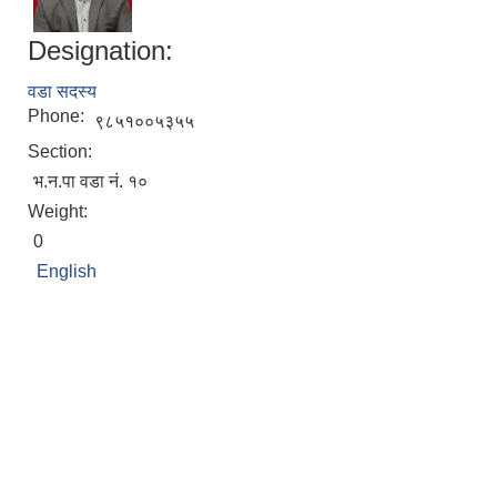
Designation:
वडा सदस्य
Phone:
९८५१००५३५५
Section:
भ.न.पा वडा नं. १०
Weight:
0
English