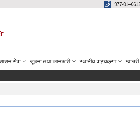
977-01–661
ति"
ुसासन सेवा
सूचना तथा जानकारी
स्थानीय पाठ्यक्रम
ग्यालरी