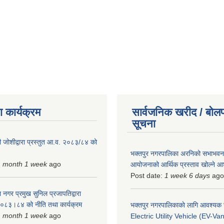
 कार्यक्रम
सार्वजनिक खरीद / बोलप
सूचना
 जोशीद्वारा प्रस्तुत आ.व. २०८३/८४ को
भक्तपुर नगरपालिका अरनिको सभाभवन न
1 month 1 week
ago
आयोजनाको आर्थिक प्रस्ताव खोल्ने 
Post date:
1 week 6 days
ago
 नगर प्रमुख सुनिल प्रजापतिद्वारा
 २०८३।८४ को नीति तथा कार्यक्रम
भक्तपुर नगरपालिकाकाे लागि आवश्यक
1 month 1 week
ago
Electric Utility Vehicle (EV-Van)