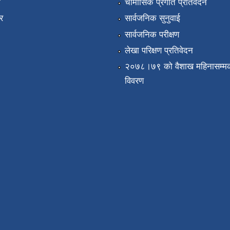
ा
चौमासिक प्रगति प्रतिवेदन
र
सार्वजनिक सुनुवाई
सार्वजनिक परीक्षण
लेखा परिक्षण प्रतिवेदन
२०७८।७९ को वैशाख महिनासम्मक
विवरण