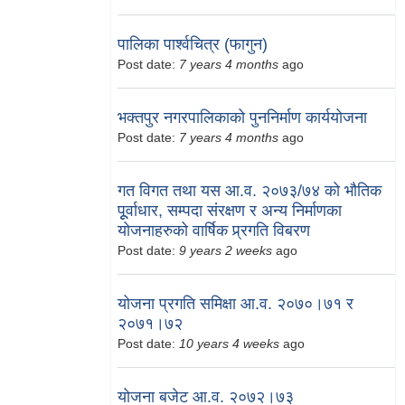
पालिका पार्श्वचित्र (फागुन)
Post date:
7 years 4 months
ago
भक्तपुर नगरपालिकाको पुननिर्माण कार्ययोजना
Post date:
7 years 4 months
ago
गत विगत तथा यस आ.व. २०७३/७४ को भौतिक
पूूर्वाधार, सम्पदा संरक्षण र अन्य निर्माणका
योजनाहरुको वार्षिक प्र्रगति विबरण
Post date:
9 years 2 weeks
ago
योजना प्रगति समिक्षा आ.व. २०७०।७१ र
२०७१।७२
Post date:
10 years 4 weeks
ago
योजना बजेट आ.व. २०७२।७३