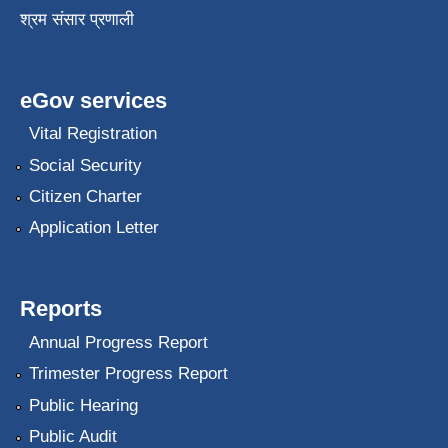
श्रम संसार प्रणाली
eGov services
Vital Registration
Social Security
Citizen Charter
Application Letter
Reports
Annual Progress Report
Trimester Progress Report
Public Hearing
Public Audit