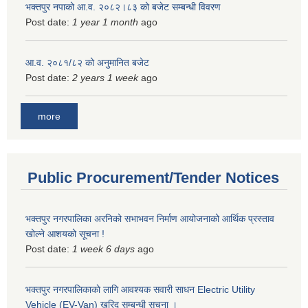
भक्तपुर नपाको आ.व. २०८२।८३ को बजेट सम्बन्धी विवरण
Post date:
1 year 1 month
ago
आ.व. २०८१/८२ को अनुमानित बजेट
Post date:
2 years 1 week
ago
more
Public Procurement/Tender Notices
भक्तपुर नगरपालिका अरनिको सभाभवन निर्माण आयोजनाको आर्थिक प्रस्ताव
खोल्ने आशयको सूचना !
Post date:
1 week 6 days
ago
भक्तपुर नगरपालिकाकाे लागि आवश्यक सवारी साधन Electric Utility
Vehicle (EV-Van) खरिद सम्बन्धी सूचना ।