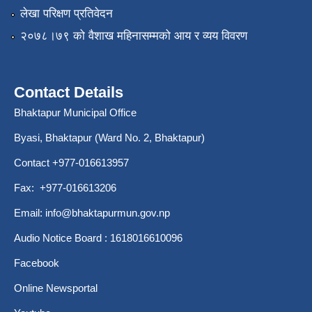
लेखा परिक्षण प्रतिवेदन
२०७८।७९ को वैशाख महिनासम्मको आय र व्यय विवरण
Contact Details
Bhaktapur Municipal Office
Byasi, Bhaktapur (Ward No. 2, Bhaktapur)
Contact +977-016613957
Fax: +977-016613206
Email:
info@bhaktapurmun.gov.np
Audio Notice Board : 1618016610096
Facebook
Online Newsportal