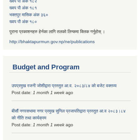
ख्वप पौ अंक १८२
ख्वप पौ अंक १८१
भक्तपुर मासिक अंक ३६०
ख्वप पौ अंक १८०
पुराना प्रकाशनहरु हेर्नका लागि तलको लिन्कमा क्लिक गर्नुहोस् ।
http://bhaktapurmun.gov.np/ne/publications
Budget and Program
उपप्रमुख रजनी जोशीद्वारा प्रस्तुत आ.व. २०८३/८४ को बजेट वक्तव्य
Post date:
1 month 1 week
ago
बीसौं नगरसभामा नगर प्रमुख सुनिल प्रजापतिद्वारा प्रस्तुत आ.व‍ २०८३।८४
को नीति तथा कार्यक्रम
Post date:
1 month 1 week
ago