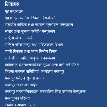
लिंकहरु
गृह मन्त्रालय
गृह मन्त्रालय (नागरिकता सिफारिस)
सङ्घीय मामिला तथा सामान्य प्रशासन मन्त्रालय
संचार तथा सुचना प्रविधि मन्त्रालय
राष्टि्ृय योजना आयोग
राष्टि्ृय परिचयपत्र तथा पञ्जिकरण विभाग
शहरी बिकास तथा भवन निर्माण विभाग
सार्बजनिक खरिद अनुगमन कार्यालय
ब्यक्तिगत घटना/सामाजिक सुरक्षा भत्ता दर्ता गर्ने पोर्टल
जिल्ला समन्वय समितिको कार्यालय भक्तपुर
भक्तपुर पर्यटन सुचना केन्द्र
भक्तपुर खबर अनलाईन
भक्तपुर नगरपालिकाद्वारा सञ्चालित शिशु स्याहार केन्द्रहरु
भक्तपुरकाे परिचय
निर्वाचन आयोग नेपाल