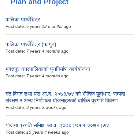
Plan and Project
पालिका पार्श्वचित्र
Post date:
6 years 12 months
ago
पालिका पार्श्वचित्र (फागुन)
Post date:
7 years 4 months
ago
भक्तपुर नगरपालिकाको पुननिर्माण कार्ययोजना
Post date:
7 years 4 months
ago
गत विगत तथा यस आ.व. २०७३/७४ को भौतिक पूूर्वाधार, सम्पदा
संरक्षण र अन्य निर्माणका योजनाहरुको वार्षिक प्र्रगति विबरण
Post date:
9 years 2 weeks
ago
योजना प्रगति समिक्षा आ.व. २०७०।७१ र २०७१।७२
Post date:
10 years 4 weeks
ago