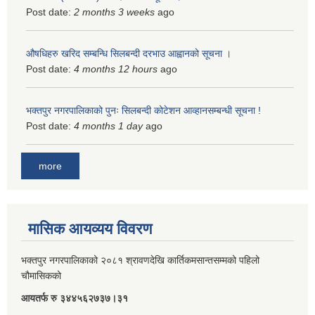
Post date:
2 months 3 weeks
ago
औषधिहरु खरिद सम्बन्धि सिलबन्दी दरभाउ आह्वानको सूचना ।
Post date:
4 months 12 hours
ago
भक्तपुर नगरपालिकाको पुनः सिलबन्दी कोटेशन आव्हानसम्बन्धी सूचना !
Post date:
4 months 1 day
ago
more
मासिक आयव्यय विवरण
भक्तपुर नगरपालिकाको २०८१ श्रावणदेखि कार्तिकमसान्तसम्मको पहिलो
चौमासिकको
आयतर्फ रु‌ ३४४५६२७३७।३१