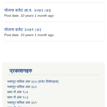
योजना बजेट आ.व. २०७२।७३
Post date:
10 years 1 month
ago
योजना बजेट २०७१।७२
Post date:
10 years 1 month
ago
प्रकाशनहरु
भक्तपुर मासिक अंक ३६३ (बजेट विशेषाङ्क)
भक्तपुर मासिक अंक ३६२
ख्वप पौ अंक १८४
ख्वप पौ अंक १८३
भक्तपुर मासिक अंक ३६१