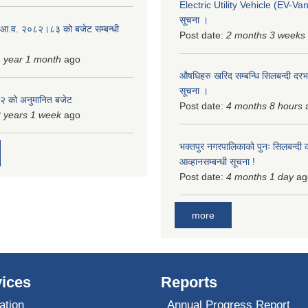
Electric Utility Vehicle (EV-Van)
सूचना ।
 आ.व. २०८२।८३ को बजेट सम्बन्धी
Post date:
2 months 3 weeks
 year 1 month
ago
औषधिहरु खरिद सम्बन्धि सिलबन्दी दरभ
सूचना ।
 को अनुमानित बजेट
Post date:
4 months 8 hours
 years 1 week
ago
भक्तपुर नगरपालिकाको पुनः सिलबन्दी 
आव्हानसम्बन्धी सूचना !
Post date:
4 months 1 day
ag
more
ices
Reports
ation
Annual Progress Report