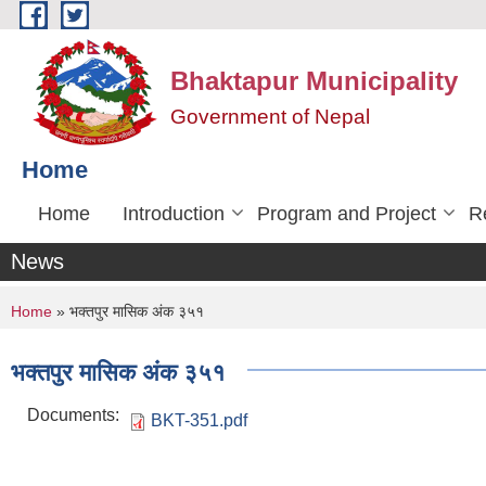
Skip to main content
Bhaktapur Municipality
Government of Nepal
Home
Home
Introduction
Program and Project
R
News
You are here
Home
» भक्तपुर मासिक अंक ३५१
भक्तपुर मासिक अंक ३५१
Documents:
BKT-351.pdf