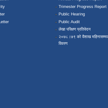
ity
Trimester Progress Report
ter
Public Hearing
Letter
Public Audit
लेखा परिक्षण प्रतिवेदन
२०७८।७९ को वैशाख महिनासम्मक
विवरण