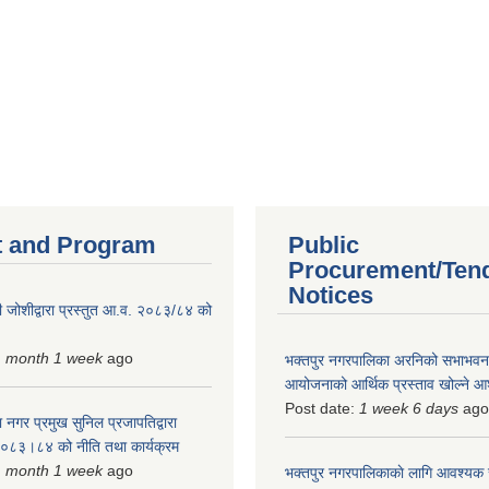
 and Program
Public
Procurement/Ten
Notices
 जोशीद्वारा प्रस्तुत आ.व. २०८३/८४ को
1 month 1 week
ago
भक्तपुर नगरपालिका अरनिको सभाभवन न
आयोजनाको आर्थिक प्रस्ताव खोल्ने 
Post date:
1 week 6 days
ago
 नगर प्रमुख सुनिल प्रजापतिद्वारा
 २०८३।८४ को नीति तथा कार्यक्रम
1 month 1 week
ago
भक्तपुर नगरपालिकाकाे लागि आवश्यक