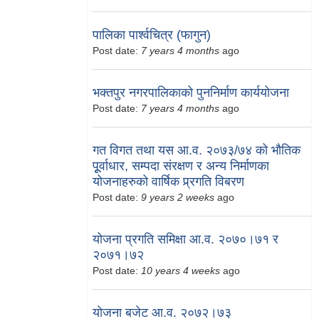
पालिका पार्श्वचित्र (फागुन)
Post date:
7 years 4 months
ago
भक्तपुर नगरपालिकाको पुननिर्माण कार्ययोजना
Post date:
7 years 4 months
ago
गत विगत तथा यस आ.व. २०७३/७४ को भौतिक
पूूर्वाधार, सम्पदा संरक्षण र अन्य निर्माणका
योजनाहरुको वार्षिक प्र्रगति विबरण
Post date:
9 years 2 weeks
ago
योजना प्रगति समिक्षा आ.व. २०७०।७१ र
२०७१।७२
Post date:
10 years 4 weeks
ago
योजना बजेट आ.व. २०७२।७३