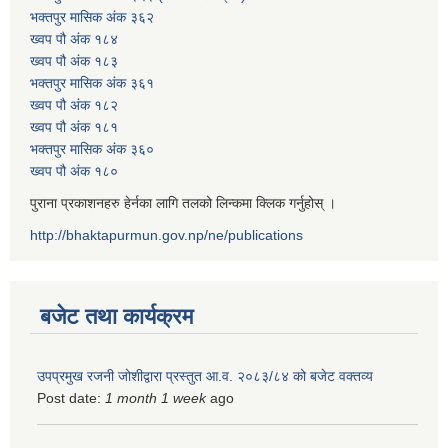
भक्तपुर मासिक अंक ३६२
ख्वप पौ अंक १८४
ख्वप पौ अंक १८३
भक्तपुर मासिक अंक ३६१
ख्वप पौ अंक १८२
ख्वप पौ अंक १८१
भक्तपुर मासिक अंक ३६०
ख्वप पौ अंक १८०
पुराना प्रकाशनहरु हेर्नका लागि तलको लिन्कमा क्लिक गर्नुहोस् ।
http://bhaktapurmun.gov.np/ne/publications
बजेट तथा कार्यक्रम
उपप्रमुख रजनी जोशीद्वारा प्रस्तुत आ.व. २०८३/८४ को बजेट वक्तव्य
Post date:
1 month 1 week
ago