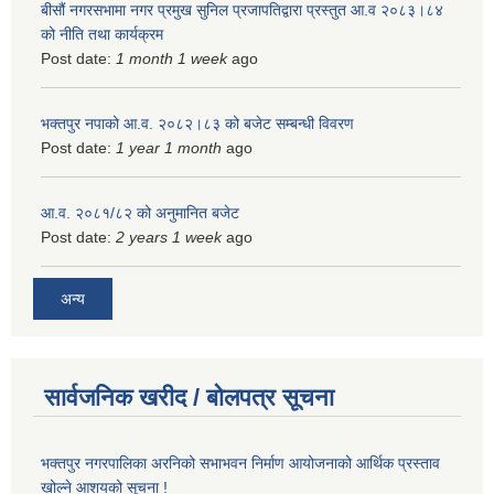
बीसौं नगरसभामा नगर प्रमुख सुनिल प्रजापतिद्वारा प्रस्तुत आ.व‍ २०८३।८४
को नीति तथा कार्यक्रम
Post date:
1 month 1 week
ago
भक्तपुर नपाको आ.व. २०८२।८३ को बजेट सम्बन्धी विवरण
Post date:
1 year 1 month
ago
आ.व. २०८१/८२ को अनुमानित बजेट
Post date:
2 years 1 week
ago
अन्य
सार्वजनिक खरीद / बोलपत्र सूचना
भक्तपुर नगरपालिका अरनिको सभाभवन निर्माण आयोजनाको आर्थिक प्रस्ताव
खोल्ने आशयको सूचना !