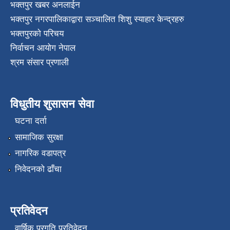
भक्तपुर खबर अनलाईन
भक्तपुर नगरपालिकाद्वारा सञ्चालित शिशु स्याहार केन्द्रहरु
भक्तपुरकाे परिचय
निर्वाचन आयोग नेपाल
श्रम संसार प्रणाली
विधुतीय शुसासन सेवा
घटना दर्ता
सामाजिक सुरक्षा
नागरिक वडापत्र
निवेदनको ढाँचा
प्रतिवेदन
वार्षिक प्रगति प्रतिवेदन