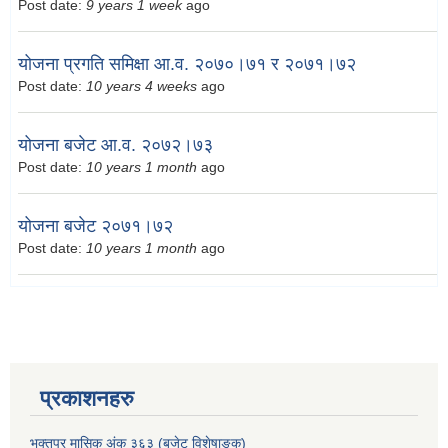
Post date:
9 years 1 week
ago
योजना प्रगति समिक्षा आ.व. २०७०।७१ र २०७१।७२
Post date:
10 years 4 weeks
ago
योजना बजेट आ.व. २०७२।७३
Post date:
10 years 1 month
ago
योजना बजेट २०७१।७२
Post date:
10 years 1 month
ago
प्रकाशनहरु
भक्तपुर मासिक अंक ३६३ (बजेट विशेषाङ्क)