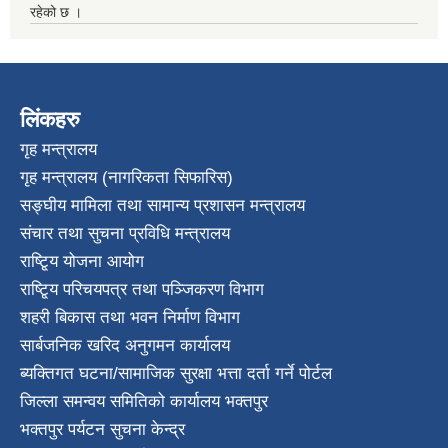
रहेको छ ।
लिंकहरु
गृह मन्त्रालय
गृह मन्त्रालय (नागरिकता सिफारिस)
सङ्घीय मामिला तथा सामान्य प्रशासन मन्त्रालय
संचार तथा सुचना प्रविधि मन्त्रालय
राष्टि्ृय योजना आयोग
राष्टि्ृय परिचयपत्र तथा पञ्जिकरण विभाग
शहरी बिकास तथा भवन निर्माण विभाग
सार्बजनिक खरिद अनुगमन कार्यालय
ब्यक्तिगत घटना/सामाजिक सुरक्षा भत्ता दर्ता गर्ने पोर्टल
जिल्ला समन्वय समितिको कार्यालय भक्तपुर
भक्तपुर पर्यटन सुचना केन्द्र