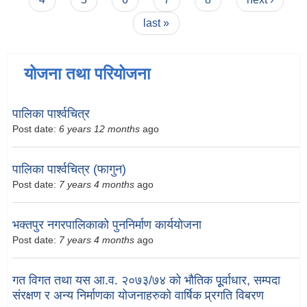
last »
योजना तथा परियोजना
पालिका पार्श्वचित्र
Post date:
6 years 12 months
ago
पालिका पार्श्वचित्र (फागुन)
Post date:
7 years 4 months
ago
भक्तपुर नगरपालिकाको पुननिर्माण कार्ययोजना
Post date:
7 years 4 months
ago
गत विगत तथा यस आ.व. २०७३/७४ को भौतिक पूूर्वाधार, सम्पदा
संरक्षण र अन्य निर्माणका योजनाहरुको वार्षिक प्र्रगति विबरण