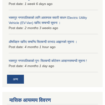
Post date:
1 week 6 days
ago
भक्तपुर नगरपालिकाकाे लागि आवश्यक सवारी साधन Electric Utility
Vehicle (EV-Van) खरिद सम्बन्धी सूचना ।
Post date:
2 months 3 weeks
ago
औषधिहरु खरिद सम्बन्धि सिलबन्दी दरभाउ आह्वानको सूचना ।
Post date:
4 months 1 hour
ago
भक्तपुर नगरपालिकाको पुनः सिलबन्दी कोटेशन आव्हानसम्बन्धी सूचना !
Post date:
4 months 1 day
ago
अन्य
मासिक आयव्यय विवरण