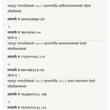
भक्तपुर नगरपालिकाको २०८१ श्रावणदेखि कार्तिकमसान्तसम्मको पहिलो
चौमासिकको
आयतर्फ रु‌ ३४४५६२७३७।३१
र
व्ययतर्फ रु २७५९४१७।००
रहेको छ ।
भक्तपुर नगरपालिकाको २०८१ श्रावणदेखि माघमसान्तसम्मको दोस्रो
चौमासिकसम्मको
आयतर्फ रु‌ ८१३३१५१३८।८१
र
व्ययतर्फ रु ७४०५७६९८३।४८
रहेको छ ।
भक्तपुर नगरपालिकाको २०८१ श्रावणदेखि २०८२ असार मसान्तसम्म तेस्रो
चौमासिकसम्मको
आयतर्फ रु‌ १६६७७२२५८८।७४
र
व्ययतर्फ रु १६१४५२२८६८।०८