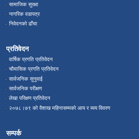
सामाजिक सुरक्षा
नागरिक वडापत्र
निवेदनको ढाँचा
प्रतिवेदन
वार्षिक प्रगति प्रतिवेदन
चौमासिक प्रगति प्रतिवेदन
सार्वजनिक सुनुवाई
सार्वजनिक परीक्षण
लेखा परिक्षण प्रतिवेदन
२०७८।७९ को वैशाख महिनासम्मको आय र व्यय विवरण
सम्पर्क