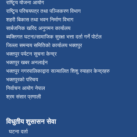
राष्टि्ृय योजना आयोग
राष्टि्ृय परिचयपत्र तथा पञ्जिकरण विभाग
शहरी बिकास तथा भवन निर्माण विभाग
सार्बजनिक खरिद अनुगमन कार्यालय
ब्यक्तिगत घटना/सामाजिक सुरक्षा भत्ता दर्ता गर्ने पोर्टल
जिल्ला समन्वय समितिको कार्यालय भक्तपुर
भक्तपुर पर्यटन सुचना केन्द्र
भक्तपुर खबर अनलाईन
भक्तपुर नगरपालिकाद्वारा सञ्चालित शिशु स्याहार केन्द्रहरु
भक्तपुरकाे परिचय
निर्वाचन आयोग नेपाल
श्रम संसार प्रणाली
विधुतीय शुसासन सेवा
घटना दर्ता