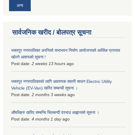
अन्य
सार्वजनिक खरीद / बोलपत्र सूचना
भक्तपुर नगरपालिका अरनिको सभाभवन निर्माण आयोजनाको आर्थिक प्रस्ताव
खोल्ने आशयको सूचना !
Post date:
2 weeks 13 hours
ago
भक्तपुर नगरपालिकाकाे लागि आवश्यक सवारी साधन Electric Utility
Vehicle (EV-Van) खरिद सम्बन्धी सूचना ।
Post date:
2 months 3 weeks
ago
औषधिहरु खरिद सम्बन्धि सिलबन्दी दरभाउ आह्वानको सूचना ।
Post date:
4 months 1 day
ago