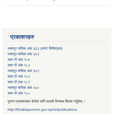
प्रकाशनहरु
भक्तपुर मासिक अंक ३६३ (बजेट विशेषाङ्क)
भक्तपुर मासिक अंक ३६२
ख्वप पौ अंक १८४
ख्वप पौ अंक १८३
भक्तपुर मासिक अंक ३६१
ख्वप पौ अंक १८२
ख्वप पौ अंक १८१
भक्तपुर मासिक अंक ३६०
ख्वप पौ अंक १८०
पुराना प्रकाशनहरु हेर्नका लागि तलको लिन्कमा क्लिक गर्नुहोस् ।
http://bhaktapurmun.gov.np/ne/publications