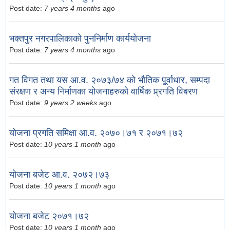
Post date:
7 years 4 months
ago
भक्तपुर नगरपालिकाको पुननिर्माण कार्ययोजना
Post date:
7 years 4 months
ago
गत विगत तथा यस आ.व. २०७३/७४ को भौतिक पूूर्वाधार, सम्पदा
संरक्षण र अन्य निर्माणका योजनाहरुको वार्षिक प्र्रगति विबरण
Post date:
9 years 2 weeks
ago
योजना प्रगति समिक्षा आ.व. २०७०।७१ र २०७१।७२
Post date:
10 years 1 month
ago
योजना बजेट आ.व. २०७२।७३
Post date:
10 years 1 month
ago
योजना बजेट २०७१।७२
Post date:
10 years 1 month
ago