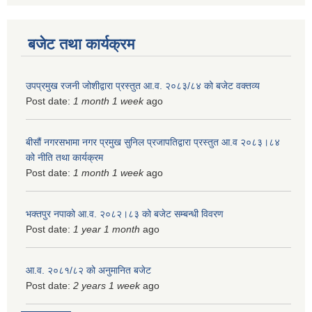
बजेट तथा कार्यक्रम
उपप्रमुख रजनी जोशीद्वारा प्रस्तुत आ.व. २०८३/८४ को बजेट वक्तव्य
Post date:
1 month 1 week
ago
बीसौं नगरसभामा नगर प्रमुख सुनिल प्रजापतिद्वारा प्रस्तुत आ.व‍ २०८३।८४
को नीति तथा कार्यक्रम
Post date:
1 month 1 week
ago
भक्तपुर नपाको आ.व. २०८२।८३ को बजेट सम्बन्धी विवरण
Post date:
1 year 1 month
ago
आ.व. २०८१/८२ को अनुमानित बजेट
Post date:
2 years 1 week
ago